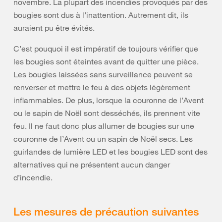
novembre. La plupart des incendies provoqués par des
bougies sont dus à l’inattention. Autrement dit, ils
auraient pu être évités.
C’est pouquoi il est impératif de toujours vérifier que
les bougies sont éteintes avant de quitter une pièce.
Les bougies laissées sans surveillance peuvent se
renverser et mettre le feu à des objets légèrement
inflammables. De plus, lorsque la couronne de l’Avent
ou le sapin de Noël sont desséchés, ils prennent vite
feu. Il ne faut donc plus allumer de bougies sur une
couronne de l’Avent ou un sapin de Noël secs. Les
guirlandes de lumière LED et les bougies LED sont des
alternatives qui ne présentent aucun danger
d’incendie.
Les mesures de précaution suivantes