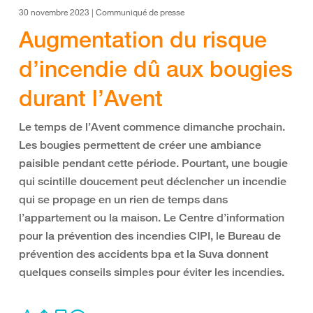
30 novembre 2023 | Communiqué de presse
Augmentation du risque
d’incendie dû aux bougies
durant l’Avent
Le temps de l’Avent commence dimanche prochain.
Les bougies permettent de créer une ambiance
paisible pendant cette période. Pourtant, une bougie
qui scintille doucement peut déclencher un incendie
qui se propage en un rien de temps dans
l’appartement ou la maison. Le Centre d’information
pour la prévention des incendies CIPI, le Bureau de
prévention des accidents bpa et la Suva donnent
quelques conseils simples pour éviter les incendies.