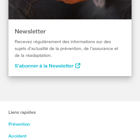
Newsletter
Recevez régulièrement des informations sur des
sujets d’actualité de la prévention, de l’assurance et
de la réadaptation.
S’abonner à la Newsletter
Liens rapides
Prévention
Accident