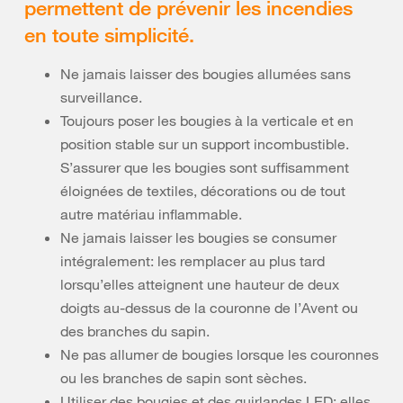
permettent de prévenir les incendies
en toute simplicité.
Ne jamais laisser des bougies allumées sans
surveillance.
Toujours poser les bougies à la verticale et en
position stable sur un support incombustible.
S’assurer que les bougies sont suffisamment
éloignées de textiles, décorations ou de tout
autre matériau inflammable.
Ne jamais laisser les bougies se consumer
intégralement: les remplacer au plus tard
lorsqu’elles atteignent une hauteur de deux
doigts au-dessus de la couronne de l’Avent ou
des branches du sapin.
Ne pas allumer de bougies lorsque les couronnes
ou les branches de sapin sont sèches.
Utiliser des bougies et des guirlandes LED: elles