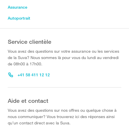
Assurance
Autoportrait
Service clientèle
Vous avez des questions sur votre assurance ou les services
de la Suva? Nous sommes là pour vous du lundi au vendredi
de 08h00 à 17h00.
+41 58 411 12 12
Aide et contact
Vous avez des questions sur nos offres ou quelque chose à
nous communiquer? Vous trouverez ici des réponses ainsi
qu’un contact direct avec la Suva.