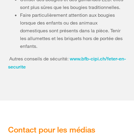
sont plus sûres que les bougies traditionnelles.
Faire particulièrement attention aux bougies
lorsque des enfants ou des animaux
domestiques sont présents dans la pièce. Tenir
les allumettes et les briquets hors de portée des
enfants.
Autres conseils de sécurité:
www.bfb-cipi.ch/feter-en-
securite
Contact pour les médias