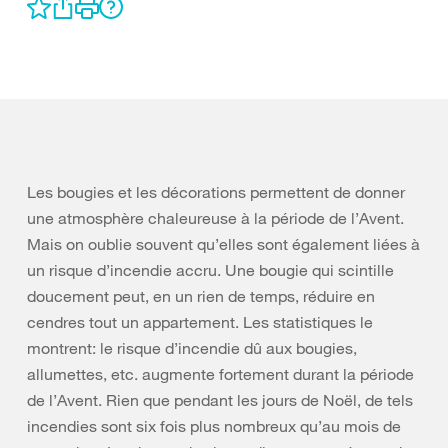
Les bougies et les décorations permettent de donner
une atmosphère chaleureuse à la période de l’Avent.
Mais on oublie souvent qu’elles sont également liées à
un risque d’incendie accru. Une bougie qui scintille
doucement peut, en un rien de temps, réduire en
cendres tout un appartement. Les statistiques le
montrent: le risque d’incendie dû aux bougies,
allumettes, etc. augmente fortement durant la période
de l’Avent. Rien que pendant les jours de Noël, de tels
incendies sont six fois plus nombreux qu’au mois de