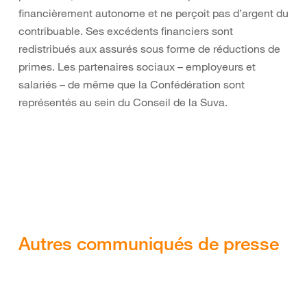
financièrement autonome et ne perçoit pas d’argent du
contribuable. Ses excédents financiers sont
redistribués aux assurés sous forme de réductions de
primes. Les partenaires sociaux – employeurs et
salariés – de même que la Confédération sont
représentés au sein du Conseil de la Suva.
Autres communiqués de presse