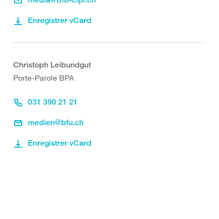
Enregistrer vCard
Christoph Leibundgut
Porte-Parole BPA
031 390 21 21
medien@bfu.ch
Enregistrer vCard