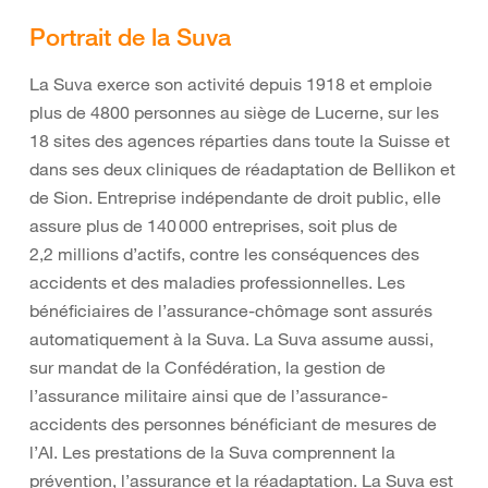
Portrait de la Suva
La Suva exerce son activité depuis 1918 et emploie
plus de 4800 personnes au siège de Lucerne, sur les
18 sites des agences réparties dans toute la Suisse et
dans ses deux cliniques de réadaptation de Bellikon et
de Sion. Entreprise indépendante de droit public, elle
assure plus de 140 000 entreprises, soit plus de
2,2 millions d’actifs, contre les conséquences des
accidents et des maladies professionnelles. Les
bénéficiaires de l’assurance-chômage sont assurés
automatiquement à la Suva. La Suva assume aussi,
sur mandat de la Confédération, la gestion de
l’assurance militaire ainsi que de l’assurance-
accidents des personnes bénéficiant de mesures de
l’AI. Les prestations de la Suva comprennent la
prévention, l’assurance et la réadaptation. La Suva est