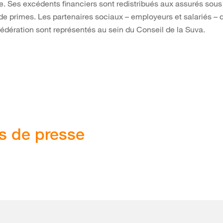
e. Ses excédents financiers sont redistribués aux assurés sou
de primes. Les partenaires sociaux – employeurs et salariés 
édération sont représentés au sein du Conseil de la Suva.
s de presse