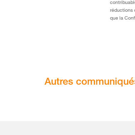
contribuabl
réductions 
que la Conf
Autres communiqué