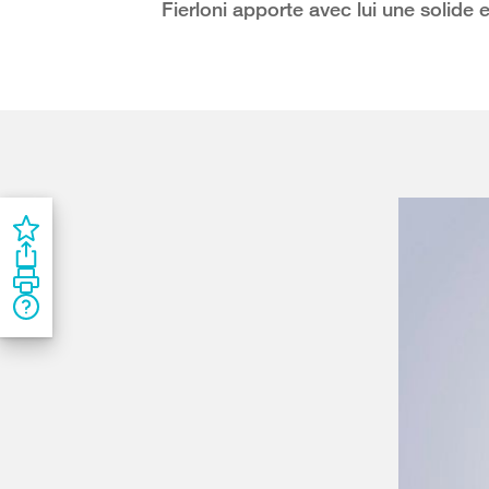
Fierloni apporte avec lui une solide 