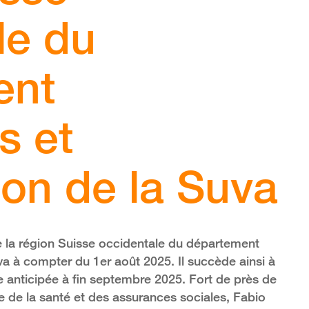
le du
ent
s et
ion de la Suva
de la région Suisse occidentale du département
va à compter du 1er août 2025. Il succède ainsi à
te anticipée à fin septembre 2025. Fort de près de
 de la santé et des assurances sociales, Fabio