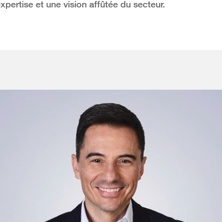
expertise et une vision affûtée du secteur.