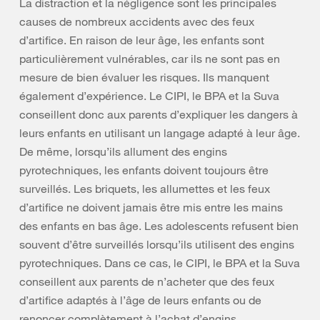
La distraction et la négligence sont les principales
causes de nombreux accidents avec des feux
d’artifice. En raison de leur âge, les enfants sont
particulièrement vulnérables, car ils ne sont pas en
mesure de bien évaluer les risques. Ils manquent
également d’expérience. Le CIPI, le BPA et la Suva
conseillent donc aux parents d’expliquer les dangers à
leurs enfants en utilisant un langage adapté à leur âge.
De même, lorsqu’ils allument des engins
pyrotechniques, les enfants doivent toujours être
surveillés. Les briquets, les allumettes et les feux
d’artifice ne doivent jamais être mis entre les mains
des enfants en bas âge. Les adolescents refusent bien
souvent d’être surveillés lorsqu’ils utilisent des engins
pyrotechniques. Dans ce cas, le CIPI, le BPA et la Suva
conseillent aux parents de n’acheter que des feux
d’artifice adaptés à l’âge de leurs enfants ou de
renoncer complètement à l’achat d’engins