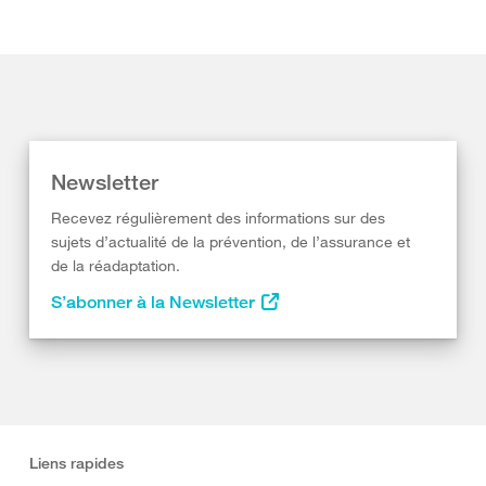
Newsletter
Recevez régulièrement des informations sur des
sujets d’actualité de la prévention, de l’assurance et
de la réadaptation.
S’abonner à la Newsletter
Liens rapides