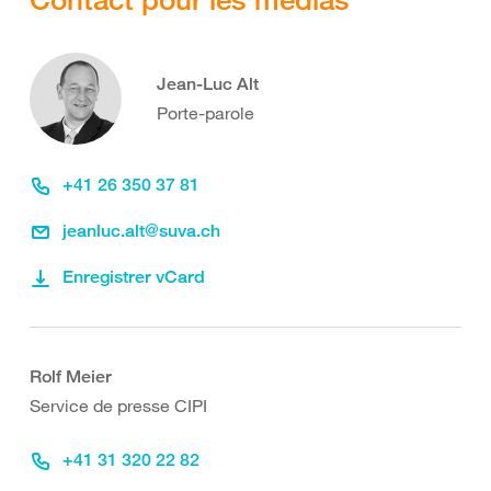
Jean-Luc Alt
Porte-parole
+41 26 350 37 81
jeanluc.alt@suva.ch
Enregistrer vCard
Rolf Meier
Service de presse CIPI
+41 31 320 22 82