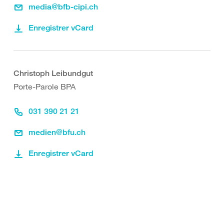
media@bfb-cipi.ch
Enregistrer vCard
Christoph Leibundgut
Porte-Parole BPA
031 390 21 21
medien@bfu.ch
Enregistrer vCard