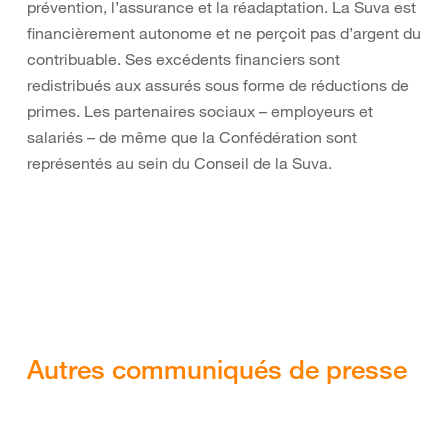
prévention, l’assurance et la réadaptation. La Suva est
financièrement autonome et ne perçoit pas d’argent du
contribuable. Ses excédents financiers sont
redistribués aux assurés sous forme de réductions de
primes. Les partenaires sociaux – employeurs et
salariés – de même que la Confédération sont
représentés au sein du Conseil de la Suva.
Autres communiqués de presse