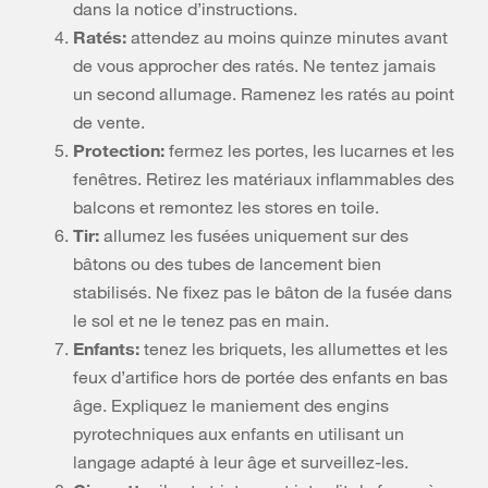
dans la notice d’instructions.
Ratés:
attendez au moins quinze minutes avant
de vous approcher des ratés. Ne tentez jamais
un second allumage. Ramenez les ratés au point
de vente.
Protection:
fermez les portes, les lucarnes et les
fenêtres. Retirez les matériaux inflammables des
balcons et remontez les stores en toile.
Tir:
allumez les fusées uniquement sur des
bâtons ou des tubes de lancement bien
stabilisés. Ne fixez pas le bâton de la fusée dans
le sol et ne le tenez pas en main.
Enfants:
tenez les briquets, les allumettes et les
feux d’artifice hors de portée des enfants en bas
âge. Expliquez le maniement des engins
pyrotechniques aux enfants en utilisant un
langage adapté à leur âge et surveillez-les.