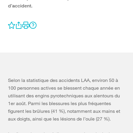
d’accident.
Selon la statistique des accidents LAA, environ 50 à
100 personnes actives se blessent chaque année en
utilisant des engins pyrotechniques aux alentours du
1er août. Parmi les blessures les plus fréquentes
figurent les brûlures (41 %), notamment aux mains et
aux doigts, ainsi que les lésions de l’ouïe (27 %).