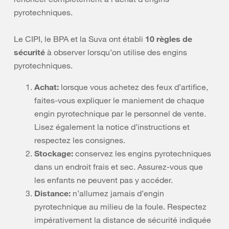
pyrotechniques.
Le CIPI, le BPA et la Suva ont établi
10 règles de
sécurité
à observer lorsqu’on utilise des engins
pyrotechniques.
Achat:
lorsque vous achetez des feux d’artifice,
faites-vous expliquer le maniement de chaque
engin pyrotechnique par le personnel de vente.
Lisez également la notice d’instructions et
respectez les consignes.
Stockage:
conservez les engins pyrotechniques
dans un endroit frais et sec. Assurez-vous que
les enfants ne peuvent pas y accéder.
Distance:
n’allumez jamais d’engin
pyrotechnique au milieu de la foule. Respectez
impérativement la distance de sécurité indiquée