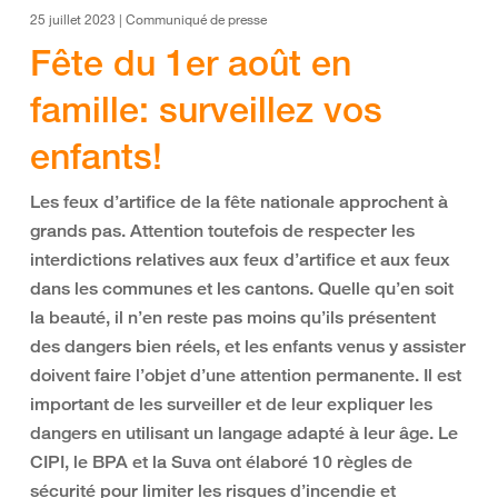
25 juillet 2023 | Communiqué de presse
Fête du 1er août en
famille: surveillez vos
enfants!
Les feux d’artifice de la fête nationale approchent à
grands pas. Attention toutefois de respecter les
interdictions relatives aux feux d’artifice et aux feux
dans les communes et les cantons. Quelle qu’en soit
la beauté, il n’en reste pas moins qu’ils présentent
des dangers bien réels, et les enfants venus y assister
doivent faire l’objet d’une attention permanente. Il est
important de les surveiller et de leur expliquer les
dangers en utilisant un langage adapté à leur âge. Le
CIPI, le BPA et la Suva ont élaboré 10 règles de
sécurité pour limiter les risques d’incendie et