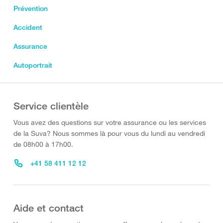
Prévention
Accident
Assurance
Autoportrait
Service clientèle
Vous avez des questions sur votre assurance ou les services
de la Suva? Nous sommes là pour vous du lundi au vendredi
de 08h00 à 17h00.
+41 58 411 12 12
Aide et contact