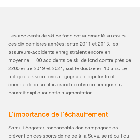
Les accidents de ski de fond ont augmenté au cours
des dix dernières années: entre 2011 et 2013, les
assureurs-accidents enregistraient encore en
moyenne 1100 accidents de ski de fond contre près de
2200 entre 2019 et 2021, soit le double en 10 ans. Le
fait que le ski de fond ait gagné en popularité et
compte donc un plus grand nombre de pratiquants
pourrait expliquer cette augmentation.
L’importance de l’échauffement
Samuli Aegerter, responsable des campagnes de
prévention des sports de neige à la Suva, se réjouit du