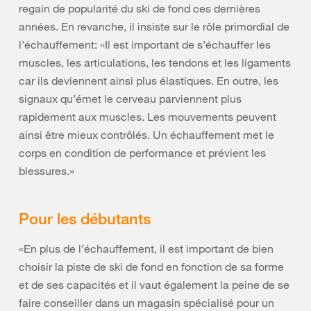
regain de popularité du ski de fond ces dernières
années. En revanche, il insiste sur le rôle primordial de
l’échauffement: «Il est important de s’échauffer les
muscles, les articulations, les tendons et les ligaments
car ils deviennent ainsi plus élastiques. En outre, les
signaux qu’émet le cerveau parviennent plus
rapidement aux muscles. Les mouvements peuvent
ainsi être mieux contrôlés. Un échauffement met le
corps en condition de performance et prévient les
blessures.»
Pour les débutants
«En plus de l’échauffement, il est important de bien
choisir la piste de ski de fond en fonction de sa forme
et de ses capacités et il vaut également la peine de se
faire conseiller dans un magasin spécialisé pour un