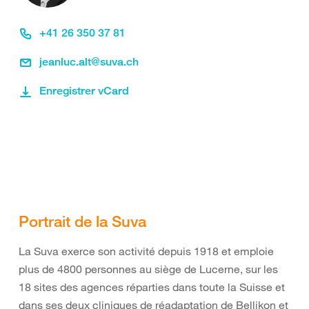
+41 26 350 37 81
jeanluc.alt@suva.ch
Enregistrer vCard
Portrait de la Suva
La Suva exerce son activité depuis 1918 et emploie
plus de 4800 personnes au siège de Lucerne, sur les
18 sites des agences réparties dans toute la Suisse et
dans ses deux cliniques de réadaptation de Bellikon et