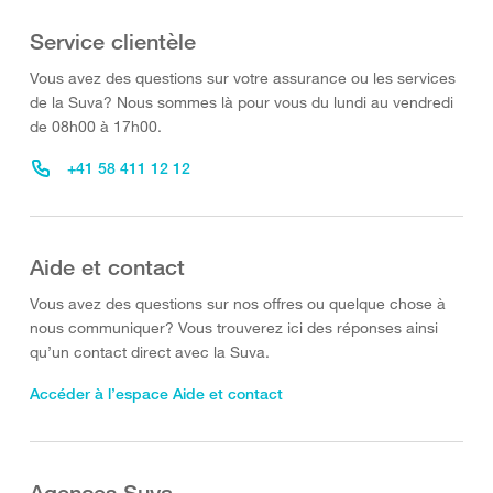
Service clientèle
Vous avez des questions sur votre assurance ou les services
de la Suva? Nous sommes là pour vous du lundi au vendredi
de 08h00 à 17h00.
+41 58 411 12 12
Aide et contact
Vous avez des questions sur nos offres ou quelque chose à
nous communiquer? Vous trouverez ici des réponses ainsi
qu’un contact direct avec la Suva.
Accéder à l’espace Aide et contact
Agences Suva