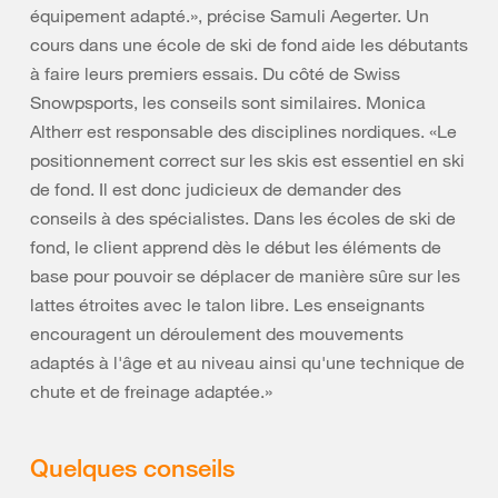
équipement adapté.», précise Samuli Aegerter. Un
cours dans une école de ski de fond aide les débutants
à faire leurs premiers essais. Du côté de Swiss
Snowpsports, les conseils sont similaires. Monica
Altherr est responsable des disciplines nordiques. «Le
positionnement correct sur les skis est essentiel en ski
de fond. Il est donc judicieux de demander des
conseils à des spécialistes. Dans les écoles de ski de
fond, le client apprend dès le début les éléments de
base pour pouvoir se déplacer de manière sûre sur les
lattes étroites avec le talon libre. Les enseignants
encouragent un déroulement des mouvements
adaptés à l'âge et au niveau ainsi qu'une technique de
chute et de freinage adaptée.»
Quelques conseils