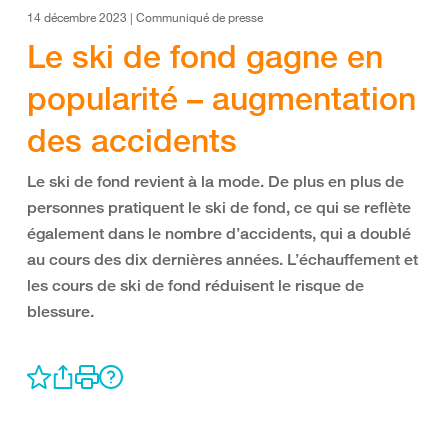
14 décembre 2023 | Communiqué de presse
Le ski de fond gagne en
popularité – augmentation
des accidents
Le ski de fond revient à la mode. De plus en plus de
personnes pratiquent le ski de fond, ce qui se reflète
également dans le nombre d’accidents, qui a doublé
au cours des dix dernières années. L’échauffement et
les cours de ski de fond réduisent le risque de
blessure.