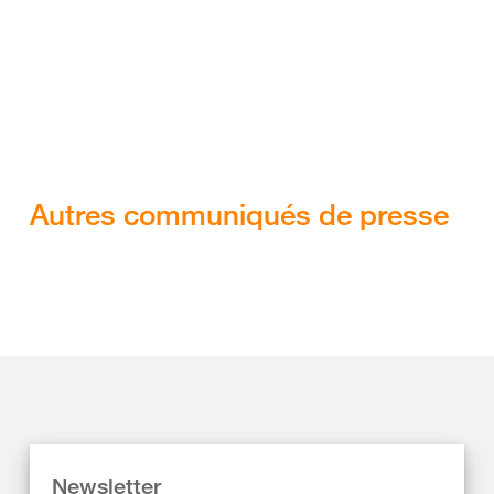
Autres communiqués de presse
Newsletter