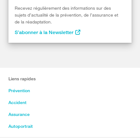
Recevez régulièrement des informations sur des
sujets d’actualité de la prévention, de l’assurance et
de la réadaptation.
S’abonner à la Newsletter
Liens rapides
Prévention
Accident
Assurance
Autoportrait