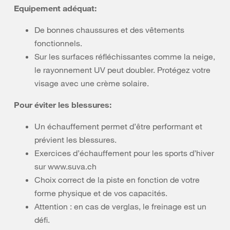
Equipement adéquat:
De bonnes chaussures et des vêtements
fonctionnels.
Sur les surfaces réfléchissantes comme la neige,
le rayonnement UV peut doubler. Protégez votre
visage avec une crème solaire.
Pour éviter les blessures:
Un échauffement permet d’être performant et
prévient les blessures.
Exercices d’échauffement pour les sports d’hiver
sur www.suva.ch
Choix correct de la piste en fonction de votre
forme physique et de vos capacités.
Attention : en cas de verglas, le freinage est un
défi.