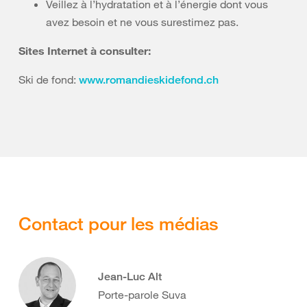
Veillez à l’hydratation et à l’énergie dont vous
avez besoin et ne vous surestimez pas.
Sites Internet à consulter:
Ski de fond:
www.romandieskidefond.ch
Contact pour les médias
Jean-Luc Alt
Porte-parole Suva