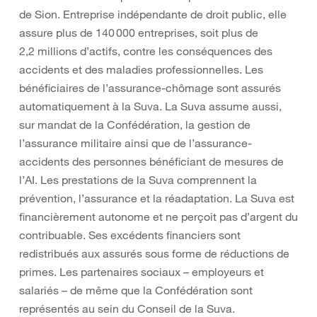
de Sion. Entreprise indépendante de droit public, elle
assure plus de 140 000 entreprises, soit plus de
2,2 millions d’actifs, contre les conséquences des
accidents et des maladies professionnelles. Les
bénéficiaires de l’assurance-chômage sont assurés
automatiquement à la Suva. La Suva assume aussi,
sur mandat de la Confédération, la gestion de
l’assurance militaire ainsi que de l’assurance-
accidents des personnes bénéficiant de mesures de
l’AI. Les prestations de la Suva comprennent la
prévention, l’assurance et la réadaptation. La Suva est
financièrement autonome et ne perçoit pas d’argent du
contribuable. Ses excédents financiers sont
redistribués aux assurés sous forme de réductions de
primes. Les partenaires sociaux – employeurs et
salariés – de même que la Confédération sont
représentés au sein du Conseil de la Suva.