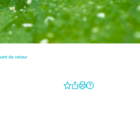
sont de retour