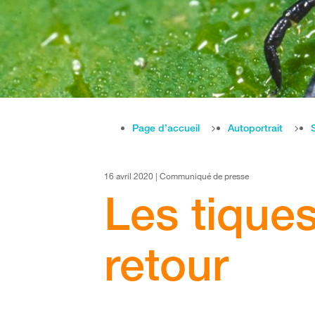
Page d’accueil
Autoportrait
16 avril 2020 | Communiqué de presse
Les tique
retour