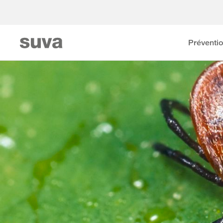
Préventi