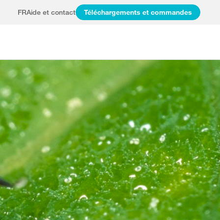
FR
Aide et contact
Téléchargements et commandes