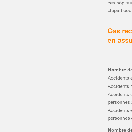
des hôpitau
plupart cou
Cas rec
en assu
Nombre de 
Accidents 
Accidents 
Accidents 
personnes 
Accidents 
personnes 
Nombre de 