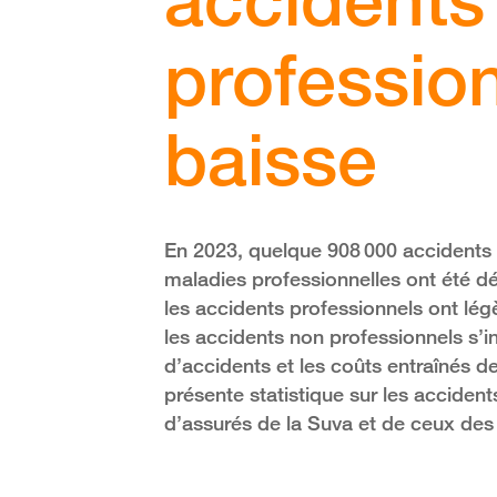
professio
baisse
En 2023, quelque 908 000 accidents 
maladies professionnelles ont été d
les accidents professionnels ont lég
les accidents non professionnels s’
d’accidents et les coûts entraînés 
présente statistique sur les accident
d’assurés de la Suva et de ceux des