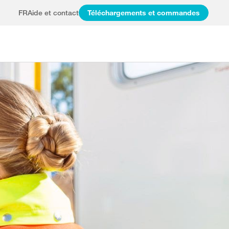
FR
Aide et contact
Téléchargements et commandes