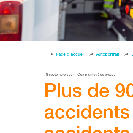
Page d’accueil
Autoportrait
18 septembre 2024 | Communiqué de presse
Plus de 9
accidents
accidents