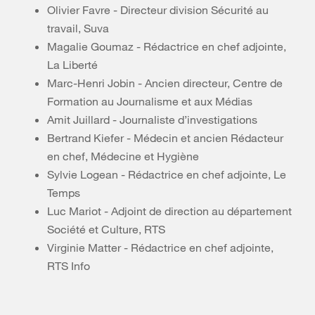
Olivier Favre - Directeur division Sécurité au
travail, Suva
Magalie Goumaz - Rédactrice en chef adjointe,
La Liberté
Marc-Henri Jobin - Ancien directeur, Centre de
Formation au Journalisme et aux Médias
Amit Juillard - Journaliste d’investigations
Bertrand Kiefer - Médecin et ancien Rédacteur
en chef, Médecine et Hygiène
Sylvie Logean - Rédactrice en chef adjointe, Le
Temps
Luc Mariot - Adjoint de direction au département
Société et Culture, RTS
Virginie Matter - Rédactrice en chef adjointe,
RTS Info