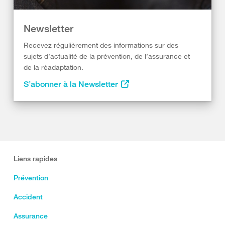
Newsletter
Recevez régulièrement des informations sur des
sujets d’actualité de la prévention, de l’assurance et
de la réadaptation.
S’abonner à la Newsletter
Liens rapides
Prévention
Accident
Assurance