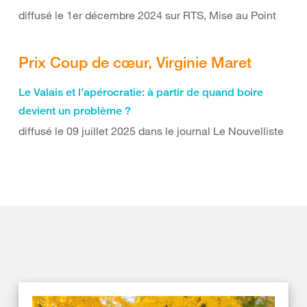
diffusé le 1er décembre 2024 sur RTS, Mise au Point
Prix Coup de cœur, Virginie Maret
Le Valais et l’apérocratie: à partir de quand boire
devient un problème ?
diffusé le 09 juillet 2025 dans le journal Le Nouvelliste