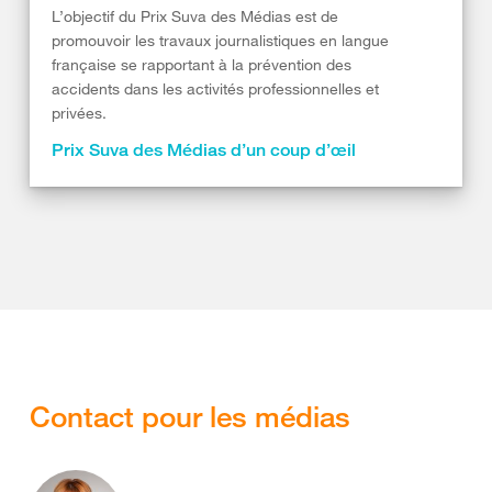
L’objectif du Prix Suva des Médias est de
promouvoir les travaux journalistiques en langue
française se rapportant à la prévention des
accidents dans les activités professionnelles et
privées.
Prix Suva des Médias d’un coup d’œil
Contact pour les médias