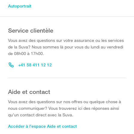
Autoportrait
Service clientèle
Vous avez des questions sur votre assurance ou les services
de la Suva? Nous sommes là pour vous du lundi au vendredi
de 08h00 à 17h00.
+41 58 411 12 12
Aide et contact
Vous avez des questions sur nos offres ou quelque chose à
nous communiquer? Vous trouverez ici des réponses ainsi
qu’un contact direct avec la Suva.
Accéder à l’espace Aide et contact