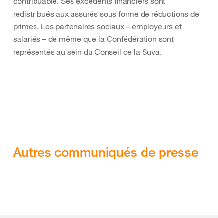
contribuable. Ses excédents financiers sont
redistribués aux assurés sous forme de réductions de
primes. Les partenaires sociaux – employeurs et
salariés – de même que la Confédération sont
représentés au sein du Conseil de la Suva.
Autres communiqués de presse