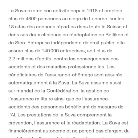
La Suva exerce son activité depuis 1918 et emploie
plus de 4800 personnes au siège de Lucerne, sur les
18 sites des agences réparties dans toute la Suisse et
dans ses deux cliniques de réadaptation de Bellikon et
de Sion. Entreprise indépendante de droit public, elle
assure plus de 140 000 entreprises, soit plus de
2,2 millions d’actifs, contre les conséquences des
accidents et des maladies professionnelles. Les
bénéficiaires de l’assurance-chômage sont assurés
automatiquement à la Suva. La Suva assume aussi,
sur mandat de la Confédération, la gestion de
l’assurance militaire ainsi que de l’assurance-
accidents des personnes bénéficiant de mesures de
l’AI. Les prestations de la Suva comprennent la
prévention, l’assurance et la réadaptation. La Suva est
financièrement autonome et ne perçoit pas d’argent du