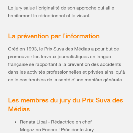
Le jury salue l’originalité de son approche qui allie
habilement le rédactionnel et le visuel.
La prévention par l’information
Créé en 1993, le Prix Suva des Médias a pour but de
promouvoir les travaux journalistiques en langue
française se rapportant à la prévention des accidents
dans les activités professionnelles et privées ainsi qu’à
celle des troubles de la santé d’une manière générale.
Les membres du jury du Prix Suva des
Médias
Renata Libal - Rédactrice en chef
Magazine Encore ! Présidente Jury