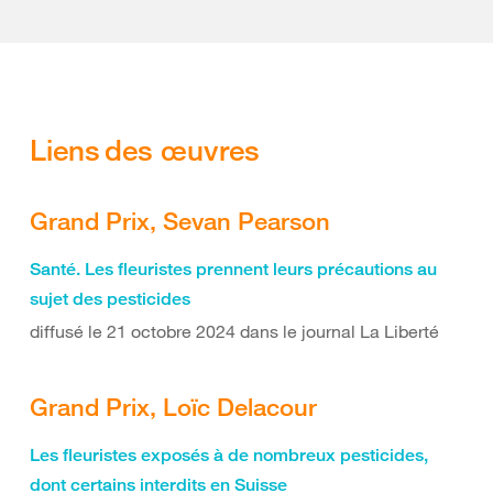
Liens des œuvres
Grand Prix, Sevan Pearson
Santé. Les fleuristes prennent leurs précautions au
sujet des pesticides
diffusé le 21 octobre 2024 dans le journal La Liberté
Grand Prix, Loïc Delacour
Les fleuristes exposés à de nombreux pesticides,
dont certains interdits en Suisse