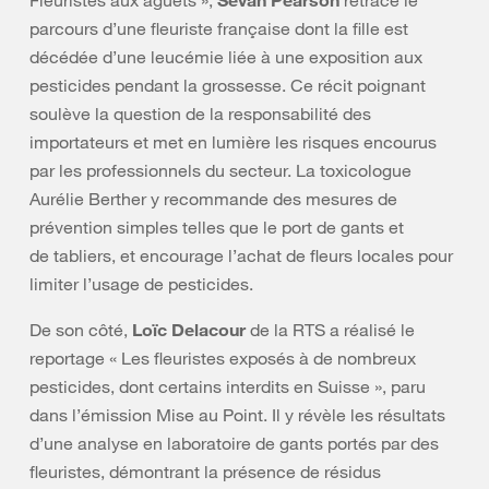
Fleuristes aux aguets »,
retrace le
parcours d’une fleuriste française dont la fille est
décédée d’une leucémie liée à une exposition aux
pesticides pendant la grossesse. Ce récit poignant
soulève la question de la responsabilité des
importateurs et met en lumière les risques encourus
par les professionnels du secteur. La toxicologue
Aurélie Berther y recommande des mesures de
prévention simples telles que le port de gants et
de tabliers, et encourage l’achat de fleurs locales pour
limiter l’usage de pesticides.
De son côté,
Loïc Delacour
de la RTS a réalisé le
reportage « Les fleuristes exposés à de nombreux
pesticides, dont certains interdits en Suisse », paru
dans l’émission Mise au Point. Il y révèle les résultats
d’une analyse en laboratoire de gants portés par des
fleuristes, démontrant la présence de résidus