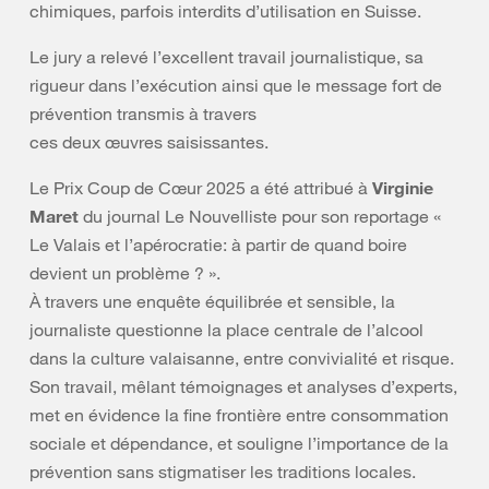
chimiques, parfois interdits d’utilisation en Suisse.
Le jury a relevé l’excellent travail journalistique, sa
rigueur dans l’exécution ainsi que le message fort de
prévention transmis à travers
ces deux œuvres saisissantes.
Le Prix Coup de Cœur 2025 a été attribué à
Virginie
Maret
du journal Le Nouvelliste pour son reportage «
Le Valais et l’apérocratie: à partir de quand boire
devient un problème ? ».
À travers une enquête équilibrée et sensible, la
journaliste questionne la place centrale de l’alcool
dans la culture valaisanne, entre convivialité et risque.
Son travail, mêlant témoignages et analyses d’experts,
met en évidence la fine frontière entre consommation
sociale et dépendance, et souligne l’importance de la
prévention sans stigmatiser les traditions locales.