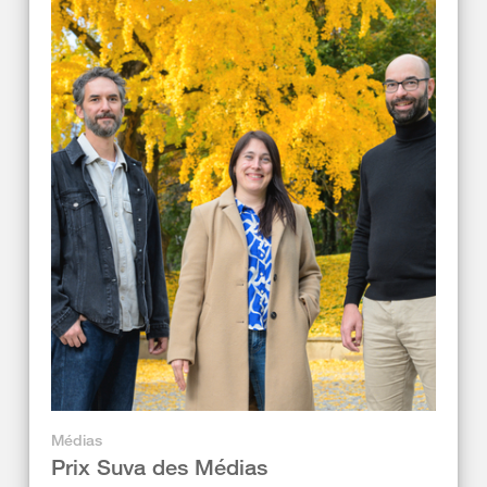
Médias
Prix Suva des Médias