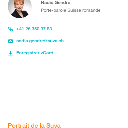
Nadia Gendre
Porte-parole Suisse romande
+41 26 350 37 83
nadia.gendre@suva.ch
Enregistrer vCard
Portrait de la Suva