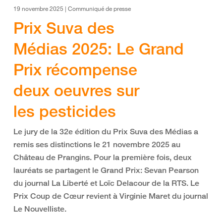
19 novembre 2025 | Communiqué de presse
Prix Suva des
Médias 2025: Le Grand
Prix récompense
deux oeuvres sur
les pesticides
Le jury de la 32e édition du Prix Suva des Médias a
remis ses distinctions le 21 novembre 2025 au
Château de Prangins. Pour la première fois, deux
lauréats se partagent le Grand Prix: Sevan Pearson
du journal La Liberté et Loïc Delacour de la RTS. Le
Prix Coup de Cœur revient à Virginie Maret du journal
Le Nouvelliste.