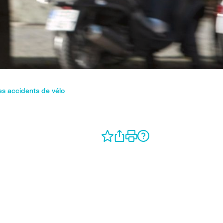
es accidents de vélo