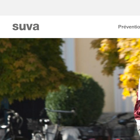
Préventi