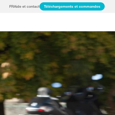
FR
Aide et contact
Téléchargements et commandes