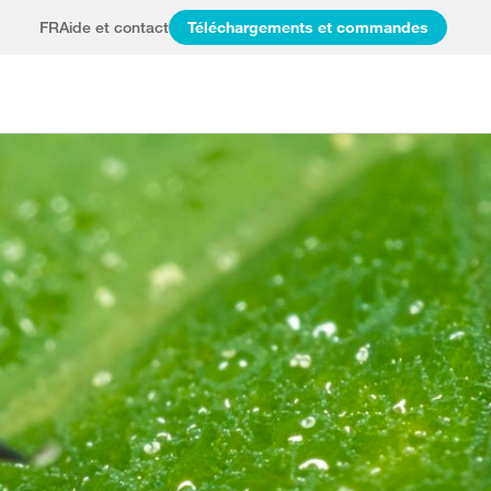
FR
Aide et contact
Téléchargements et commandes