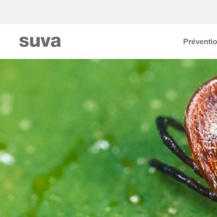
Préventi