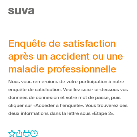
Enquête de satisfaction
après un accident ou une
maladie professionnelle
Nous vous remercions de votre participation à notre
enquête de satisfaction. Veuillez saisir ci-dessous vos
données de connexion et votre mot de passe, puis
cliquer sur «Accéder à l’enquête». Vous trouverez ces
deux informations dans la lettre sous «Étape 2».