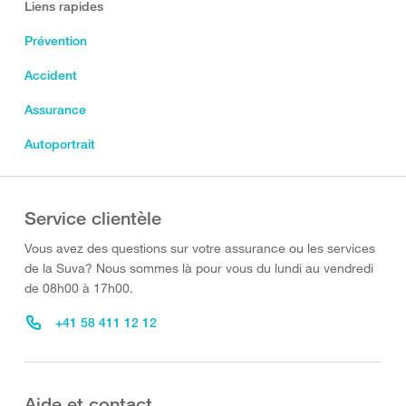
Liens rapides
Prévention
Accident
Assurance
Autoportrait
Service clientèle
Vous avez des questions sur votre assurance ou les services
de la Suva? Nous sommes là pour vous du lundi au vendredi
de 08h00 à 17h00.
+41 58 411 12 12
Aide et contact