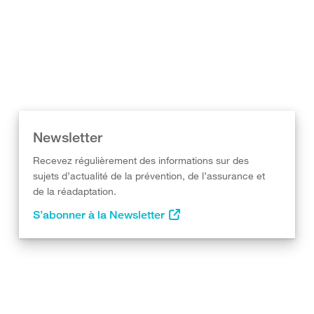
Newsletter
Recevez régulièrement des informations sur des
sujets d’actualité de la prévention, de l’assurance et
de la réadaptation.
S’abonner à la Newsletter