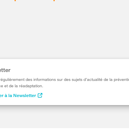
tter
égulièrement des informations sur des sujets d’actualité de la préventi
e et de la réadaptation.
r à la Newsletter