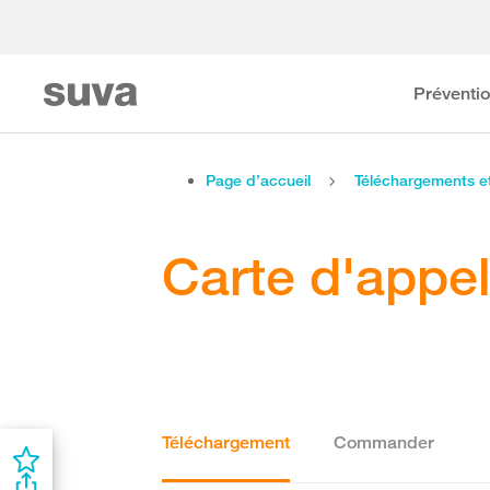
Préventi
Page d’accueil
Téléchargements 
Carte d'appe
Téléchargement
Commander