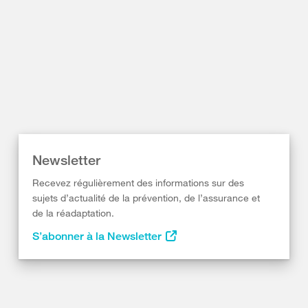
Newsletter
Recevez régulièrement des informations sur des
sujets d’actualité de la prévention, de l’assurance et
de la réadaptation.
S’abonner à la Newsletter