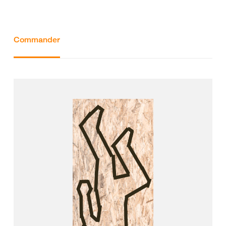
Commander