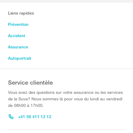
Liens rapides
Prévention
Accident
Assurance
Autoportrait
Service clientèle
Vous avez des questions sur votre assurance ou les services
de la Suva? Nous sommes là pour vous du lundi au vendredi
de 08h00 à 17h00.
+41 58 411 12 12