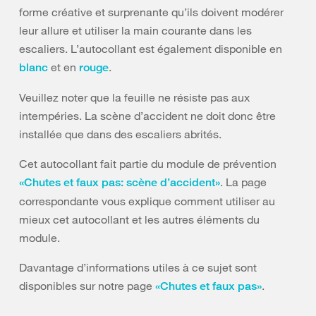
forme créative et surprenante qu’ils doivent modérer
leur allure et utiliser la main courante dans les
escaliers. L’autocollant est également disponible en
et en
.
blanc
rouge
Veuillez noter que la feuille ne résiste pas aux
intempéries. La scène d’accident ne doit donc être
installée que dans des escaliers abrités.
Cet autocollant fait partie du module de prévention
. La page
«Chutes et faux pas: scène d’accident»
correspondante vous explique comment utiliser au
mieux cet autocollant et les autres éléments du
module.
Davantage d’informations utiles à ce sujet sont
disponibles sur notre page
.
«Chutes et faux pas»