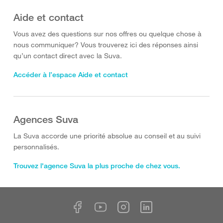
Aide et contact
Vous avez des questions sur nos offres ou quelque chose à
nous communiquer? Vous trouverez ici des réponses ainsi
qu’un contact direct avec la Suva.
Accéder à l’espace Aide et contact
Agences Suva
La Suva accorde une priorité absolue au conseil et au suivi
personnalisés.
Trouvez l'agence Suva la plus proche de chez vous.