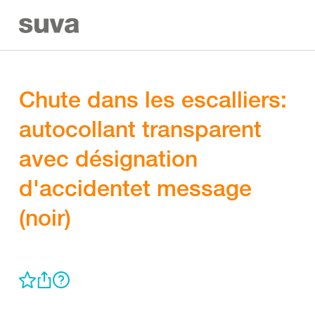
Chute dans les escalliers:
autocollant transparent
avec désignation
d'accidentet message
(noir)