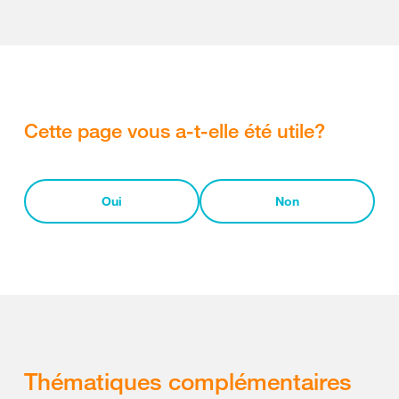
Cette page vous a-t-elle été utile?
Oui
Non
Thématiques complémentaires