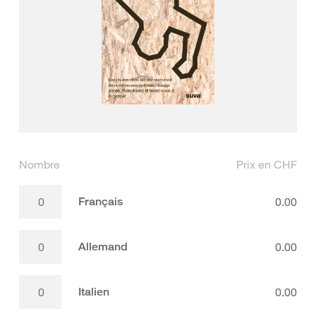
Nombre
Prix en CHF
Français
0.00
Allemand
0.00
Italien
0.00