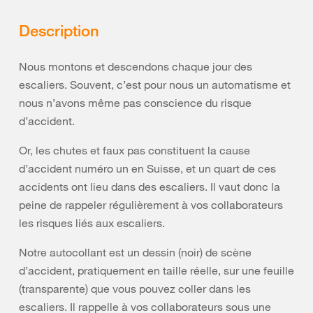
Description
Nous montons et descendons chaque jour des
escaliers. Souvent, c’est pour nous un automatisme et
nous n’avons même pas conscience du risque
d’accident.
Or, les chutes et faux pas constituent la cause
d’accident numéro un en Suisse, et un quart de ces
accidents ont lieu dans des escaliers. Il vaut donc la
peine de rappeler régulièrement à vos collaborateurs
les risques liés aux escaliers.
Notre autocollant est un dessin (noir) de scène
d’accident, pratiquement en taille réelle, sur une feuille
(transparente) que vous pouvez coller dans les
escaliers. Il rappelle à vos collaborateurs sous une