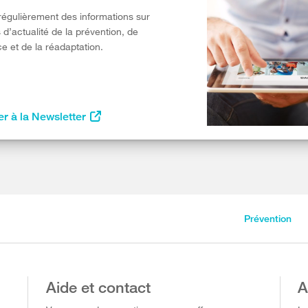
égulièrement des informations sur
 d’actualité de la prévention, de
e et de la réadaptation.
r à la Newsletter
Prévention
Aide et contact
A