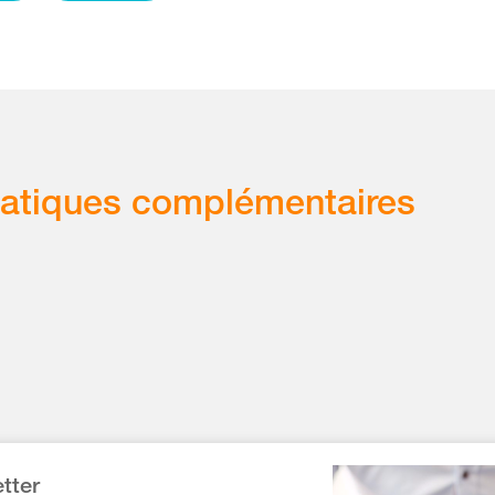
atiques complémentaires
tter