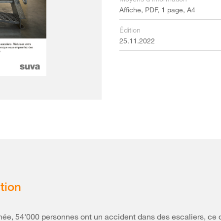
Affiche, PDF, 1 page, A4
Édition
25.11.2022
tion
e, 54'000 personnes ont un accident dans des escaliers, ce 