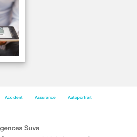
Accident
Assurance
Autoportrait
gences Suva