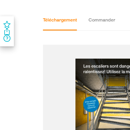
Téléchargement
Commander