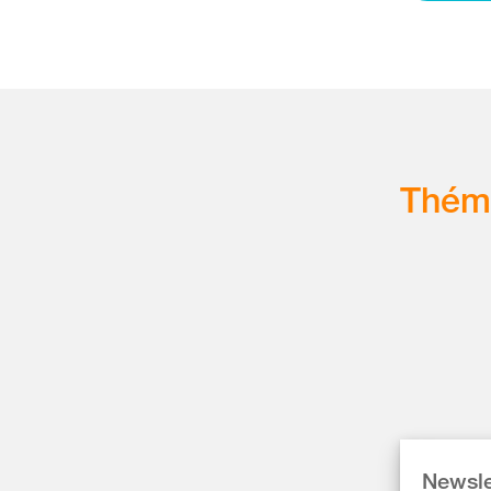
Thém
Newsle