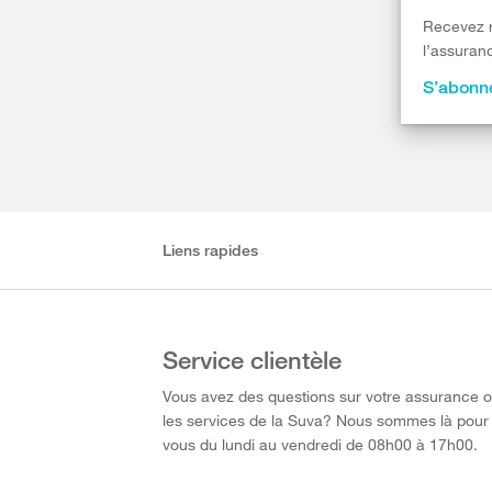
Recevez r
l’assuranc
S’abonne
Liens rapides
Service clientèle
Vous avez des questions sur votre assurance 
les services de la Suva? Nous sommes là pour
vous du lundi au vendredi de 08h00 à 17h00.