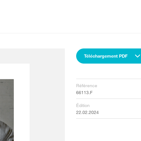
Téléchargement PDF
Référence
66113.F
Édition
22.02.2024