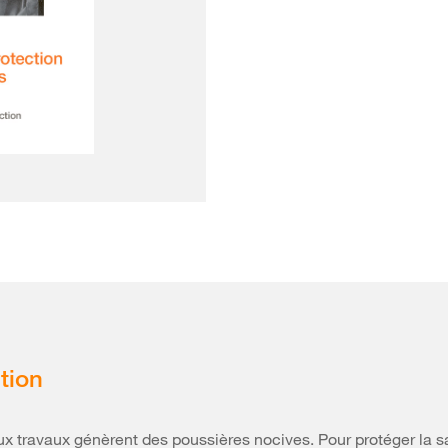
tion
 travaux génèrent des poussières nocives. Pour protéger la s