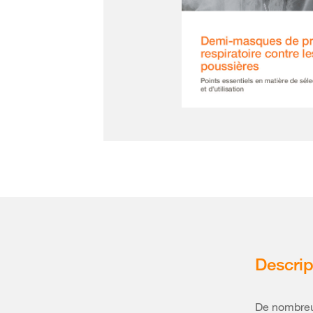
Descrip
De nombreux