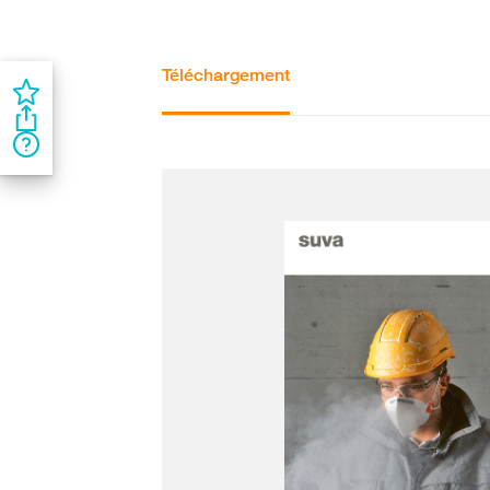
Téléchargement