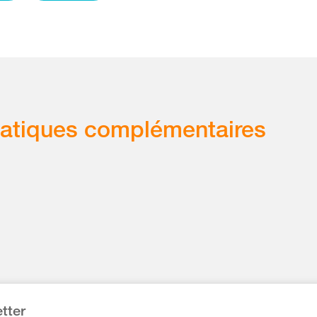
atiques complémentaires
tter