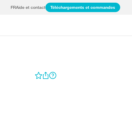
FR
Aide et contact
Téléchargements et commandes