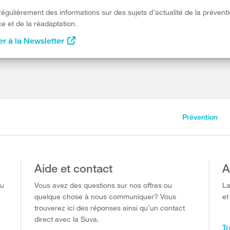
égulièrement des informations sur des sujets d’actualité de la préventi
e et de la réadaptation.
r à la Newsletter
Prévention
Aide et contact
A
ou
Vous avez des questions sur nos offres ou
La
quelque chose à nous communiquer? Vous
et
trouverez ici des réponses ainsi qu’un contact
direct avec la Suva.
Tr