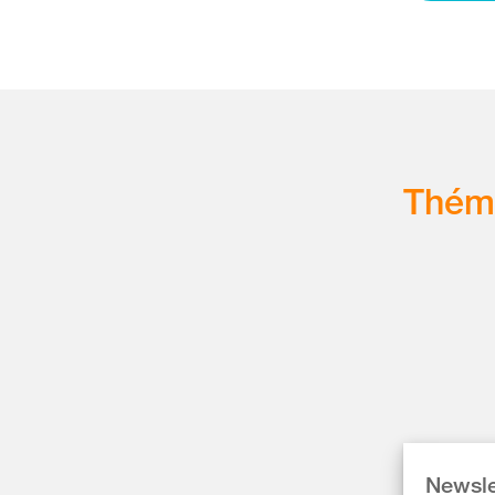
Thém
Newsle