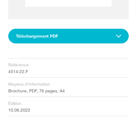
Téléchargement PDF
Référence
4514-22.F
Moyens d'information
Brochure, PDF, 76 pages, A4
Édition
10.06.2022