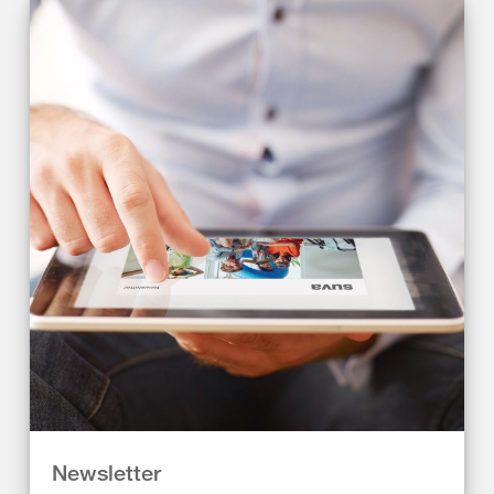
Newsletter