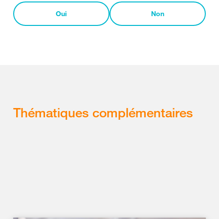
Oui
Non
Thématiques complémentaires