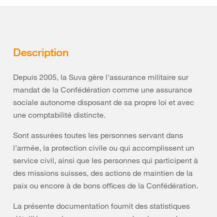
Description
Depuis 2005, la Suva gère l'assurance militaire sur
mandat de la Confédération comme une assurance
sociale autonome disposant de sa propre loi et avec
une comptabilité distincte.
Sont assurées toutes les personnes servant dans
l’armée, la protection civile ou qui accomplissent un
service civil, ainsi que les personnes qui participent à
des missions suisses, des actions de maintien de la
paix ou encore à de bons offices de la Confédération.
La présente documentation fournit des statistiques