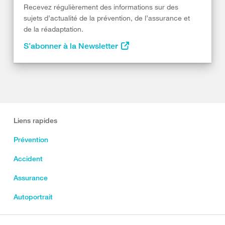
Recevez régulièrement des informations sur des
sujets d’actualité de la prévention, de l’assurance et
de la réadaptation.
S’abonner à la Newsletter
Liens rapides
Prévention
Accident
Assurance
Autoportrait