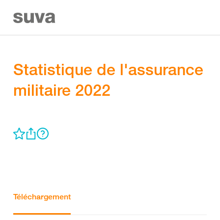
Statistique de l'assurance
militaire 2022
Téléchargement