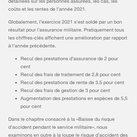
détaillées sur les personnes assurées, les cas, les
coûts et les rentes de l’année 2021.
Globalement, l’exercice 2021 s'est soldé par un bon
résultat pour l'assurance militaire. Pratiquement tous
les chiffres-clés affichent une amélioration par rapport
à l’année précédente.
Recul des prestations d’assurance de 2 pour
cent
Recul des frais de traitement de 2,8 pour cent
Recul des prestations de rente de 3,5 pour cent
Recul des frais de gestion de 3 pour cent
Augmentation des prestations en espèces de 5,5
pour cent
Dans le chapitre consacré à la «Baisse du risque
d’accident pendant le service militaire», nous
examinons en outre à la loupe le risque d’accident des