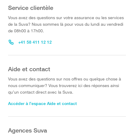
Service clientèle
Vous avez des questions sur votre assurance ou les services
de la Suva? Nous sommes là pour vous du lundi au vendredi
de 08h00 à 17h00.
+41 58 411 12 12
Aide et contact
Vous avez des questions sur nos offres ou quelque chose à
nous communiquer? Vous trouverez ici des réponses ainsi
qu’un contact direct avec la Suva.
Accéder à l’espace Aide et contact
Agences Suva