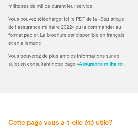
militaires de milice durant leur service.
Vous pouvez télécharger ici le PDF de la «Statistique
de l’assurance militaire 2022» ou la commander au
format papier. La brochure est disponible en français
et en allemand.
Vous trouverez de plus amples informations sur ce
sujet en consultant notre page «
».
Assurance militaire
Cette page vous a-t-elle été utile?