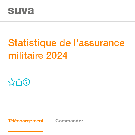
Statistique de l'assurance
militaire 2024
Téléchargement
Commander