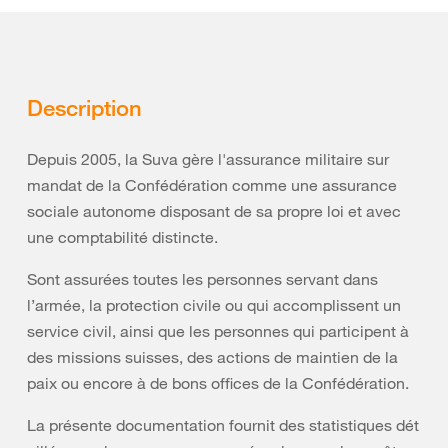
Description
Depuis 2005, la Suva gère l'assurance militaire sur
mandat de la Confédération comme une assurance
sociale autonome disposant de sa propre loi et avec
une comptabilité distincte.
Sont assurées toutes les personnes servant dans
l’armée, la protection civile ou qui accomplissent un
service civil, ainsi que les personnes qui participent à
des missions suisses, des actions de maintien de la
paix ou encore à de bons offices de la Confédération.
La présente documentation fournit des statistiques dét