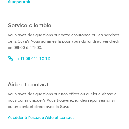
Autoportrait
Service clientèle
Vous avez des questions sur votre assurance ou les services
de la Suva? Nous sommes là pour vous du lundi au vendredi
de 08h00 à 17h00.
+41 58 411 12 12
Aide et contact
Vous avez des questions sur nos offres ou quelque chose à
nous communiquer? Vous trouverez ici des réponses ainsi
qu’un contact direct avec la Suva.
Accéder à l’espace Aide et contact