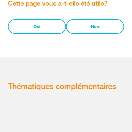
Cette page vous a-t-elle été utile?
Oui
Non
Thématiques complémentaires