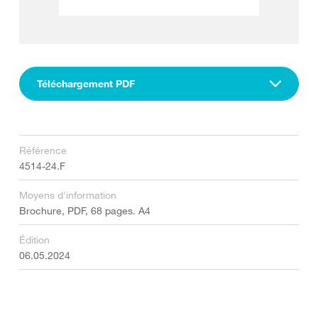
Téléchargement PDF
Référence
4514-24.F
Moyens d'information
Brochure, PDF, 68 pages. A4
Édition
06.05.2024