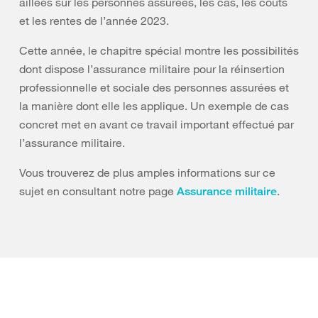
aillées sur les personnes assurées, les cas, les coûts
et les rentes de l’année 2023.
Cette année, le chapitre spécial montre les possibilités
dont dispose l’assurance militaire pour la réinsertion
professionnelle et sociale des personnes assurées et
la manière dont elle les applique. Un exemple de cas
concret met en avant ce travail important effectué par
l’assurance militaire.
Vous trouverez de plus amples informations sur ce
sujet en consultant notre page
.
Assurance militaire