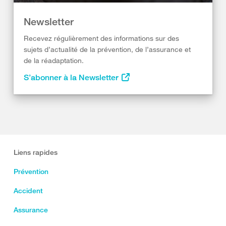
Newsletter
Recevez régulièrement des informations sur des
sujets d’actualité de la prévention, de l’assurance et
de la réadaptation.
S’abonner à la Newsletter
Liens rapides
Prévention
Accident
Assurance