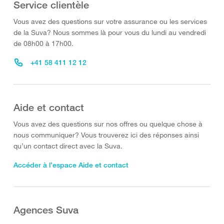
Service clientèle
Vous avez des questions sur votre assurance ou les services
de la Suva? Nous sommes là pour vous du lundi au vendredi
de 08h00 à 17h00.
+41 58 411 12 12
Aide et contact
Vous avez des questions sur nos offres ou quelque chose à
nous communiquer? Vous trouverez ici des réponses ainsi
qu’un contact direct avec la Suva.
Accéder à l’espace Aide et contact
Agences Suva