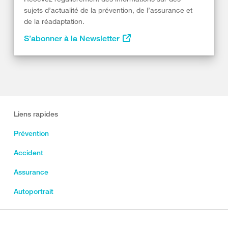
sujets d’actualité de la prévention, de l’assurance et
de la réadaptation.
S’abonner à la Newsletter
Liens rapides
Prévention
Accident
Assurance
Autoportrait