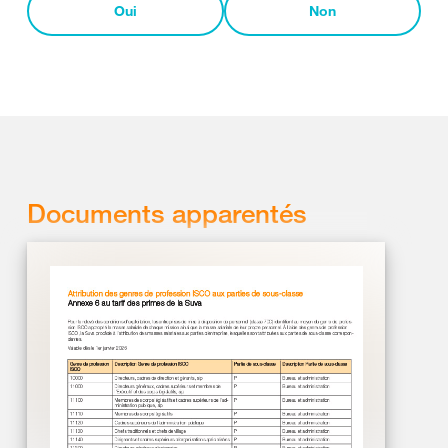
Oui
Non
Documents apparentés