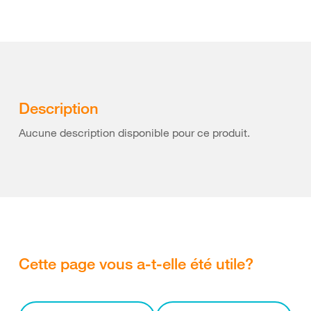
Description
Aucune description disponible pour ce produit.
Cette page vous a-t-elle été utile?