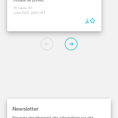
modèle de primes.
56 pages, A4
juillet 2025, 2925-26.F
Newsletter
Recevez régulièrement des informations sur des