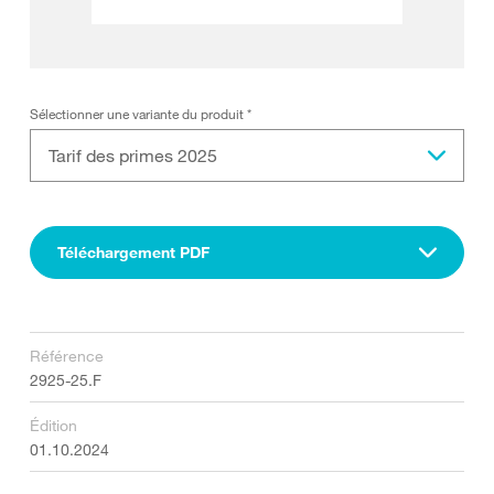
Sélectionner une variante du produit
*
Tarif des primes 2025
Téléchargement PDF
Référence
2925-25.F
Édition
01.10.2024