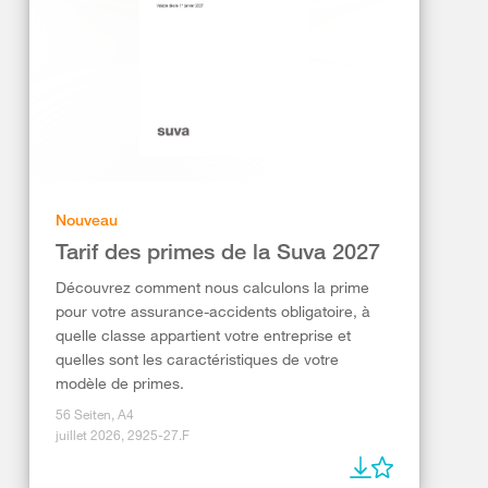
Nouveau
Tarif des primes de la Suva 2027
Découvrez comment nous calculons la prime
pour votre assurance-accidents obligatoire, à
quelle classe appartient votre entreprise et
quelles sont les caractéristiques de votre
modèle de primes.
56 Seiten, A4
juillet 2026, 2925-27.F