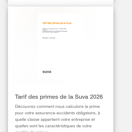
Tarif des primes de la Suva 2026
Découvrez comment nous calculons la prime
pour votre assurance-accidents obligatoire, à
quelle classe appartient votre entreprise et
quelles sont les caractéristiques de votre