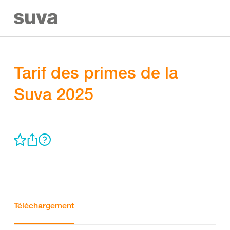
Tarif des primes de la
Suva 2025
Téléchargement