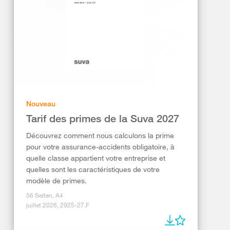
Nouveau
Tarif des primes de la Suva 2027
Découvrez comment nous calculons la prime
pour votre assurance-accidents obligatoire, à
quelle classe appartient votre entreprise et
quelles sont les caractéristiques de votre
modèle de primes.
56 Seiten, A4
juillet 2026, 2925-27.F