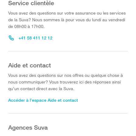
Service clientèle
Vous avez des questions sur votre assurance ou les services
de la Suva? Nous sommes là pour vous du lundi au vendredi
de 08h00 à 17h00.
+41 58 411 12 12
Aide et contact
Vous avez des questions sur nos offres ou quelque chose à
nous communiquer? Vous trouverez ici des réponses ainsi
qu’un contact direct avec la Suva.
Accéder à l’espace Aide et contact
Agences Suva