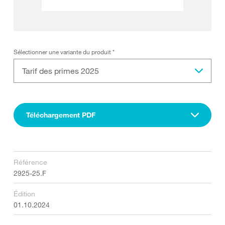
Sélectionner une variante du produit
*
Tarif des primes 2025
Téléchargement PDF
Référence
2925-25.F
Édition
01.10.2024