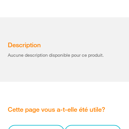
Description
Aucune description disponible pour ce produit.
Cette page vous a-t-elle été utile?