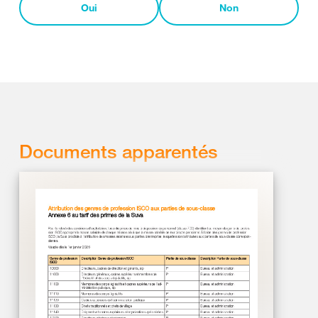
Oui
Non
Documents apparentés