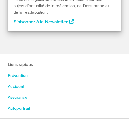
sujets d’actualité de la prévention, de l’assurance et
de la réadaptation.
S’abonner à la Newsletter
Liens rapides
Prévention
Accident
Assurance
Autoportrait