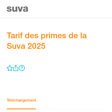
Tarif des primes de la
Suva 2025
Téléchargement