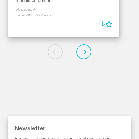
modèle de primes.
56 pages, A4
juillet 2025, 2925-26.F
Newsletter
Recevez régulièrement des informations sur des