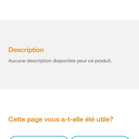
Description
Aucune description disponible pour ce produit.
Cette page vous a-t-elle été utile?