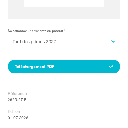
Sélectionner une variante du produit
*
Tarif des primes 2027
Téléchargement PDF
Référence
2925-27.F
Édition
01.07.2026