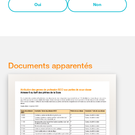
Oui
Non
Documents apparentés