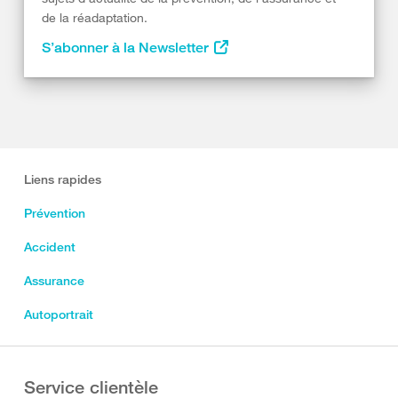
de la réadaptation.
S’abonner à la Newsletter
Liens rapides
Prévention
Accident
Assurance
Autoportrait
Service clientèle