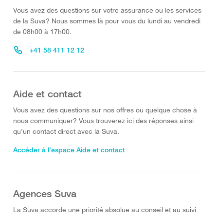
Vous avez des questions sur votre assurance ou les services
de la Suva? Nous sommes là pour vous du lundi au vendredi
de 08h00 à 17h00.
+41 58 411 12 12
Aide et contact
Vous avez des questions sur nos offres ou quelque chose à
nous communiquer? Vous trouverez ici des réponses ainsi
qu’un contact direct avec la Suva.
Accéder à l’espace Aide et contact
Agences Suva
La Suva accorde une priorité absolue au conseil et au suivi