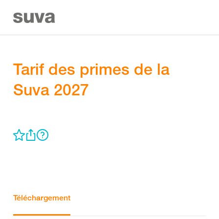
Tarif des primes de la
Suva 2027
Téléchargement