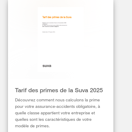
Tarif des primes de la Suva 2025
Découvrez comment nous calculons la prime
pour votre assurance-accidents obligatoire, à
quelle classe appartient votre entreprise et
quelles sont les caractéristiques de votre
modèle de primes.