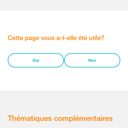
Cette page vous a-t-elle été utile?
Oui
Non
Thématiques complémentaires