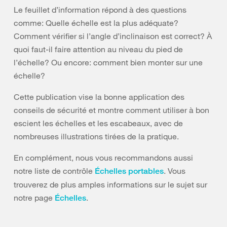
Le feuillet d’information répond à des questions
comme: Quelle échelle est la plus adéquate?
Comment vérifier si l’angle d’inclinaison est correct? À
quoi faut-il faire attention au niveau du pied de
l’échelle? Ou encore: comment bien monter sur une
échelle?
Cette publication vise la bonne application des
conseils de sécurité et montre comment utiliser à bon
escient les échelles et les escabeaux, avec de
nombreuses illustrations tirées de la pratique.
En complément, nous vous recommandons aussi
notre liste de contrôle
. Vous
Échelles portables
trouverez de plus amples informations sur le sujet sur
notre page
.
Échelles