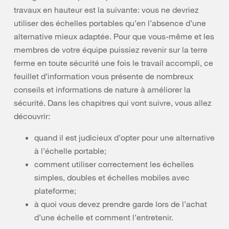
travaux en hauteur est la suivante: vous ne devriez
utiliser des échelles portables qu’en l’absence d’une
alternative mieux adaptée. Pour que vous-même et les
membres de votre équipe puissiez revenir sur la terre
ferme en toute sécurité une fois le travail accompli, ce
feuillet d’information vous présente de nombreux
conseils et informations de nature à améliorer la
sécurité. Dans les chapitres qui vont suivre, vous allez
découvrir:
quand il est judicieux d’opter pour une alternative
à l’échelle portable;
comment utiliser correctement les échelles
simples, doubles et échelles mobiles avec
plateforme;
à quoi vous devez prendre garde lors de l’achat
d’une échelle et comment l’entretenir.