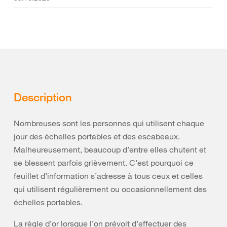
Description
Nombreuses sont les personnes qui utilisent chaque
jour des échelles portables et des escabeaux.
Malheureusement, beaucoup d’entre elles chutent et
se blessent parfois grièvement. C’est pourquoi ce
feuillet d’information s’adresse à tous ceux et celles
qui utilisent régulièrement ou occasionnellement des
échelles portables.
La règle d’or lorsque l’on prévoit d’effectuer des