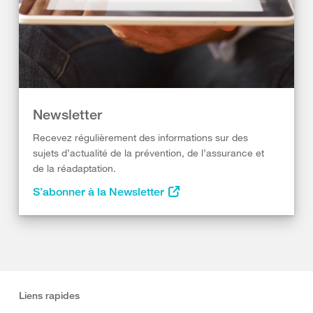
Newsletter
Recevez régulièrement des informations sur des
sujets d’actualité de la prévention, de l’assurance et
de la réadaptation.
S’abonner à la Newsletter
Liens rapides