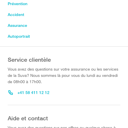
Prévention
Accident
Assurance
Autoportrait
Service clientèle
Vous avez des questions sur votre assurance ou les services
de la Suva? Nous sommes là pour vous du lundi au vendredi
de 08h00 à 17h00.
+41 58 411 12 12
Aide et contact
Vous avez des questions sur nos offres ou quelque chose à