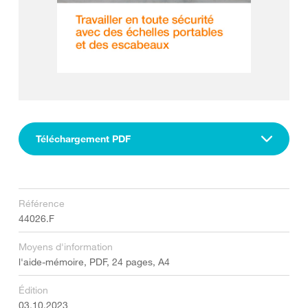
Téléchargement PDF
Référence
44026.F
Moyens d'information
l'aide-mémoire, PDF, 24 pages, A4
Édition
03.10.2023