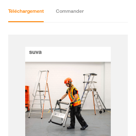
Téléchargement
Commander