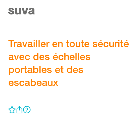
Travailler en toute sécurité
avec des échelles
portables et des
escabeaux