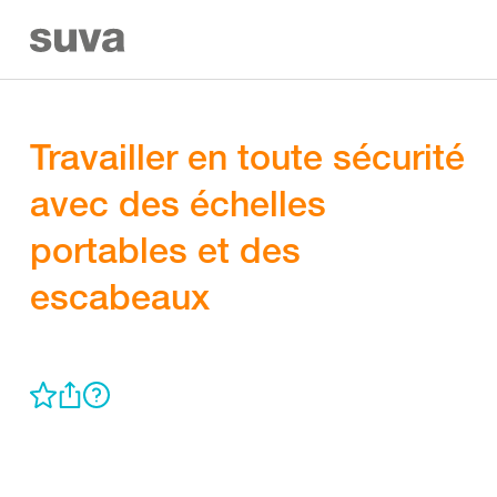
Travailler en toute sécurité
avec des échelles
portables et des
escabeaux