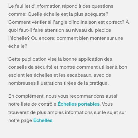
Le feuillet d’information répond à des questions
comme: Quelle échelle est la plus adéquate?
Comment vérifier si l’angle d’inclinaison est correct? À
quoi faut-il faire attention au niveau du pied de
l’échelle? Ou encore: comment bien monter sur une
échelle?
Cette publication vise la bonne application des
conseils de sécurité et montre comment utiliser à bon
escient les échelles et les escabeaux, avec de
nombreuses illustrations tirées de la pratique.
En complément, nous vous recommandons aussi
notre liste de contrôle
. Vous
Échelles portables
trouverez de plus amples informations sur le sujet sur
notre page
.
Échelles