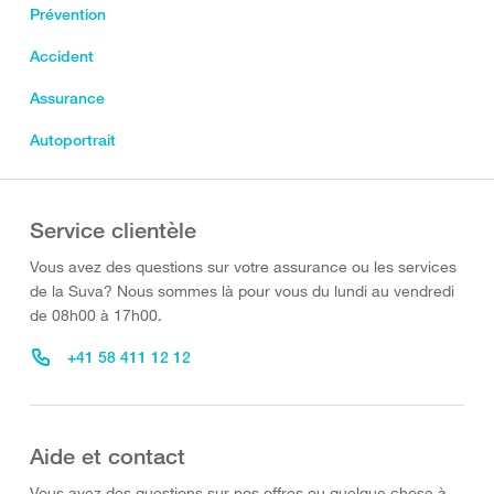
Prévention
Accident
Assurance
Autoportrait
Service clientèle
Vous avez des questions sur votre assurance ou les services
de la Suva? Nous sommes là pour vous du lundi au vendredi
de 08h00 à 17h00.
+41 58 411 12 12
Aide et contact
Vous avez des questions sur nos offres ou quelque chose à