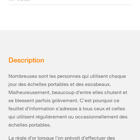
Description
Nombreuses sont les personnes qui utilisent chaque
jour des échelles portables et des escabeaux.
Malheureusement, beaucoup d’entre elles chutent et
se blessent parfois grièvement. C’est pourquoi ce
feuillet d’information s’adresse à tous ceux et celles
qui utilisent régulièrement ou occasionnellement des
échelles portables.
La règle d’or lorsque l’on prévoit d’effectuer des