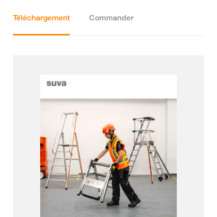
Téléchargement
Commander