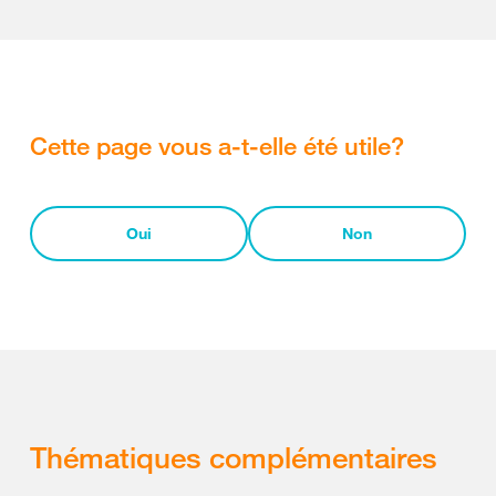
Cette page vous a-t-elle été utile?
Oui
Non
Thématiques complémentaires