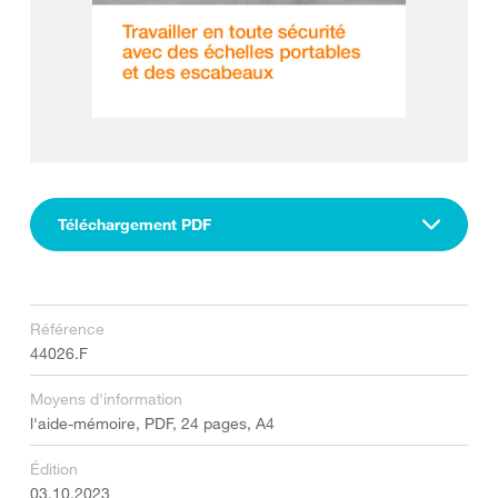
Téléchargement PDF
Référence
44026.F
Moyens d'information
l'aide-mémoire, PDF, 24 pages, A4
Édition
03.10.2023