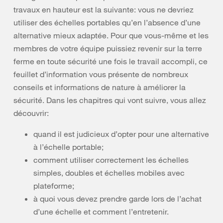
travaux en hauteur est la suivante: vous ne devriez
utiliser des échelles portables qu’en l’absence d’une
alternative mieux adaptée. Pour que vous-même et les
membres de votre équipe puissiez revenir sur la terre
ferme en toute sécurité une fois le travail accompli, ce
feuillet d’information vous présente de nombreux
conseils et informations de nature à améliorer la
sécurité. Dans les chapitres qui vont suivre, vous allez
découvrir:
quand il est judicieux d’opter pour une alternative
à l’échelle portable;
comment utiliser correctement les échelles
simples, doubles et échelles mobiles avec
plateforme;
à quoi vous devez prendre garde lors de l’achat
d’une échelle et comment l’entretenir.