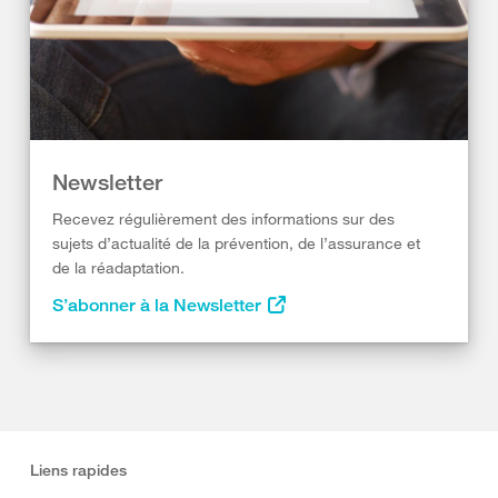
Newsletter
Recevez régulièrement des informations sur des
sujets d’actualité de la prévention, de l’assurance et
de la réadaptation.
S’abonner à la Newsletter
Liens rapides