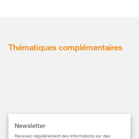
Thématiques complémentaires
Newsletter
Recevez régulièrement des informations sur des