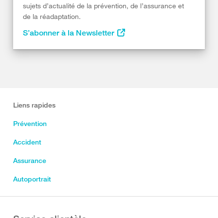
sujets d’actualité de la prévention, de l’assurance et
de la réadaptation.
S’abonner à la Newsletter
Liens rapides
Prévention
Accident
Assurance
Autoportrait