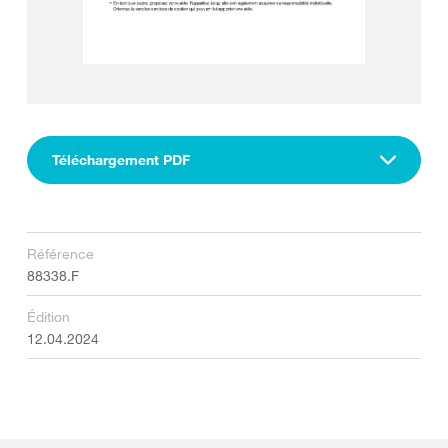
Téléchargement PDF
Référence
88338.F
Édition
12.04.2024