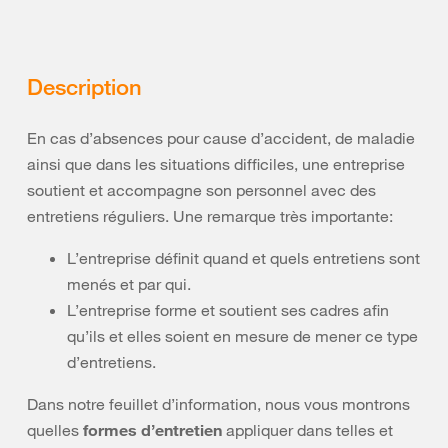
Description
En cas d’absences pour cause d’accident, de maladie
ainsi que dans les situations difficiles, une entreprise
soutient et accompagne son personnel avec des
entretiens réguliers. Une remarque très importante:
L’entreprise définit quand et quels entretiens sont
menés et par qui.
L’entreprise forme et soutient ses cadres afin
qu’ils et elles soient en mesure de mener ce type
d’entretiens.
Dans notre feuillet d’information, nous vous montrons
quelles
formes d’entretien
appliquer dans telles et