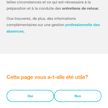
telles circonstances et ce qui est nécessaire à la
préparation et à la conduite des
entretiens de retour.
Ous trouverez, de plus, des informations
complémentaires sur une gestion
professionnelle des
absences.
Cette page vous a-t-elle été utile?
Oui
Non