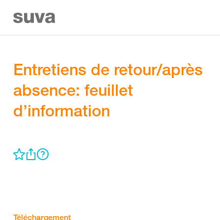
Entretiens de retour/après
absence: feuillet
d’information
Téléchargement