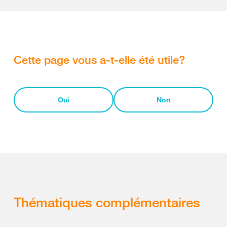
Cette page vous a-t-elle été utile?
Oui
Non
Thématiques complémentaires