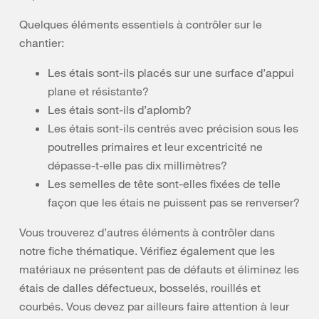
Quelques éléments essentiels à contrôler sur le
chantier:
Les étais sont-ils placés sur une surface d’appui
plane et résistante?
Les étais sont-ils d’aplomb?
Les étais sont-ils centrés avec précision sous les
poutrelles primaires et leur excentricité ne
dépasse-t-elle pas dix millimètres?
Les semelles de tête sont-elles fixées de telle
façon que les étais ne puissent pas se renverser?
Vous trouverez d’autres éléments à contrôler dans
notre fiche thématique. Vérifiez également que les
matériaux ne présentent pas de défauts et éliminez les
étais de dalles défectueux, bosselés, rouillés et
courbés. Vous devez par ailleurs faire attention à leur