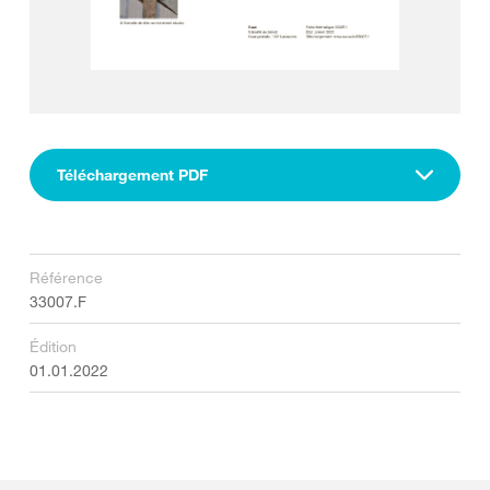
Téléchargement PDF
Référence
33007.F
Édition
01.01.2022