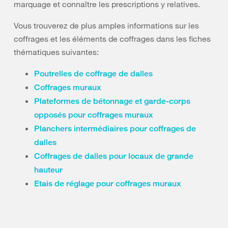
marquage et connaître les prescriptions y relatives.
Vous trouverez de plus amples informations sur les
coffrages et les éléments de coffrages dans les fiches
thématiques suivantes:
Poutrelles de coffrage de dalles
Coffrages muraux
Plateformes de bétonnage et garde-corps
opposés pour coffrages muraux
Planchers intermédiaires pour coffrages de
dalles
Coffrages de dalles pour locaux de grande
hauteur
Etais de réglage pour coffrages muraux