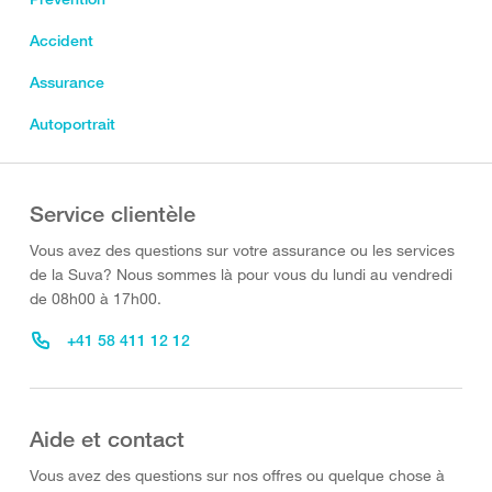
Accident
Assurance
Autoportrait
Service clientèle
Vous avez des questions sur votre assurance ou les services
de la Suva? Nous sommes là pour vous du lundi au vendredi
de 08h00 à 17h00.
+41 58 411 12 12
Aide et contact
Vous avez des questions sur nos offres ou quelque chose à