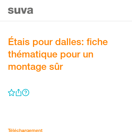
Étais pour dalles: fiche
thématique pour un
montage sûr
Téléchargement