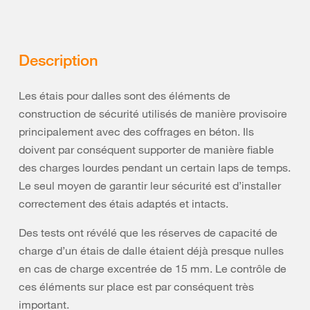
Description
Les étais pour dalles sont des éléments de
construction de sécurité utilisés de manière provisoire
principalement avec des coffrages en béton. Ils
doivent par conséquent supporter de manière fiable
des charges lourdes pendant un certain laps de temps.
Le seul moyen de garantir leur sécurité est d’installer
correctement des étais adaptés et intacts.
Des tests ont révélé que les réserves de capacité de
charge d’un étais de dalle étaient déjà presque nulles
en cas de charge excentrée de 15 mm. Le contrôle de
ces éléments sur place est par conséquent très
important.