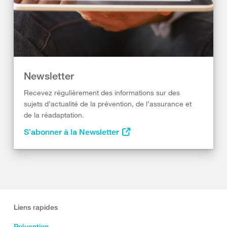
Newsletter
Recevez régulièrement des informations sur des
sujets d’actualité de la prévention, de l’assurance et
de la réadaptation.
S’abonner à la Newsletter
Liens rapides
Prévention