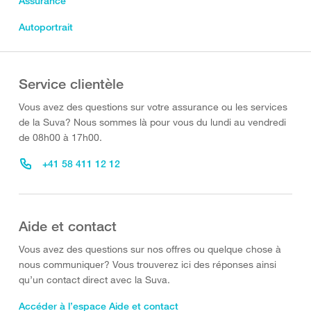
Assurance
Autoportrait
Service clientèle
Vous avez des questions sur votre assurance ou les services
de la Suva? Nous sommes là pour vous du lundi au vendredi
de 08h00 à 17h00.
+41 58 411 12 12
Aide et contact
Vous avez des questions sur nos offres ou quelque chose à
nous communiquer? Vous trouverez ici des réponses ainsi
qu’un contact direct avec la Suva.
Accéder à l’espace Aide et contact