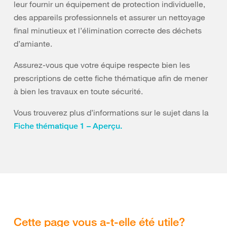
leur fournir un équipement de protection individuelle,
des appareils professionnels et assurer un nettoyage
final minutieux et l’élimination correcte des déchets
d’amiante.
Assurez-vous que votre équipe respecte bien les
prescriptions de cette fiche thématique afin de mener
à bien les travaux en toute sécurité.
Vous trouverez plus d’informations sur le sujet dans la
Fiche thématique 1 – Aperçu.
Cette page vous a-t-elle été utile?