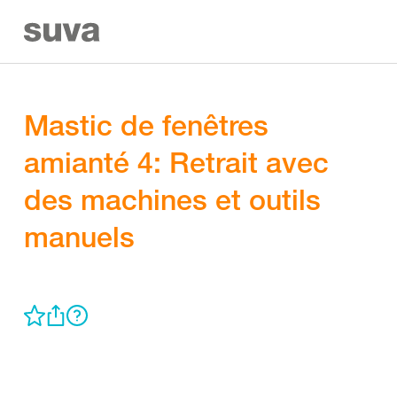
Mastic de fenêtres
amianté 4: Retrait avec
des machines et outils
manuels