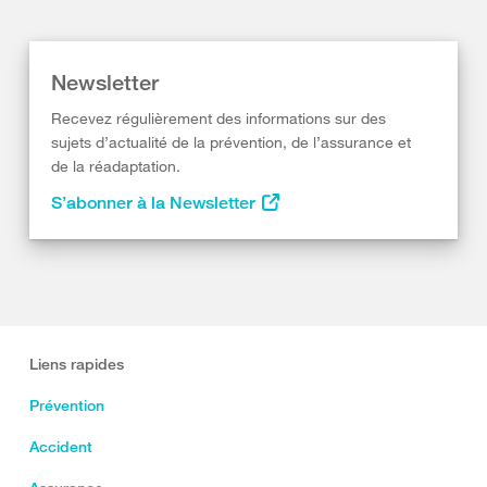
Newsletter
Recevez régulièrement des informations sur des
sujets d’actualité de la prévention, de l’assurance et
de la réadaptation.
S’abonner à la Newsletter
Liens rapides
Prévention
Accident