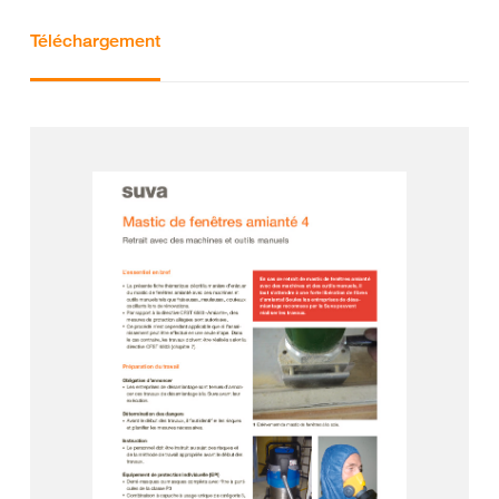
Téléchargement