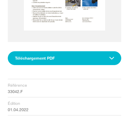
Téléchargement PDF
Référence
33042.F
Édition
01.04.2022