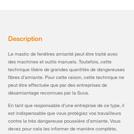
Description
Le mastic de fenêtres amianté peut être traité avec
des machines et outils manuels. Toutefois, cette
technique libère de grandes quantités de dangereuses
fibres d’amiante. Pour cette raison, cette technique ne
peut être effectuée que par des entreprises de
désamiantage reconnues par la Suva.
En tant que responsable d’une entreprise de ce type, il
est indispensable que vous protégiez vos travailleurs
contre la très dangereuse poussière d’amiante. Vous
devez pour cela les informer de manière complète,