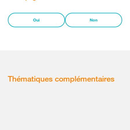
Oui
Non
Thématiques complémentaires