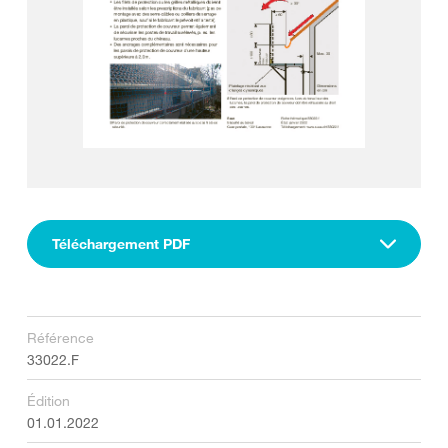
Téléchargement PDF
Référence
33022.F
Édition
01.01.2022