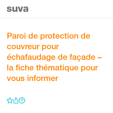
Paroi de protection de
couvreur pour
échafaudage de façade –
la fiche thématique pour
vous informer