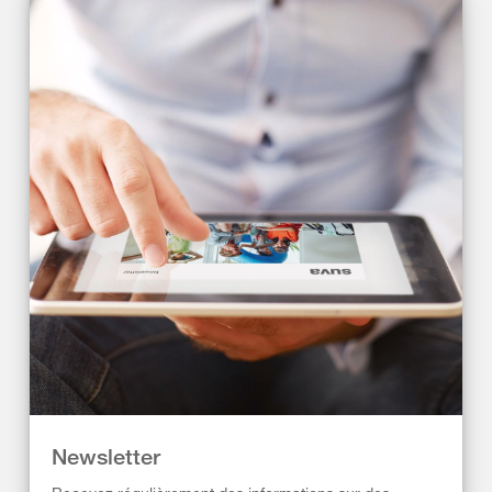
Newsletter