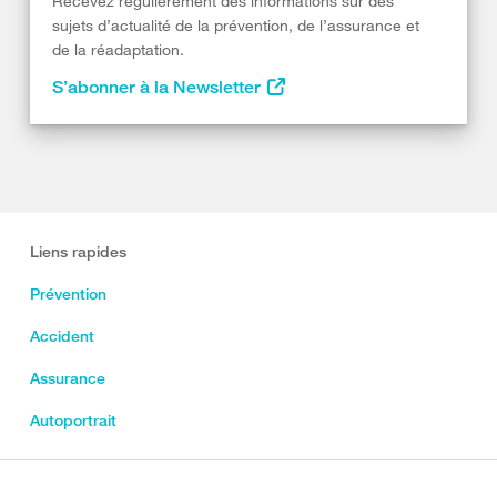
Recevez régulièrement des informations sur des
sujets d’actualité de la prévention, de l’assurance et
de la réadaptation.
S’abonner à la Newsletter
Liens rapides
Prévention
Accident
Assurance
Autoportrait