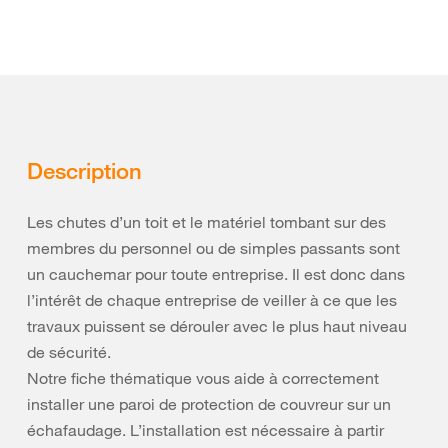
Description
Les chutes d’un toit et le matériel tombant sur des
membres du personnel ou de simples passants sont
un cauchemar pour toute entreprise. Il est donc dans
l’intérêt de chaque entreprise de veiller à ce que les
travaux puissent se dérouler avec le plus haut niveau
de sécurité.
Notre fiche thématique vous aide à correctement
installer une paroi de protection de couvreur sur un
échafaudage. L’installation est nécessaire à partir