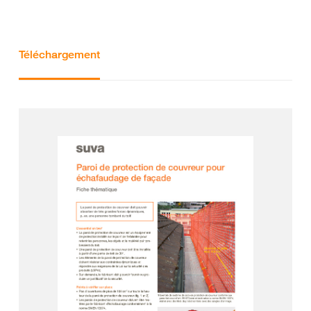
Téléchargement