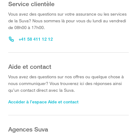
Service clientèle
Vous avez des questions sur votre assurance ou les services
de la Suva? Nous sommes là pour vous du lundi au vendredi
de 08h00 à 17h00.
+41 58 411 12 12
Aide et contact
Vous avez des questions sur nos offres ou quelque chose à
nous communiquer? Vous trouverez ici des réponses ainsi
qu’un contact direct avec la Suva.
Accéder à l’espace Aide et contact
Agences Suva