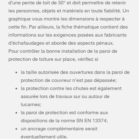
d’une pente de toit de 30° et doit permettre de retenir
les personnes, objets et matériels en toute fiabilité. Un
graphique vous montre les dimensions à respecter à
cette fin. Par ailleurs, la fiche thématique contient des
informations sur les exigences posées aux fabricants
d’échafaudages et aborde des aspects pénaux.
Pour contrôler la bonne installation de la paroi de
protection de toiture sur place, vérifiez si
la taille autorisée des ouvertures dans la paroi de
protection de couvreur n’est pas dépassée;
la protection contre les chutes est également
assurée lors de travaux sur ou autour de
lucarnes;
la paroi de protection est conforme aux
dispositions de la norme SN EN 13374;
un ancrage complémentaire serait
éventuellement utile.