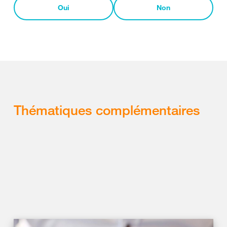
Oui
Non
Thématiques complémentaires