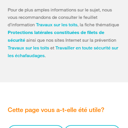
Pour de plus amples informations sur le sujet, nous
vous recommandons de consulter le feuillet
d’information
, la fiche thématique
Travaux sur les toits
Protections latérales constituées de filets de
sécurité
ainsi que nos sites Internet sur la prévention
et
Travaux sur les toits
Travailler en toute sécurité sur
.
les échafaudages
Cette page vous a-t-elle été utile?