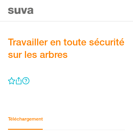
Travailler en toute sécurité
sur les arbres
Téléchargement