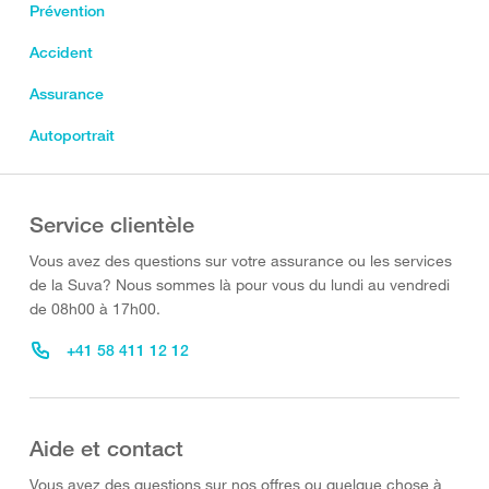
Prévention
Accident
Assurance
Autoportrait
Service clientèle
Vous avez des questions sur votre assurance ou les services
de la Suva? Nous sommes là pour vous du lundi au vendredi
de 08h00 à 17h00.
+41 58 411 12 12
Aide et contact
Vous avez des questions sur nos offres ou quelque chose à