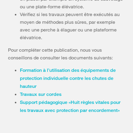
ou une plate-forme élévatrice.
Vérifiez si les travaux peuvent être exécutés au
moyen de méthodes plus sûres, par exemple
avec une perche à élaguer ou une plateforme
élévatrice.
Pour compléter cette publication, nous vous
conseillons de consulter les documents suivants:
Formation à l’utilisation des équipements de
protection individuelle contre les chutes de
hauteur
Travaux sur cordes
Support pédagogique «Huit règles vitales pour
les travaux avec protection par encordement»