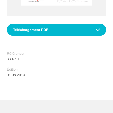
Téléchargement PDF
Référence
33071.F
Édition
01.08.2013