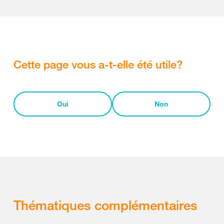
Cette page vous a-t-elle été utile?
Oui
Non
Thématiques complémentaires