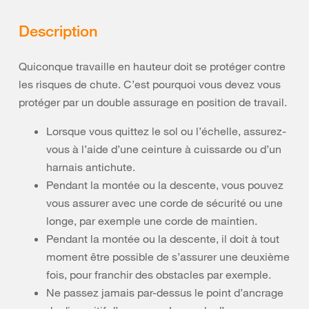
Description
Quiconque travaille en hauteur doit se protéger contre
les risques de chute. C’est pourquoi vous devez vous
protéger par un double assurage en position de travail.
Lorsque vous quittez le sol ou l’échelle, assurez-
vous à l’aide d’une ceinture à cuissarde ou d’un
harnais antichute.
Pendant la montée ou la descente, vous pouvez
vous assurer avec une corde de sécurité ou une
longe, par exemple une corde de maintien.
Pendant la montée ou la descente, il doit à tout
moment être possible de s’assurer une deuxième
fois, pour franchir des obstacles par exemple.
Ne passez jamais par-dessus le point d’ancrage