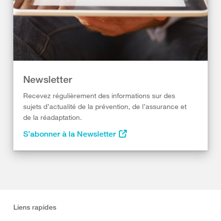
Newsletter
Recevez régulièrement des informations sur des
sujets d’actualité de la prévention, de l’assurance et
de la réadaptation.
S’abonner à la Newsletter
Liens rapides