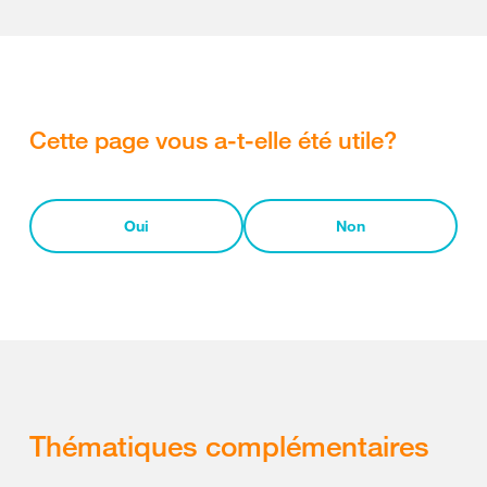
Cette page vous a-t-elle été utile?
Oui
Non
Thématiques complémentaires