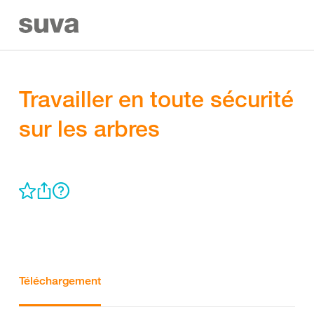
Travailler en toute sécurité
sur les arbres
Téléchargement