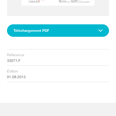
Téléchargement PDF
Référence
33071.F
Édition
01.08.2013