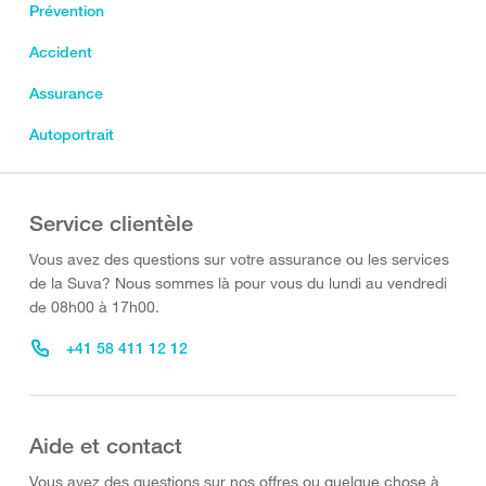
Prévention
Accident
Assurance
Autoportrait
Service clientèle
Vous avez des questions sur votre assurance ou les services
de la Suva? Nous sommes là pour vous du lundi au vendredi
de 08h00 à 17h00.
+41 58 411 12 12
Aide et contact
Vous avez des questions sur nos offres ou quelque chose à