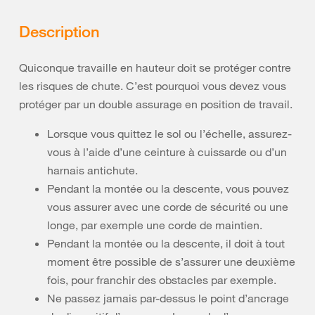
Description
Quiconque travaille en hauteur doit se protéger contre
les risques de chute. C’est pourquoi vous devez vous
protéger par un double assurage en position de travail.
Lorsque vous quittez le sol ou l’échelle, assurez-
vous à l’aide d’une ceinture à cuissarde ou d’un
harnais antichute.
Pendant la montée ou la descente, vous pouvez
vous assurer avec une corde de sécurité ou une
longe, par exemple une corde de maintien.
Pendant la montée ou la descente, il doit à tout
moment être possible de s’assurer une deuxième
fois, pour franchir des obstacles par exemple.
Ne passez jamais par-dessus le point d’ancrage