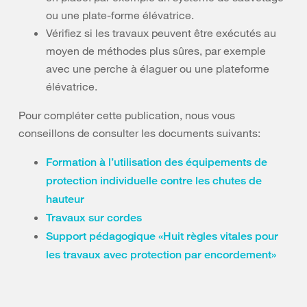
ou une plate-forme élévatrice.
Vérifiez si les travaux peuvent être exécutés au
moyen de méthodes plus sûres, par exemple
avec une perche à élaguer ou une plateforme
élévatrice.
Pour compléter cette publication, nous vous
conseillons de consulter les documents suivants:
Formation à l’utilisation des équipements de
protection individuelle contre les chutes de
hauteur
Travaux sur cordes
Support pédagogique «Huit règles vitales pour
les travaux avec protection par encordement»