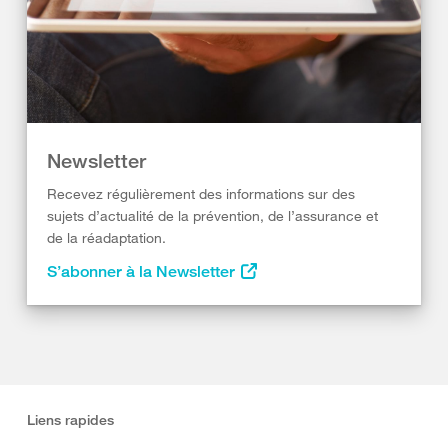
Newsletter
Recevez régulièrement des informations sur des
sujets d’actualité de la prévention, de l’assurance et
de la réadaptation.
S’abonner à la Newsletter
Liens rapides