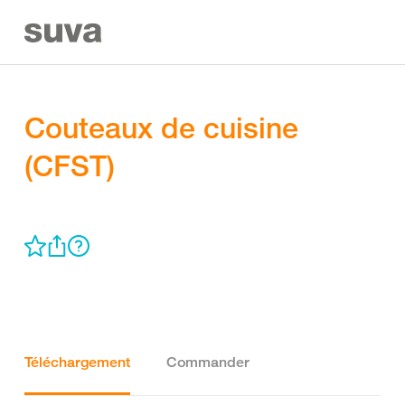
Couteaux de cuisine
(CFST)
Téléchargement
Commander