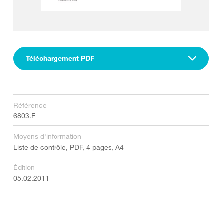
Téléchargement PDF
Référence
6803.F
Moyens d'information
Liste de contrôle, PDF, 4 pages, A4
Édition
05.02.2011