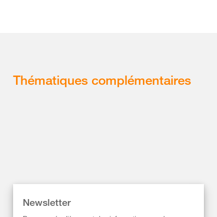
Thématiques complémentaires
Newsletter