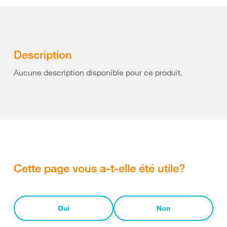
Description
Aucune description disponible pour ce produit.
Cette page vous a-t-elle été utile?
Oui
Non