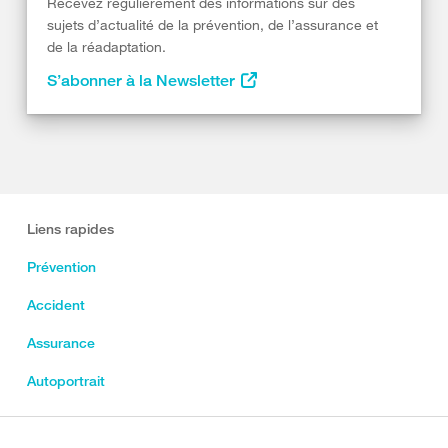
Recevez régulièrement des informations sur des
sujets d’actualité de la prévention, de l’assurance et
de la réadaptation.
S’abonner à la Newsletter
Liens rapides
Prévention
Accident
Assurance
Autoportrait