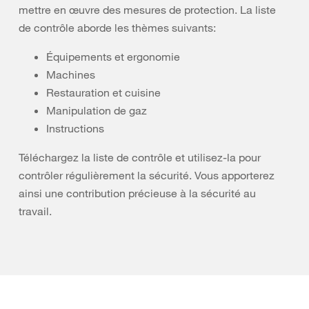
mettre en œuvre des mesures de protection. La liste
de contrôle aborde les thèmes suivants:
Équipements et ergonomie
Machines
Restauration et cuisine
Manipulation de gaz
Instructions
Téléchargez la liste de contrôle et utilisez-la pour
contrôler régulièrement la sécurité. Vous apporterez
ainsi une contribution précieuse à la sécurité au
travail.