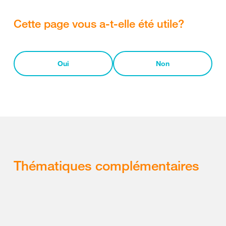
Cette page vous a-t-elle été utile?
Oui
Non
Thématiques complémentaires