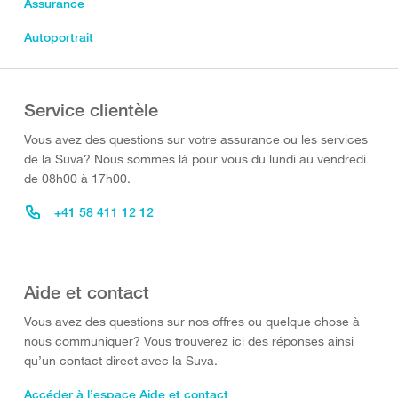
Assurance
Autoportrait
Service clientèle
Vous avez des questions sur votre assurance ou les services
de la Suva? Nous sommes là pour vous du lundi au vendredi
de 08h00 à 17h00.
+41 58 411 12 12
Aide et contact
Vous avez des questions sur nos offres ou quelque chose à
nous communiquer? Vous trouverez ici des réponses ainsi
qu’un contact direct avec la Suva.
Accéder à l’espace Aide et contact