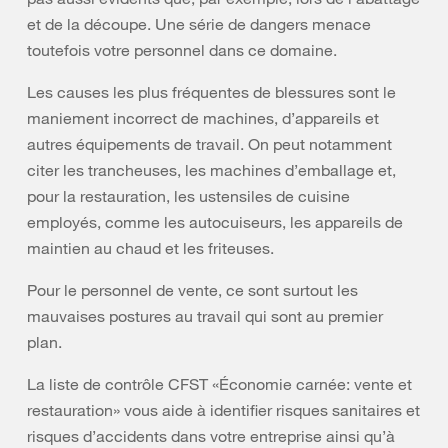
et de la découpe. Une série de dangers menace
toutefois votre personnel dans ce domaine.
Les causes les plus fréquentes de blessures sont le
maniement incorrect de machines, d’appareils et
autres équipements de travail. On peut notamment
citer les trancheuses, les machines d’emballage et,
pour la restauration, les ustensiles de cuisine
employés, comme les autocuiseurs, les appareils de
maintien au chaud et les friteuses.
Pour le personnel de vente, ce sont surtout les
mauvaises postures au travail qui sont au premier
plan.
La liste de contrôle CFST «Économie carnée: vente et
restauration» vous aide à identifier risques sanitaires et
risques d’accidents dans votre entreprise ainsi qu’à