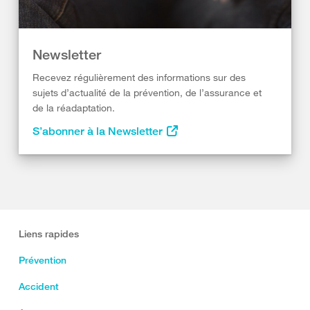
Newsletter
Recevez régulièrement des informations sur des
sujets d’actualité de la prévention, de l’assurance et
de la réadaptation.
S’abonner à la Newsletter
Liens rapides
Prévention
Accident