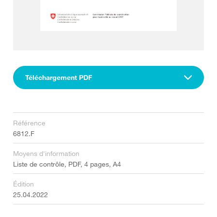
Téléchargement PDF
Référence
6812.F
Moyens d'information
Liste de contrôle, PDF, 4 pages, A4
Édition
25.04.2022