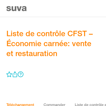
Liste de contrôle CFST –
Économie carnée: vente
et restauration
Téléchargement
Commander
Liste de contrôle 