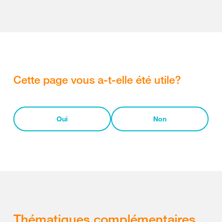
Cette page vous a-t-elle été utile?
Oui
Non
Thématiques complémentaires