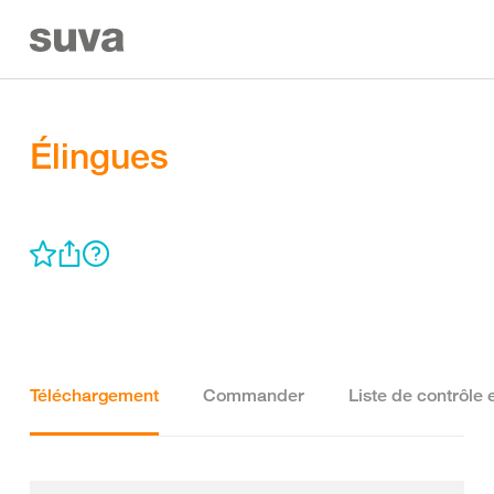
Élingues
Téléchargement
Commander
Liste de contrôle 