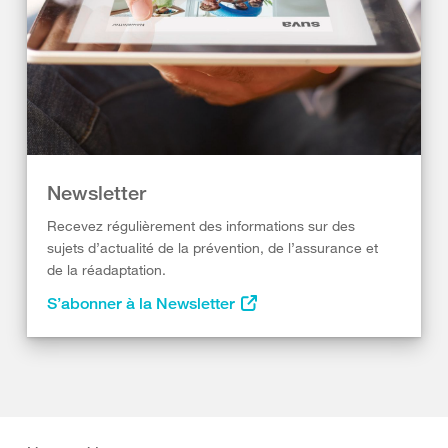
Newsletter
Recevez régulièrement des informations sur des
sujets d’actualité de la prévention, de l’assurance et
de la réadaptation.
S’abonner à la Newsletter