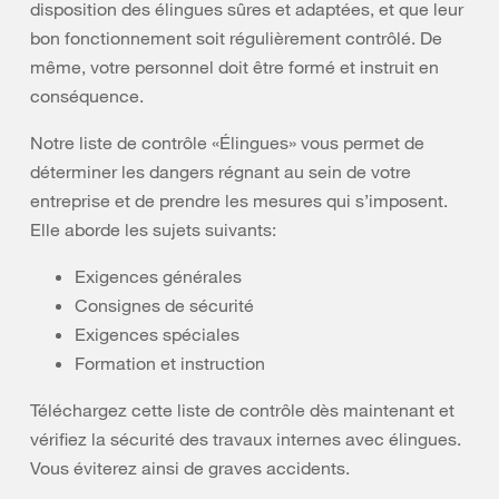
disposition des élingues sûres et adaptées, et que leur
bon fonctionnement soit régulièrement contrôlé. De
même, votre personnel doit être formé et instruit en
conséquence.
Notre liste de contrôle «Élingues» vous permet de
déterminer les dangers régnant au sein de votre
entreprise et de prendre les mesures qui s’imposent.
Elle aborde les sujets suivants:
Exigences générales
Consignes de sécurité
Exigences spéciales
Formation et instruction
Téléchargez cette liste de contrôle dès maintenant et
vérifiez la sécurité des travaux internes avec élingues.
Vous éviterez ainsi de graves accidents.