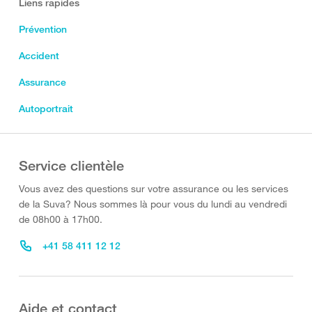
Liens rapides
Prévention
Accident
Assurance
Autoportrait
Service clientèle
Vous avez des questions sur votre assurance ou les services
de la Suva? Nous sommes là pour vous du lundi au vendredi
de 08h00 à 17h00.
+41 58 411 12 12
Aide et contact