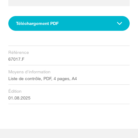
Téléchargement PDF
Référence
67017.F
Moyens d'information
Liste de contrôle, PDF, 4 pages, A4
Édition
01.08.2025