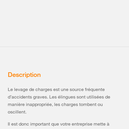
Description
Le levage de charges est une source fréquente
d’accidents graves. Les élingues sont utilisées de
manière inappropriée, les charges tombent ou
oscillent.
Il est donc important que votre entreprise mette à