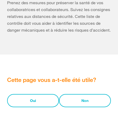
Prenez des mesures pour préserver la santé de vos
collaboratrices et collaborateurs. Suivez les consignes
relatives aux distances de sécurité. Cette liste de
contrôle doit vous aider à identifier les sources de
danger mécaniques et à réduire les risques d’accident.
Cette page vous a-t-elle été utile?
Oui
Non