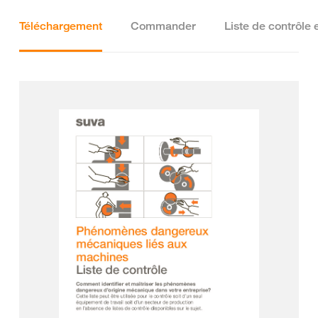
Téléchargement
Commander
Liste de contrôle 