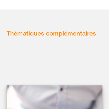
Thématiques complémentaires