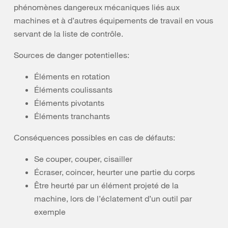
phénomènes dangereux mécaniques liés aux
machines et à d’autres équipements de travail en vous
servant de la liste de contrôle.
Sources de danger potentielles:
Éléments en rotation
Éléments coulissants
Éléments pivotants
Éléments tranchants
Conséquences possibles en cas de défauts:
Se couper, couper, cisailler
Écraser, coincer, heurter une partie du corps
Être heurté par un élément projeté de la
machine, lors de l’éclatement d’un outil par
exemple