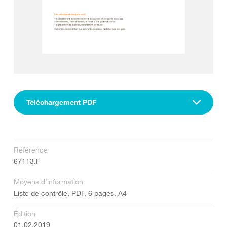
Téléchargement PDF
Référence
67113.F
Moyens d'information
Liste de contrôle, PDF, 6 pages, A4
Édition
01.02.2019