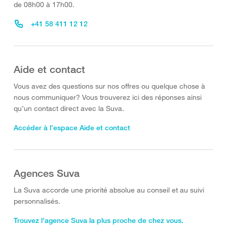
de 08h00 à 17h00.
+41 58 411 12 12
Aide et contact
Vous avez des questions sur nos offres ou quelque chose à
nous communiquer? Vous trouverez ici des réponses ainsi
qu’un contact direct avec la Suva.
Accéder à l’espace Aide et contact
Agences Suva
La Suva accorde une priorité absolue au conseil et au suivi
personnalisés.
Trouvez l'agence Suva la plus proche de chez vous.