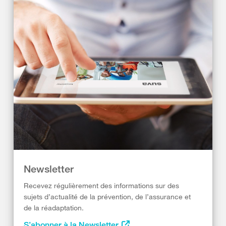
Newsletter
Recevez régulièrement des informations sur des
sujets d’actualité de la prévention, de l’assurance et
de la réadaptation.
S’abonner à la Newsletter