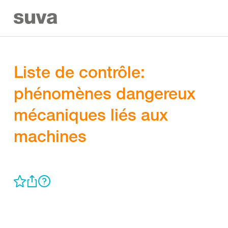
Liste de contrôle:
phénomènes dangereux
mécaniques liés aux
machines