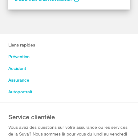
Liens rapides
Prévention
Accident
Assurance
Autoportrait
Service clientèle
Vous avez des questions sur votre assurance ou les services
de la Suva? Nous sommes là pour vous du lundi au vendredi