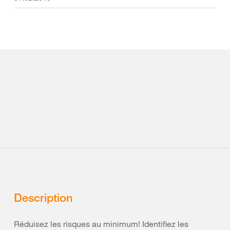
Description
Réduisez les risques au minimum! Identifiez les