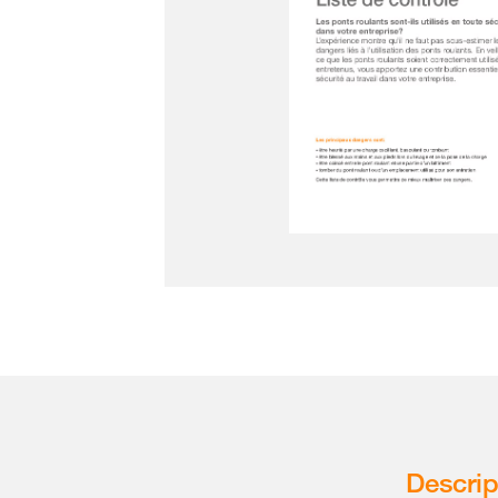
Descrip