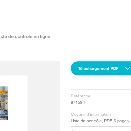
iste de contrôle en ligne
Téléchargement PDF
Référence
67159.F
Moyens d'information
Liste de contrôle, PDF, 6 pages,