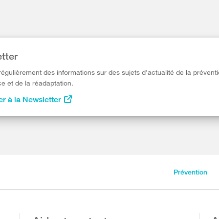
tter
égulièrement des informations sur des sujets d’actualité de la préventi
e et de la réadaptation.
r à la Newsletter
Prévention