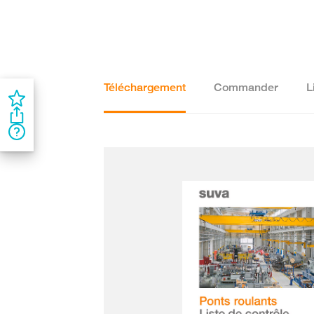
Téléchargement
Commander
L