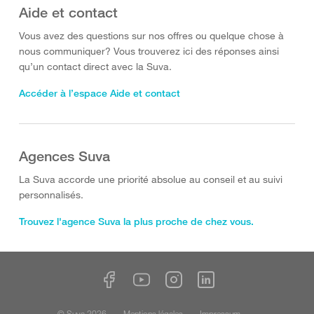
Aide et contact
Vous avez des questions sur nos offres ou quelque chose à
nous communiquer? Vous trouverez ici des réponses ainsi
qu’un contact direct avec la Suva.
Accéder à l’espace Aide et contact
Agences Suva
La Suva accorde une priorité absolue au conseil et au suivi
personnalisés.
Trouvez l'agence Suva la plus proche de chez vous.
© Suva 2026
Mentions légales
Impressum