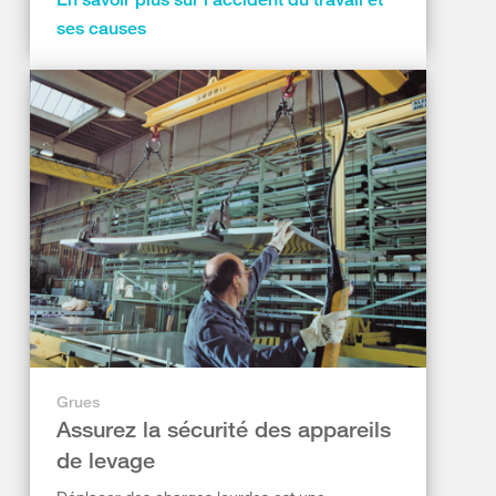
ses causes
Grues
Assurez la sécurité des appareils
de levage