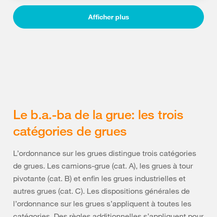
Afficher plus
Le b.a.-ba de la grue: les trois
catégories de grues
L’ordonnance sur les grues distingue trois catégories
de grues. Les camions-grue (cat. A), les grues à tour
pivotante (cat. B) et enfin les grues industrielles et
autres grues (cat. C). Les dispositions générales de
l’ordonnance sur les grues s’appliquent à toutes les
catégories. Des règles additionnelles s’appliquent pour