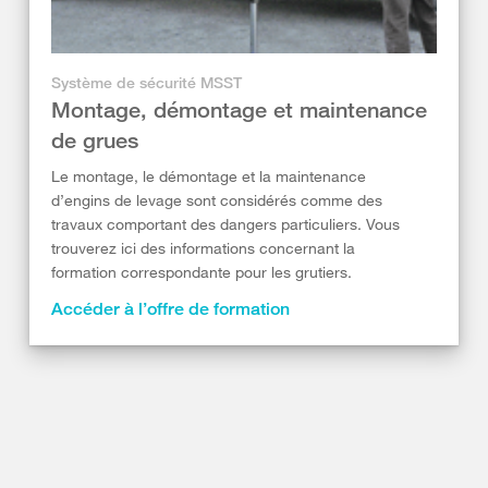
Système de sécurité MSST
Montage, démontage et maintenance
de grues
Le montage, le démontage et la maintenance
d’engins de levage sont considérés comme des
travaux comportant des dangers particuliers. Vous
trouverez ici des informations concernant la
formation correspondante pour les grutiers.
Accéder à l’offre de formation