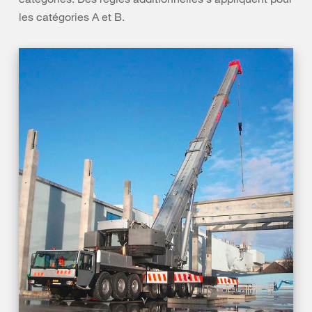
les catégories A et B.