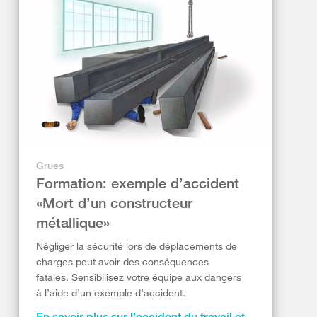
Grues
Formation: exemple d’accident
«Mort d’un constructeur
métallique»
Négliger la sécurité lors de déplacements de
charges peut avoir des conséquences
fatales. Sensibilisez votre équipe aux dangers
à l’aide d’un exemple d’accident.
En savoir plus sur l’accident du travail et