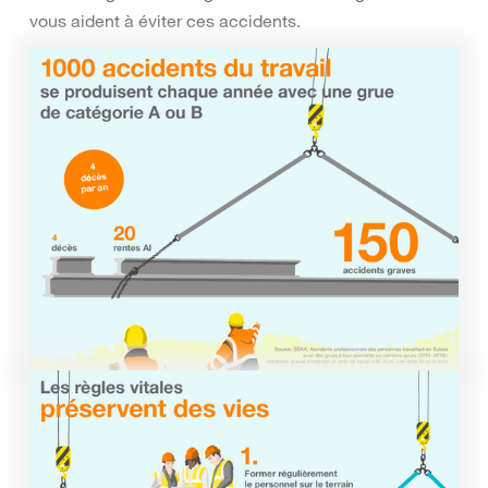
vous aident à éviter ces accidents.