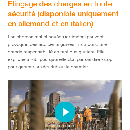
Élingage des charges en toute
sécurité (disponible uniquement
en allemand et en italien)
Les charges mal élinguées (arrimées) peuvent
provoquer des accidents graves. Iris a donc une
grande responsabilité en tant que grutière. Elle
explique à Ribi pourquoi elle doit parfois dire «stop»
pour garantir la sécurité sur le chantier.