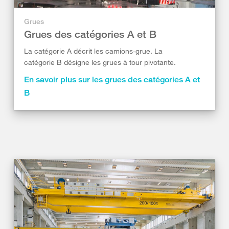
Grues
Grues des catégories A et B
La catégorie A décrit les camions-grue. La
catégorie B désigne les grues à tour pivotante.
En savoir plus sur les grues des catégories A et
B