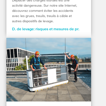
Déplacer des charges lourdes est une
activité dangereuse. Sur notre site Internet,
découvrez comment éviter les accidents
avec les grues, treuils, treuils à câble et
autres dispositifs de levage.
D. de levage: risques et mesures de pr.