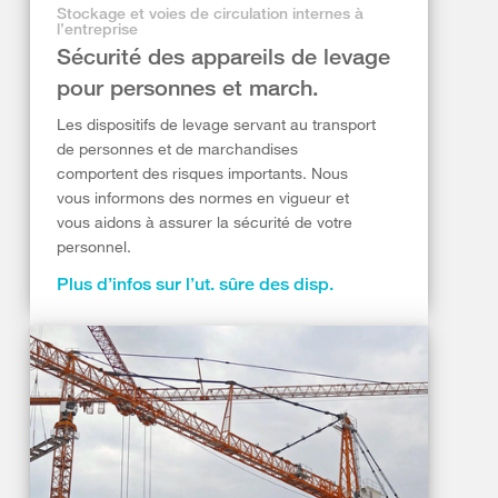
Stockage et voies de circulation internes à
l’entreprise
Sécurité des appareils de levage
pour personnes et march.
Les dispositifs de levage servant au transport
de personnes et de marchandises
comportent des risques importants. Nous
vous informons des normes en vigueur et
vous aidons à assurer la sécurité de votre
personnel.
Plus d’infos sur l’ut. sûre des disp.