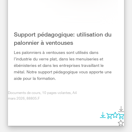
Support pédagogique: utilisation du
palonnier à ventouses
Les palonniers à ventouses sont utilisés dans
l’industrie du verre plat, dans les menuiseries et
ébénisteries et dans les entreprises travaillant le
métal. Notre support pédagogique vous apporte une
aide pour la formation.
Documents de cours, 10 pages volantes, A4
mars 2026, 88805.F