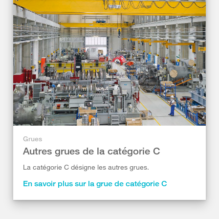
Grues
Autres grues de la catégorie C
La catégorie C désigne les autres grues.
En savoir plus sur la grue de catégorie C