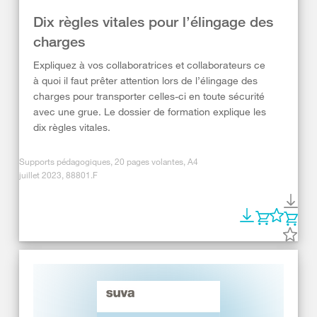
Dix règles vitales pour l’élingage des
charges
Expliquez à vos collaboratrices et collaborateurs ce
à quoi il faut prêter attention lors de l’élingage des
charges pour transporter celles-ci en toute sécurité
avec une grue. Le dossier de formation explique les
dix règles vitales.
Supports pédagogiques, 20 pages volantes, A4
juillet 2023, 88801.F