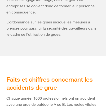
entreprises se doivent donc de former leur personnel
en conséquence.
L’ordonnance sur les grues indique les mesures à
prendre pour garantir la sécurité des travailleurs dans
le cadre de l’utilisation de grues.
Faits et chiffres concernant les
accidents de grue
Chaque année, 1000 professionnels ont un accident
avec une grue de catégorie A ou B. Les règles vitales