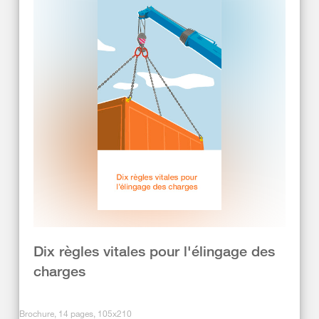
Dix règles vitales pour l'élingage des
charges
Brochure, 14 pages, 105x210