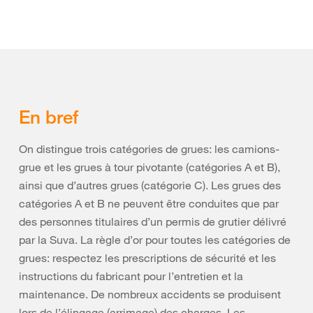
En bref
On distingue trois catégories de grues: les camions-
grue et les grues à tour pivotante (catégories A et B),
ainsi que d’autres grues (catégorie C). Les grues des
catégories A et B ne peuvent être conduites que par
des personnes titulaires d’un permis de grutier délivré
par la Suva. La règle d’or pour toutes les catégories de
grues: respectez les prescriptions de sécurité et les
instructions du fabricant pour l’entretien et la
maintenance. De nombreux accidents se produisent
lors de l’élingage (arrimage) des charges. Les