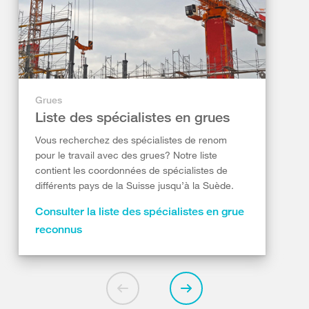
Grues
Liste des spécialistes en grues
Vous recherchez des spécialistes de renom
pour le travail avec des grues? Notre liste
contient les coordonnées de spécialistes de
différents pays de la Suisse jusqu’à la Suède.
Consulter la liste des spécialistes en grue
reconnus