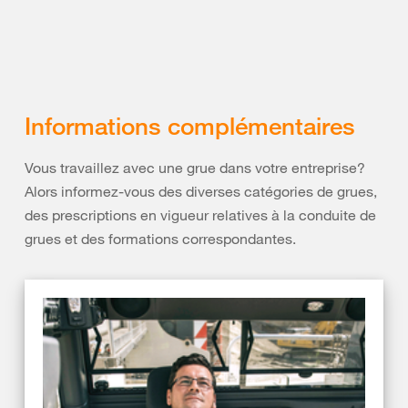
Informations complémentaires
Vous travaillez avec une grue dans votre entreprise?
Alors informez-vous des diverses catégories de grues,
des prescriptions en vigueur relatives à la conduite de
grues et des formations correspondantes.