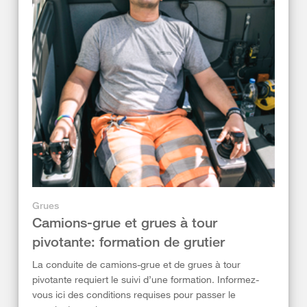
Grues
Camions-grue et grues à tour
pivotante: formation de grutier
La conduite de camions-grue et de grues à tour
pivotante requiert le suivi d’une formation. Informez-
vous ici des conditions requises pour passer le