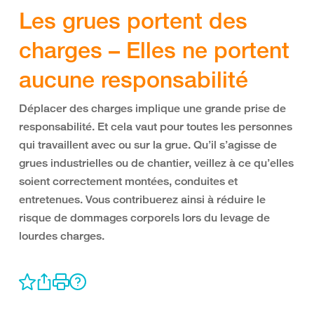
Les grues portent des
charges – Elles ne portent
aucune responsabilité
Déplacer des charges implique une grande prise de
responsabilité. Et cela vaut pour toutes les personnes
qui travaillent avec ou sur la grue. Qu’il s’agisse de
grues industrielles ou de chantier, veillez à ce qu’elles
soient correctement montées, conduites et
entretenues. Vous contribuerez ainsi à réduire le
risque de dommages corporels lors du levage de
lourdes charges.