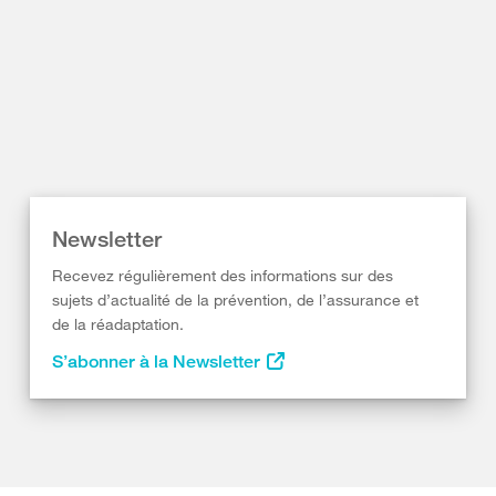
Newsletter
Recevez régulièrement des informations sur des
sujets d’actualité de la prévention, de l’assurance et
de la réadaptation.
S’abonner à la Newsletter