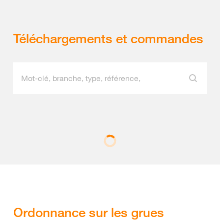
Téléchargements et commandes
Ordonnance sur les grues