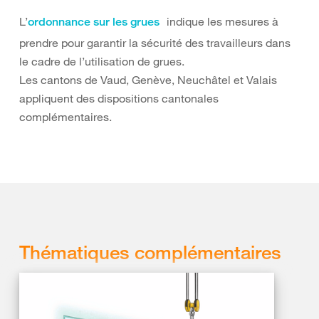
L’
indique les mesures à
ordonnance sur les grues
prendre pour garantir la sécurité des travailleurs dans
le cadre de l’utilisation de grues.
Les cantons de Vaud, Genève, Neuchâtel et Valais
appliquent des dispositions cantonales
complémentaires.
Thématiques complémentaires