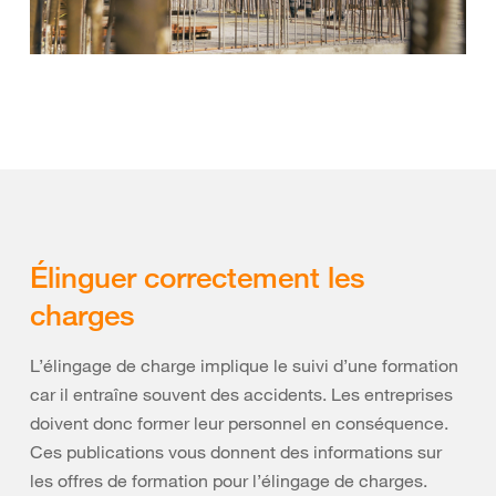
Élinguer correctement les
charges
L’élingage de charge implique le suivi d’une formation
car il entraîne souvent des accidents. Les entreprises
doivent donc former leur personnel en conséquence.
Ces publications vous donnent des informations sur
les offres de formation pour l’élingage de charges.