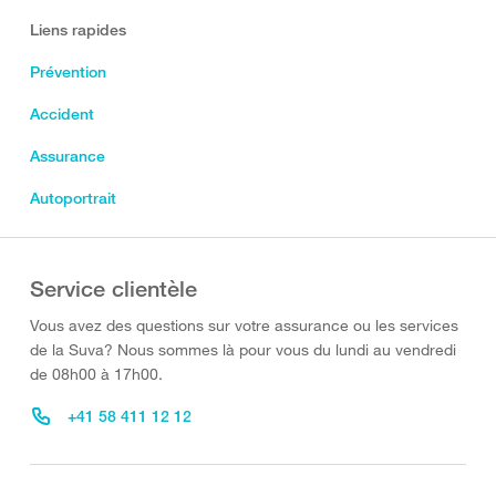
Liens rapides
Prévention
Accident
Assurance
Autoportrait
Service clientèle
Vous avez des questions sur votre assurance ou les services
de la Suva? Nous sommes là pour vous du lundi au vendredi
de 08h00 à 17h00.
+41 58 411 12 12