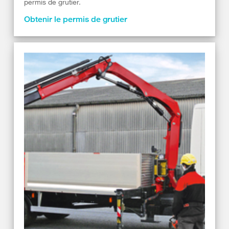
permis de grutier.
Obtenir le permis de grutier