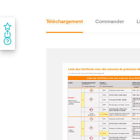
Téléchargement
Commander
L