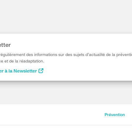
tter
égulièrement des informations sur des sujets d’actualité de la préventi
e et de la réadaptation.
r à la Newsletter
Prévention