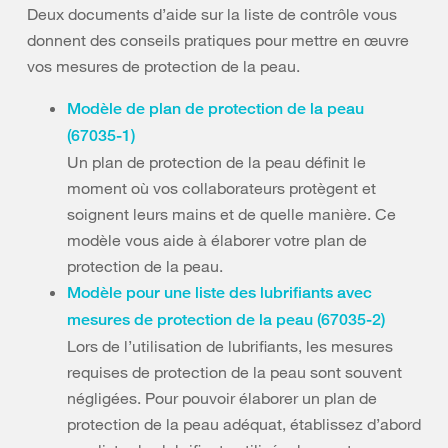
Deux documents d’aide sur la liste de contrôle vous
donnent des conseils pratiques pour mettre en œuvre
vos mesures de protection de la peau.
Modèle de plan de protection de la peau
(67035-1)
Un plan de protection de la peau définit le
moment où vos collaborateurs protègent et
soignent leurs mains et de quelle manière. Ce
modèle vous aide à élaborer votre plan de
protection de la peau.
Modèle pour une liste des lubrifiants avec
mesures de protection de la peau (67035-2)
Lors de l’utilisation de lubrifiants, les mesures
requises de protection de la peau sont souvent
négligées. Pour pouvoir élaborer un plan de
protection de la peau adéquat, établissez d’abord