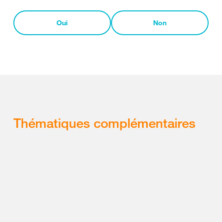
Oui
Non
Thématiques complémentaires