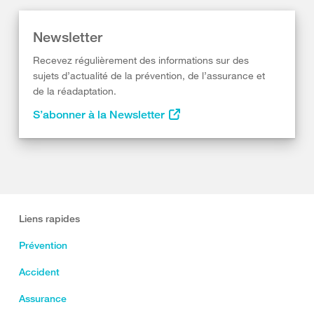
Newsletter
Recevez régulièrement des informations sur des
sujets d’actualité de la prévention, de l’assurance et
de la réadaptation.
S’abonner à la Newsletter
Liens rapides
Prévention
Accident
Assurance