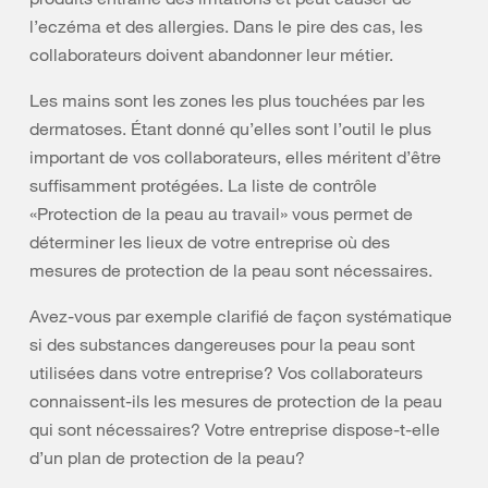
l’eczéma et des allergies. Dans le pire des cas, les
collaborateurs doivent abandonner leur métier.
Les mains sont les zones les plus touchées par les
dermatoses. Étant donné qu’elles sont l’outil le plus
important de vos collaborateurs, elles méritent d’être
suffisamment protégées. La liste de contrôle
«Protection de la peau au travail» vous permet de
déterminer les lieux de votre entreprise où des
mesures de protection de la peau sont nécessaires.
Avez-vous par exemple clarifié de façon systématique
si des substances dangereuses pour la peau sont
utilisées dans votre entreprise? Vos collaborateurs
connaissent-ils les mesures de protection de la peau
qui sont nécessaires? Votre entreprise dispose-t-elle
d’un plan de protection de la peau?