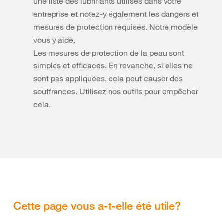
une liste des lubrifiants utilisés dans votre
entreprise et notez-y également les dangers et
mesures de protection requises. Notre modèle
vous y aide.
Les mesures de protection de la peau sont
simples et efficaces. En revanche, si elles ne
sont pas appliquées, cela peut causer des
souffrances. Utilisez nos outils pour empêcher
cela.
Cette page vous a-t-elle été utile?