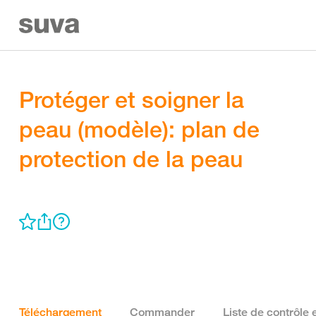
Protéger et soigner la
peau (modèle): plan de
protection de la peau
Téléchargement
Commander
Liste de contrôle 