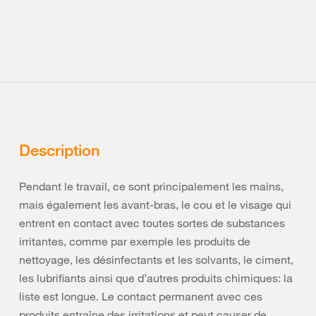
Description
Pendant le travail, ce sont principalement les mains,
mais également les avant-bras, le cou et le visage qui
entrent en contact avec toutes sortes de substances
irritantes, comme par exemple les produits de
nettoyage, les désinfectants et les solvants, le ciment,
les lubrifiants ainsi que d’autres produits chimiques: la
liste est longue. Le contact permanent avec ces
produits entraîne des irritations et peut causer de