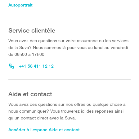
Autoportrait
Service clientèle
Vous avez des questions sur votre assurance ou les services
de la Suva? Nous sommes là pour vous du lundi au vendredi
de 08h00 à 17h00.
+41 58 411 12 12
Aide et contact
Vous avez des questions sur nos offres ou quelque chose à
nous communiquer? Vous trouverez ici des réponses ainsi
qu’un contact direct avec la Suva.
Accéder à l’espace Aide et contact