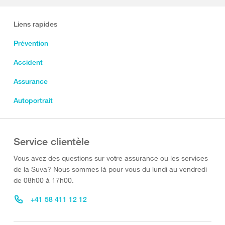
Liens rapides
Prévention
Accident
Assurance
Autoportrait
Service clientèle
Vous avez des questions sur votre assurance ou les services
de la Suva? Nous sommes là pour vous du lundi au vendredi
de 08h00 à 17h00.
+41 58 411 12 12