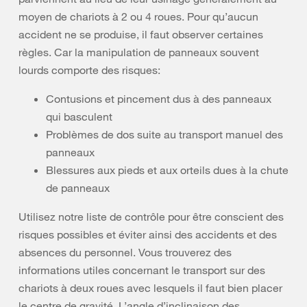
moyen de chariots à 2 ou 4 roues. Pour qu’aucun
accident ne se produise, il faut observer certaines
règles. Car la manipulation de panneaux souvent
lourds comporte des risques:
Contusions et pincement dus à des panneaux
qui basculent
Problèmes de dos suite au transport manuel des
panneaux
Blessures aux pieds et aux orteils dues à la chute
de panneaux
Utilisez notre liste de contrôle pour être conscient des
risques possibles et éviter ainsi des accidents et des
absences du personnel. Vous trouverez des
informations utiles concernant le transport sur des
chariots à deux roues avec lesquels il faut bien placer
le centre de gravité. L’angle d’inclinaison des