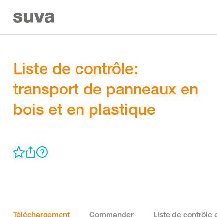
Liste de contrôle:
transport de panneaux en
bois et en plastique
Téléchargement
Commander
Liste de contrôle 