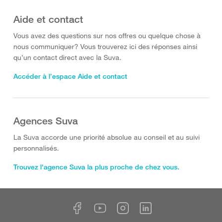
Aide et contact
Vous avez des questions sur nos offres ou quelque chose à
nous communiquer? Vous trouverez ici des réponses ainsi
qu’un contact direct avec la Suva.
Accéder à l’espace Aide et contact
Agences Suva
La Suva accorde une priorité absolue au conseil et au suivi
personnalisés.
Trouvez l'agence Suva la plus proche de chez vous.