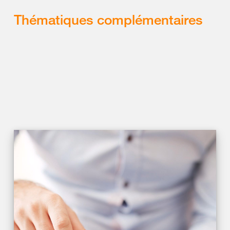
Thématiques complémentaires