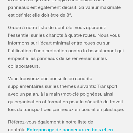
panneaux est également décisif. Sa valeur maximale
est définie: elle doit être de 8°.
Grâce à notre liste de contrôle, vous apprenez
l’essentiel sur les chariots à quatre roues. Nous vous
informons sur l’écart minimal entre roues ou sur
l’utilisation d’une protection contre le basculement qui
empêche les panneaux de se renverser sur les
collaborateurs.
Vous trouverez des conseils de sécurité
supplémentaires sur les thèmes suivants: Transport
avec un palan, à la main (mot-clé poignées), ainsi
qu’organisation et formation pour la sécurité du travail
lors du transport des panneaux en bois et en plastique.
Référez-vous également à notre liste de
contrôle
Entreposage de panneaux en bois et en