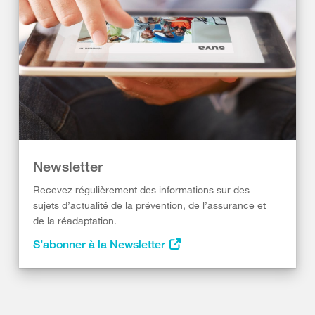
Newsletter
Recevez régulièrement des informations sur des
sujets d’actualité de la prévention, de l’assurance et
de la réadaptation.
S’abonner à la Newsletter