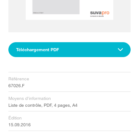
Téléchargement PDF
Référence
67026.F
Moyens d'information
Liste de contrôle, PDF, 4 pages, A4
Édition
15.09.2016