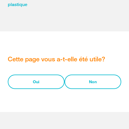
plastique
Cette page vous a-t-elle été utile?
Oui
Non