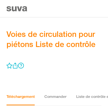
Voies de circulation pour
piétons Liste de contrôle
Téléchargement
Commander
Liste de contrôle 