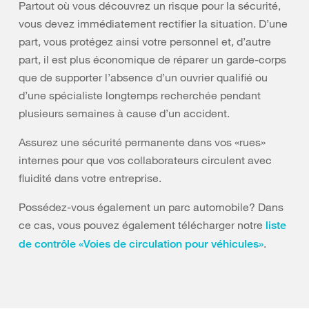
Partout où vous découvrez un risque pour la sécurité,
vous devez immédiatement rectifier la situation. D’une
part, vous protégez ainsi votre personnel et, d’autre
part, il est plus économique de réparer un garde-corps
que de supporter l’absence d’un ouvrier qualifié ou
d’une spécialiste longtemps recherchée pendant
plusieurs semaines à cause d’un accident.
Assurez une sécurité permanente dans vos «rues»
internes pour que vos collaborateurs circulent avec
fluidité dans votre entreprise.
Possédez-vous également un parc automobile? Dans
ce cas, vous pouvez également télécharger notre
liste
.
de contrôle «Voies de circulation pour véhicules»