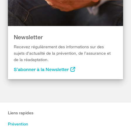
Newsletter
Recevez régulièrement des informations sur des
sujets d’actualité de la prévention, de l’assurance et
de la réadaptation.
S’abonner à la Newsletter
Liens rapides
Prévention