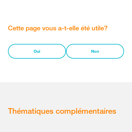
Cette page vous a-t-elle été utile?
Oui
Non
Thématiques complémentaires