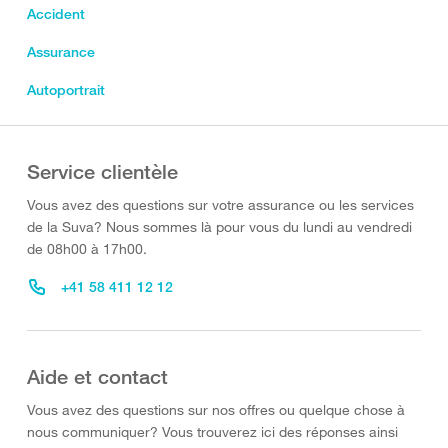
Accident
Assurance
Autoportrait
Service clientèle
Vous avez des questions sur votre assurance ou les services
de la Suva? Nous sommes là pour vous du lundi au vendredi
de 08h00 à 17h00.
+41 58 411 12 12
Aide et contact
Vous avez des questions sur nos offres ou quelque chose à
nous communiquer? Vous trouverez ici des réponses ainsi