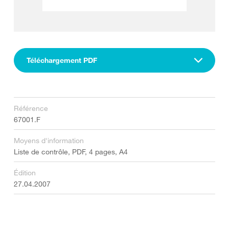
Téléchargement PDF
Référence
67001.F
Moyens d'information
Liste de contrôle, PDF, 4 pages, A4
Édition
27.04.2007