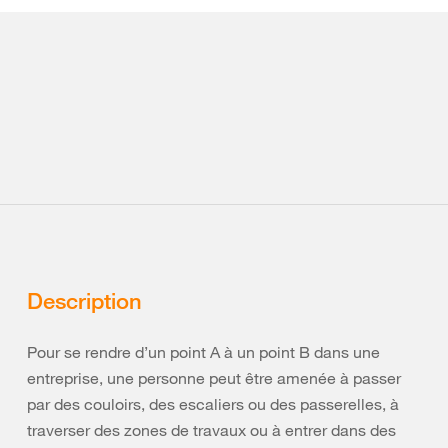
Description
Pour se rendre d’un point A à un point B dans une
entreprise, une personne peut être amenée à passer
par des couloirs, des escaliers ou des passerelles, à
traverser des zones de travaux ou à entrer dans des