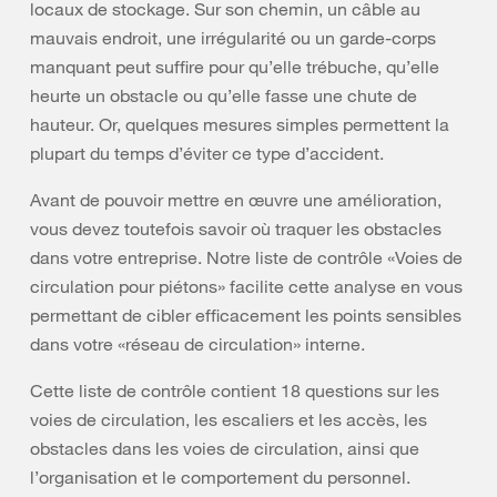
locaux de stockage. Sur son chemin, un câble au
mauvais endroit, une irrégularité ou un garde-corps
manquant peut suffire pour qu’elle trébuche, qu’elle
heurte un obstacle ou qu’elle fasse une chute de
hauteur. Or, quelques mesures simples permettent la
plupart du temps d’éviter ce type d’accident.
Avant de pouvoir mettre en œuvre une amélioration,
vous devez toutefois savoir où traquer les obstacles
dans votre entreprise. Notre liste de contrôle «Voies de
circulation pour piétons» facilite cette analyse en vous
permettant de cibler efficacement les points sensibles
dans votre «réseau de circulation» interne.
Cette liste de contrôle contient 18 questions sur les
voies de circulation, les escaliers et les accès, les
obstacles dans les voies de circulation, ainsi que
l’organisation et le comportement du personnel.