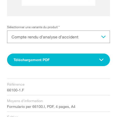
Sélectionner une variante du produit
*
Compte rendu d’analyse d’accident
Téléchargement PDF
Référence
66100-1.F
Moyens d'information
Formulario per 66100.I, PDF, 4 pages, A4