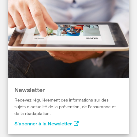
Newsletter
Recevez régulièrement des informations sur des
sujets d’actualité de la prévention, de l’assurance et
de la réadaptation.
S’abonner à la Newsletter