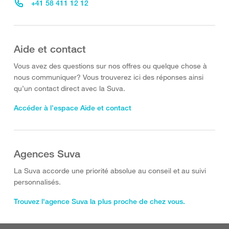
+41 58 411 12 12
Aide et contact
Vous avez des questions sur nos offres ou quelque chose à
nous communiquer? Vous trouverez ici des réponses ainsi
qu’un contact direct avec la Suva.
Accéder à l’espace Aide et contact
Agences Suva
La Suva accorde une priorité absolue au conseil et au suivi
personnalisés.
Trouvez l'agence Suva la plus proche de chez vous.