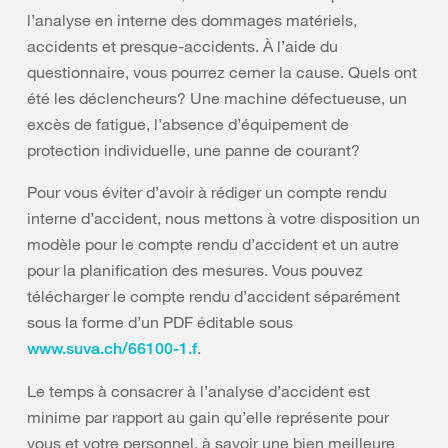
l’analyse en interne des dommages matériels,
accidents et presque-accidents. À l’aide du
questionnaire, vous pourrez cerner la cause. Quels ont
été les déclencheurs? Une machine défectueuse, un
excès de fatigue, l’absence d’équipement de
protection individuelle, une panne de courant?
Pour vous éviter d’avoir à rédiger un compte rendu
interne d’accident, nous mettons à votre disposition un
modèle pour le compte rendu d’accident et un autre
pour la planification des mesures. Vous pouvez
télécharger le compte rendu d’accident séparément
sous la forme d’un PDF éditable sous
.
www.suva.ch/66100-1.f
Le temps à consacrer à l’analyse d’accident est
minime par rapport au gain qu’elle représente pour
vous et votre personnel, à savoir une bien meilleure