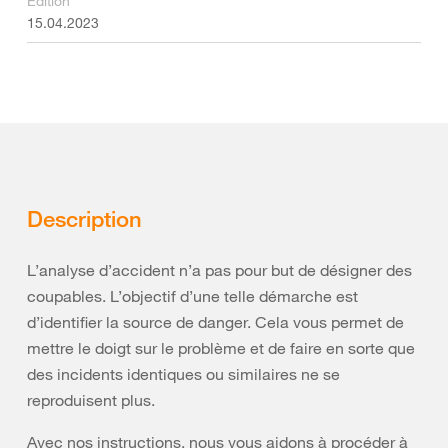
Édition
15.04.2023
Description
L’analyse d’accident n’a pas pour but de désigner des
coupables. L’objectif d’une telle démarche est
d’identifier la source de danger. Cela vous permet de
mettre le doigt sur le problème et de faire en sorte que
des incidents identiques ou similaires ne se
reproduisent plus.
Avec nos instructions, nous vous aidons à procéder à