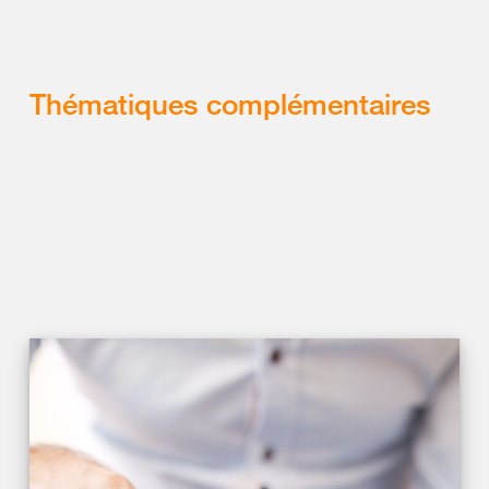
Thématiques complémentaires