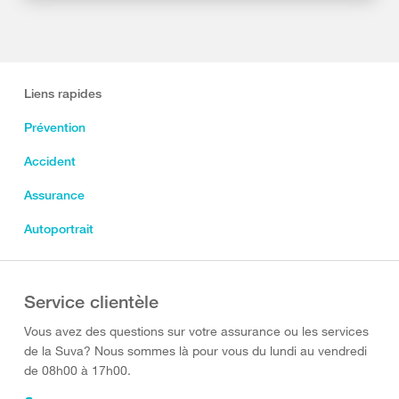
Liens rapides
Prévention
Accident
Assurance
Autoportrait
Service clientèle
Vous avez des questions sur votre assurance ou les services
de la Suva? Nous sommes là pour vous du lundi au vendredi
de 08h00 à 17h00.