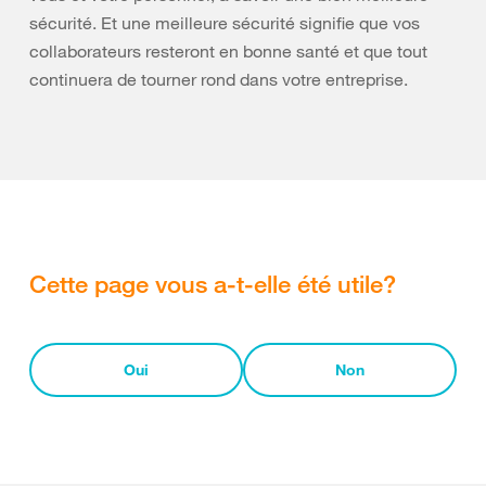
sécurité. Et une meilleure sécurité signifie que vos
collaborateurs resteront en bonne santé et que tout
continuera de tourner rond dans votre entreprise.
Cette page vous a-t-elle été utile?
Oui
Non