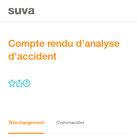
Compte rendu d'analyse
d'accident
Téléchargement
Commander