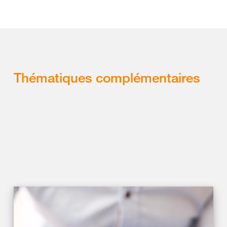
Thématiques complémentaires