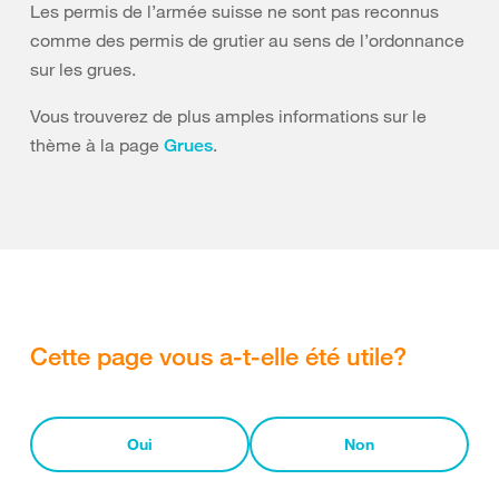
Les permis de l’armée suisse ne sont pas reconnus
comme des permis de grutier au sens de l’ordonnance
sur les grues.
Vous trouverez de plus amples informations sur le
thème à la page
.
Grues
Cette page vous a-t-elle été utile?
Oui
Non