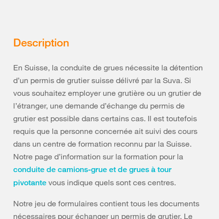
Description
En Suisse, la conduite de grues nécessite la détention
d’un permis de grutier suisse délivré par la Suva. Si
vous souhaitez employer une grutière ou un grutier de
l’étranger, une demande d’échange du permis de
grutier est possible dans certains cas. Il est toutefois
requis que la personne concernée ait suivi des cours
dans un centre de formation reconnu par la Suisse.
Notre page d’information sur la formation pour la
conduite de camions-grue et de grues à tour
vous indique quels sont ces centres.
pivotante
Notre jeu de formulaires contient tous les documents
nécessaires pour échanger un permis de grutier. Le