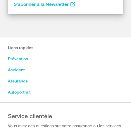
S’abonner à la Newsletter
Liens rapides
Prévention
Accident
Assurance
Autoportrait
Service clientèle
Vous avez des questions sur votre assurance ou les services