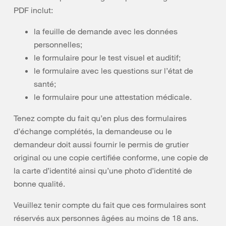
PDF inclut:
la feuille de demande avec les données
personnelles;
le formulaire pour le test visuel et auditif;
le formulaire avec les questions sur l’état de
santé;
le formulaire pour une attestation médicale.
Tenez compte du fait qu’en plus des formulaires
d’échange complétés, la demandeuse ou le
demandeur doit aussi fournir le permis de grutier
original ou une copie certifiée conforme, une copie de
la carte d’identité ainsi qu’une photo d’identité de
bonne qualité.
Veuillez tenir compte du fait que ces formulaires sont
réservés aux personnes âgées au moins de 18 ans.