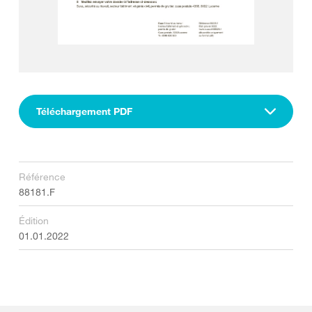
Téléchargement PDF
Référence
88181.F
Édition
01.01.2022