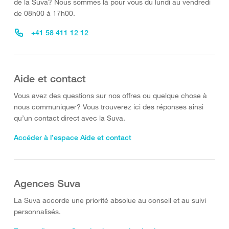
de la Suva? Nous sommes là pour vous du lundi au vendredi
de 08h00 à 17h00.
+41 58 411 12 12
Aide et contact
Vous avez des questions sur nos offres ou quelque chose à
nous communiquer? Vous trouverez ici des réponses ainsi
qu’un contact direct avec la Suva.
Accéder à l’espace Aide et contact
Agences Suva
La Suva accorde une priorité absolue au conseil et au suivi
personnalisés.