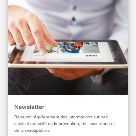
Newsletter
Recevez régulièrement des informations sur des
sujets d’actualité de la prévention, de l’assurance et
de la réadaptation.