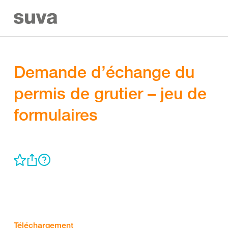
Demande d’échange du
permis de grutier – jeu de
formulaires
Téléchargement