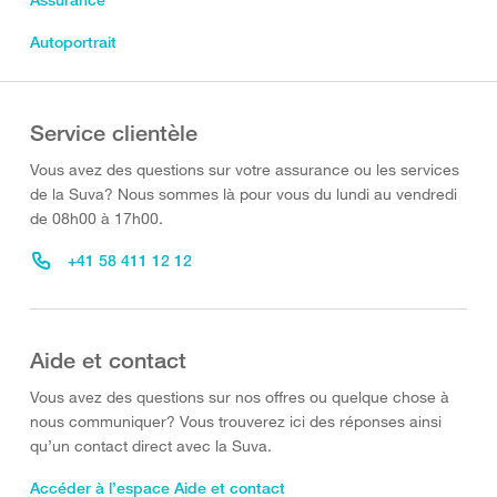
Autoportrait
Service clientèle
Vous avez des questions sur votre assurance ou les services
de la Suva? Nous sommes là pour vous du lundi au vendredi
de 08h00 à 17h00.
+41 58 411 12 12
Aide et contact
Vous avez des questions sur nos offres ou quelque chose à
nous communiquer? Vous trouverez ici des réponses ainsi
qu’un contact direct avec la Suva.
Accéder à l’espace Aide et contact