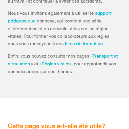
au travail et contribuer à éviter des accidents.
Nous vous invitons également à utiliser le
support
connexe, qui contient une série
pédagogique
d’informations et de conseils utiles sur les règles
vitales. Pour former vos collaborateurs aux règles,
nous vous renvoyons à nos
.
films de formation
Enfin, vous pouvez consulter nos pages «
Transport et
» et «
» pour approfondir vos
circulation
Règles vitales
connaissances sur ces thèmes.
Cette page vous a-t-elle été utile?