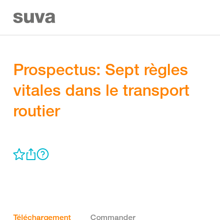
Prospectus: Sept règles
vitales dans le transport
routier
Téléchargement
Commander