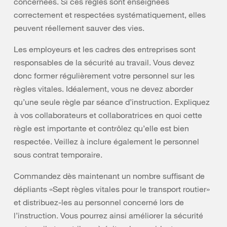
concernées. Si ces règles sont enseignées
correctement et respectées systématiquement, elles
peuvent réellement sauver des vies.
Les employeurs et les cadres des entreprises sont
responsables de la sécurité au travail. Vous devez
donc former régulièrement votre personnel sur les
règles vitales. Idéalement, vous ne devez aborder
qu’une seule règle par séance d’instruction. Expliquez
à vos collaborateurs et collaboratrices en quoi cette
règle est importante et contrôlez qu’elle est bien
respectée. Veillez à inclure également le personnel
sous contrat temporaire.
Commandez dès maintenant un nombre suffisant de
dépliants «Sept règles vitales pour le transport routier»
et distribuez-les au personnel concerné lors de
l’instruction. Vous pourrez ainsi améliorer la sécurité