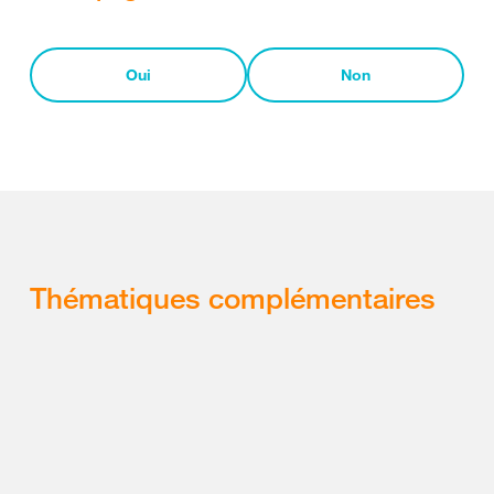
Oui
Non
Thématiques complémentaires