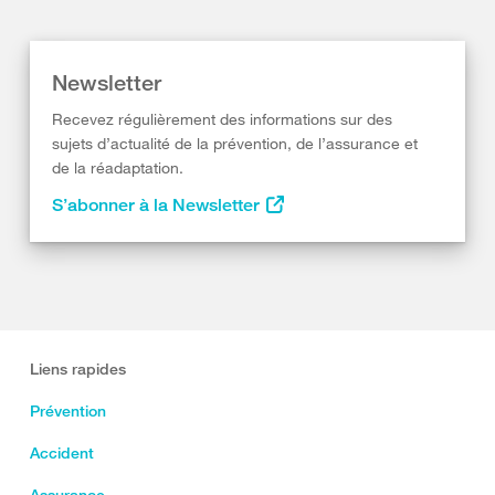
Newsletter
Recevez régulièrement des informations sur des
sujets d’actualité de la prévention, de l’assurance et
de la réadaptation.
S’abonner à la Newsletter
Liens rapides
Prévention
Accident
Assurance