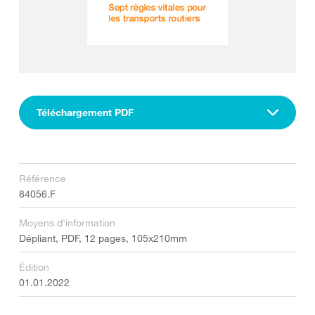
Téléchargement PDF
Référence
84056.F
Moyens d'information
Dépliant, PDF, 12 pages, 105x210mm
Édition
01.01.2022