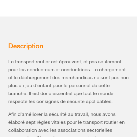
Description
Le transport routier est éprouvant, et pas seulement
pour les conducteurs et conductrices. Le chargement
et le déchargement des marchandises ne sont pas non
plus un jeu d’enfant pour le personnel de cette
branche. Il est donc essentiel que tout le monde
respecte les consignes de sécurité applicables.
Afin d’améliorer la sécurité au travail, nous avons
élaboré sept règles vitales pour le transport routier en
collaboration avec les associations sectorielles