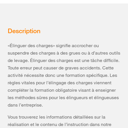
Description
«Élinguer des charges» signifie accrocher ou
suspendre des charges à des grues ou à d’autres outils
de levage. Élinguer des charges est une tâche difficile.
Toute erreur peut causer de graves accidents. Cette
activité nécessite donc une formation spécifique. Les
règles vitales pour l’élingage des charges viennent
compléter la formation obligatoire visant à enseigner
les méthodes sûres pour les élingueurs et élingueuses
dans l’entreprise.
Vous trouverez les informations détaillées sur la
réalisation et le contenu de l’instruction dans notre