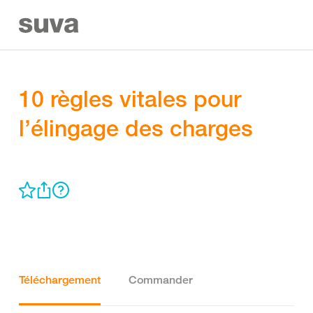
10 règles vitales pour
l’élingage des charges
Téléchargement
Commander