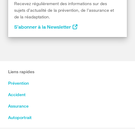
Recevez régulièrement des informations sur des
sujets d’actualité de la prévention, de l’assurance et
de la réadaptation.
S’abonner à la Newsletter
Liens rapides
Prévention
Accident
Assurance
Autoportrait