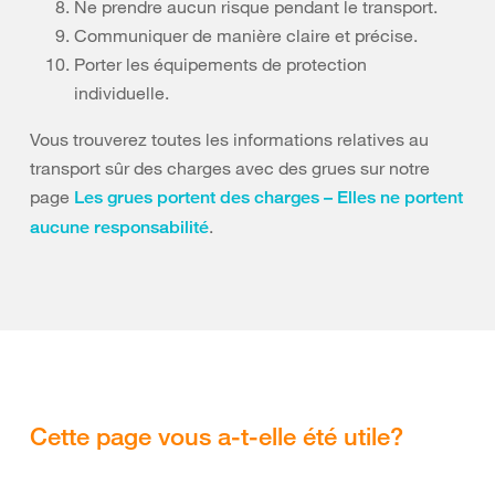
Ne prendre aucun risque pendant le transport.
Communiquer de manière claire et précise.
Porter les équipements de protection
individuelle.
Vous trouverez toutes les informations relatives au
transport sûr des charges avec des grues sur notre
page
Les grues portent des charges – Elles ne portent
.
aucune responsabilité
Cette page vous a-t-elle été utile?