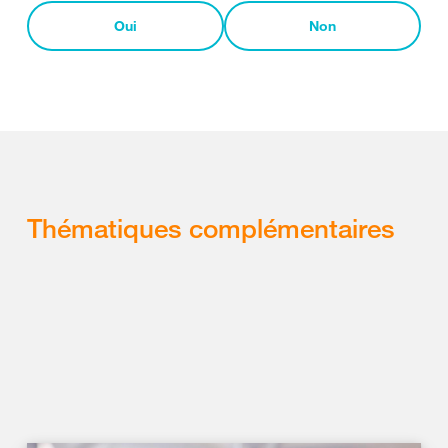
Oui
Non
Thématiques complémentaires