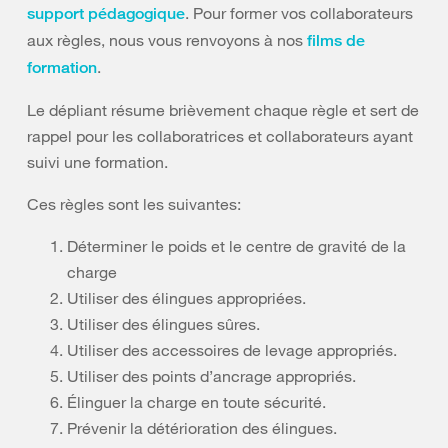
. Pour former vos collaborateurs
support pédagogique
aux règles, nous vous renvoyons à nos
films de
.
formation
Le dépliant résume brièvement chaque règle et sert de
rappel pour les collaboratrices et collaborateurs ayant
suivi une formation.
Ces règles sont les suivantes:
Déterminer le poids et le centre de gravité de la
charge
Utiliser des élingues appropriées.
Utiliser des élingues sûres.
Utiliser des accessoires de levage appropriés.
Utiliser des points d’ancrage appropriés.
Élinguer la charge en toute sécurité.
Prévenir la détérioration des élingues.