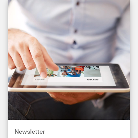
Newsletter