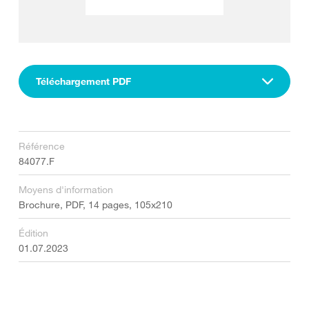
Téléchargement PDF
Référence
84077.F
Moyens d'information
Brochure, PDF, 14 pages, 105x210
Édition
01.07.2023