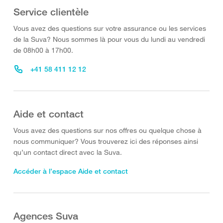
Service clientèle
Vous avez des questions sur votre assurance ou les services
de la Suva? Nous sommes là pour vous du lundi au vendredi
de 08h00 à 17h00.
+41 58 411 12 12
Aide et contact
Vous avez des questions sur nos offres ou quelque chose à
nous communiquer? Vous trouverez ici des réponses ainsi
qu’un contact direct avec la Suva.
Accéder à l’espace Aide et contact
Agences Suva