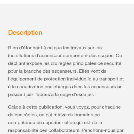
Description
Rien d’étonnant à ce que les travaux sur les
installations d’ascenseur comportent des risques. Ce
dépliant expose les dix règles principales de sécurité
pour la branche des ascenseurs. Elles vont de
l’équipement de protection individuelle au transport et
à la sécurisation des charges dans les ascenseurs en
passant par l’accès à la cage d’escalier.
Grâce à cette publication, vous voyez, pour chacune
de ces règles, ce qui relève du domaine de
compétence du supérieur et ce qui est de la
responsabilité des collaborateurs. Penchons-nous par