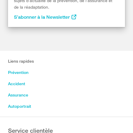
sujets d’actualité de la prévention, de l’assurance et
de la réadaptation.
S’abonner à la Newsletter
Liens rapides
Prévention
Accident
Assurance
Autoportrait
Service clientèle