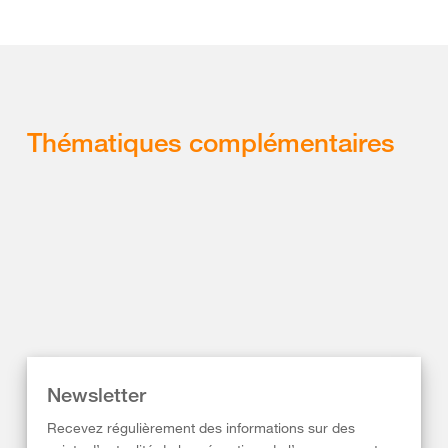
Thématiques complémentaires
Newsletter
Recevez régulièrement des informations sur des