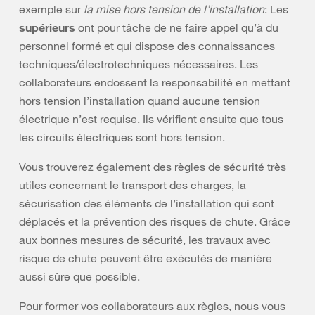
exemple sur
la mise hors tension de l’installation
: Les
supérieurs
ont pour tâche de ne faire appel qu’à du
personnel formé et qui dispose des connaissances
techniques/électrotechniques nécessaires. Les
collaborateurs endossent la responsabilité en mettant
hors tension l’installation quand aucune tension
électrique n’est requise. Ils vérifient ensuite que tous
les circuits électriques sont hors tension.
Vous trouverez également des règles de sécurité très
utiles concernant le transport des charges, la
sécurisation des éléments de l’installation qui sont
déplacés et la prévention des risques de chute. Grâce
aux bonnes mesures de sécurité, les travaux avec
risque de chute peuvent être exécutés de manière
aussi sûre que possible.
Pour former vos collaborateurs aux règles, nous vous