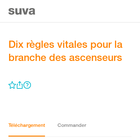
Dix règles vitales pour la
branche des ascenseurs
Téléchargement
Commander