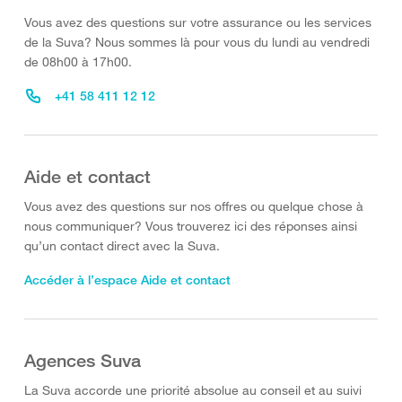
Vous avez des questions sur votre assurance ou les services
de la Suva? Nous sommes là pour vous du lundi au vendredi
de 08h00 à 17h00.
+41 58 411 12 12
Aide et contact
Vous avez des questions sur nos offres ou quelque chose à
nous communiquer? Vous trouverez ici des réponses ainsi
qu’un contact direct avec la Suva.
Accéder à l’espace Aide et contact
Agences Suva
La Suva accorde une priorité absolue au conseil et au suivi