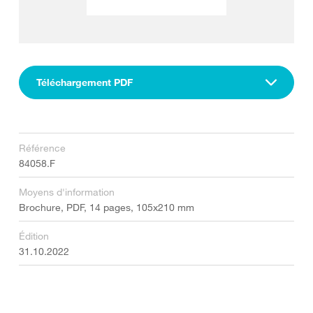
Téléchargement PDF
Référence
84058.F
Moyens d'information
Brochure, PDF, 14 pages, 105x210 mm
Édition
31.10.2022