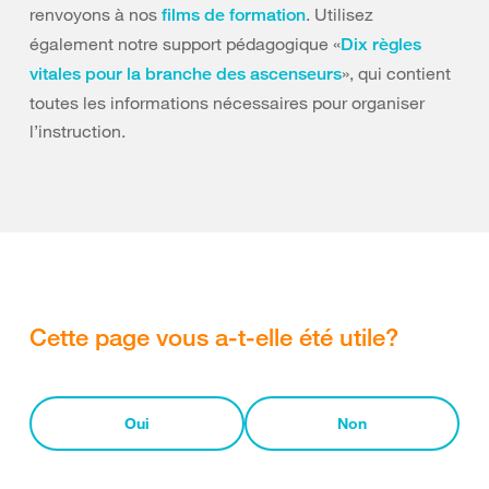
renvoyons à nos
.
Utilisez
films de formation
également notre support pédagogique «
Dix règles
», qui contient
vitales pour la branche des ascenseurs
toutes les informations nécessaires pour organiser
l’instruction.
Cette page vous a-t-elle été utile?
Oui
Non