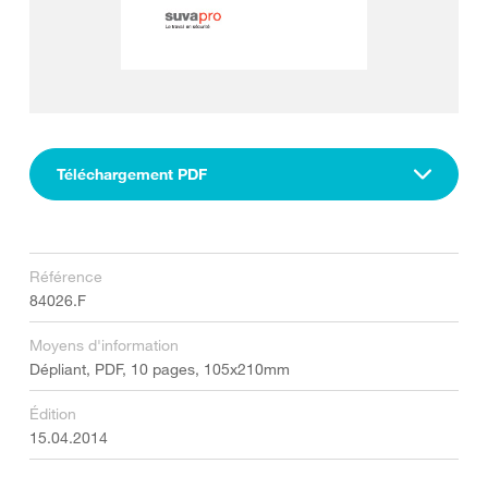
Téléchargement PDF
Référence
84026.F
Moyens d'information
Dépliant, PDF, 10 pages, 105x210mm
Édition
15.04.2014