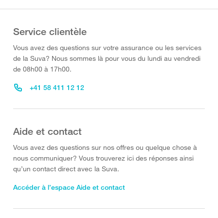
Service clientèle
Vous avez des questions sur votre assurance ou les services
de la Suva? Nous sommes là pour vous du lundi au vendredi
de 08h00 à 17h00.
+41 58 411 12 12
Aide et contact
Vous avez des questions sur nos offres ou quelque chose à
nous communiquer? Vous trouverez ici des réponses ainsi
qu’un contact direct avec la Suva.
Accéder à l’espace Aide et contact