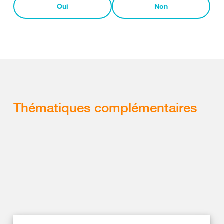
Oui
Non
Thématiques complémentaires