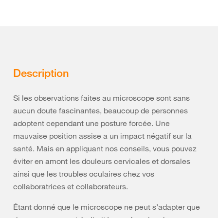
Description
Si les observations faites au microscope sont sans
aucun doute fascinantes, beaucoup de personnes
adoptent cependant une posture forcée. Une
mauvaise position assise a un impact négatif sur la
santé. Mais en appliquant nos conseils, vous pouvez
éviter en amont les douleurs cervicales et dorsales
ainsi que les troubles oculaires chez vos
collaboratrices et collaborateurs.
Étant donné que le microscope ne peut s’adapter que