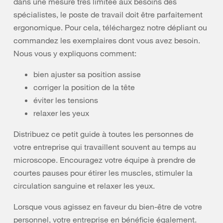
dans une mesure très limitée aux besoins des
spécialistes, le poste de travail doit être parfaitement
ergonomique. Pour cela, téléchargez notre dépliant ou
commandez les exemplaires dont vous avez besoin.
Nous vous y expliquons comment:
bien ajuster sa position assise
corriger la position de la tête
éviter les tensions
relaxer les yeux
Distribuez ce petit guide à toutes les personnes de
votre entreprise qui travaillent souvent au temps au
microscope. Encouragez votre équipe à prendre de
courtes pauses pour étirer les muscles, stimuler la
circulation sanguine et relaxer les yeux.
Lorsque vous agissez en faveur du bien-être de votre
personnel, votre entreprise en bénéficie également.