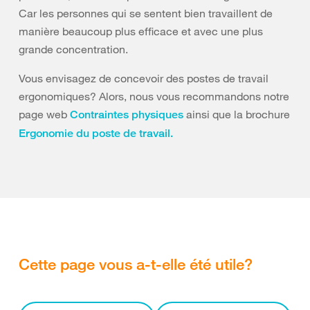
Car les personnes qui se sentent bien travaillent de
manière beaucoup plus efficace et avec une plus
grande concentration.
Vous envisagez de concevoir des postes de travail
ergonomiques? Alors, nous vous recommandons notre
page web
ainsi que la brochure
Contraintes physiques
Ergonomie du poste de travail.
Cette page vous a-t-elle été utile?