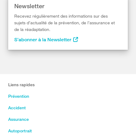
Newsletter
Recevez régulièrement des informations sur des
sujets d’actualité de la prévention, de l’assurance et
de la réadaptation.
S’abonner à la Newsletter
Liens rapides
Prévention
Accident
Assurance
Autoportrait