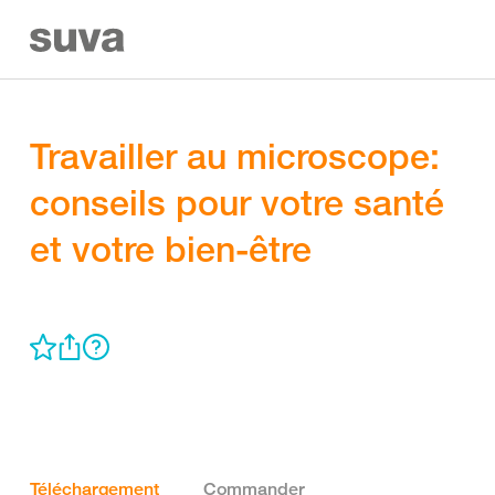
Travailler au microscope:
conseils pour votre santé
et votre bien-être
Téléchargement
Commander