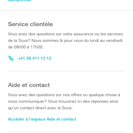
Service clientèle
Vous avez des questions sur votre assurance ou les services
de la Suva? Nous sommes là pour vous du lundi au vendredi
de 08h00 à 17h00.
+41 58 411 12 12
Aide et contact
Vous avez des questions sur nos offres ou quelque chose à
nous communiquer? Vous trouverez ici des réponses ainsi
qu’un contact direct avec la Suva.
Accéder à l’espace Aide et contact