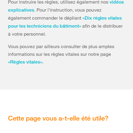
Pour instruire les règles, utilisez également nos
vidéos
. Pour l’instruction, vous pouvez
explicatives
également commander le dépliant
«Dix règles vitales
afin de le distribuer
pour les techniciens du bâtiment»
à votre personnel.
Vous pouvez par ailleurs consulter de plus amples
informations sur les règles vitales sur notre page
.
«Règles vitales»
Cette page vous a-t-elle été utile?