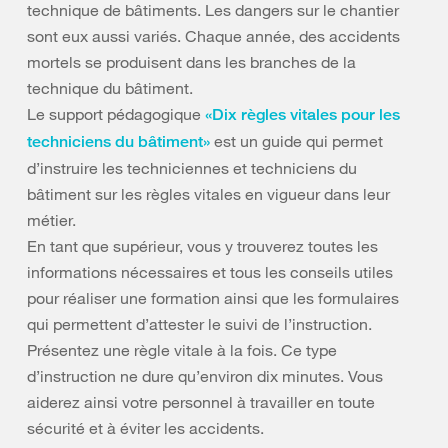
technique de bâtiments. Les dangers sur le chantier
sont eux aussi variés. Chaque année, des accidents
mortels se produisent dans les branches de la
technique du bâtiment.
Le support pédagogique
«Dix règles vitales pour les
est un guide qui permet
techniciens du bâtiment»
d’instruire les techniciennes et techniciens du
bâtiment sur les règles vitales en vigueur dans leur
métier.
En tant que supérieur, vous y trouverez toutes les
informations nécessaires et tous les conseils utiles
pour réaliser une formation ainsi que les formulaires
qui permettent d’attester le suivi de l’instruction.
Présentez une règle vitale à la fois. Ce type
d’instruction ne dure qu’environ dix minutes. Vous
aiderez ainsi votre personnel à travailler en toute
sécurité et à éviter les accidents.