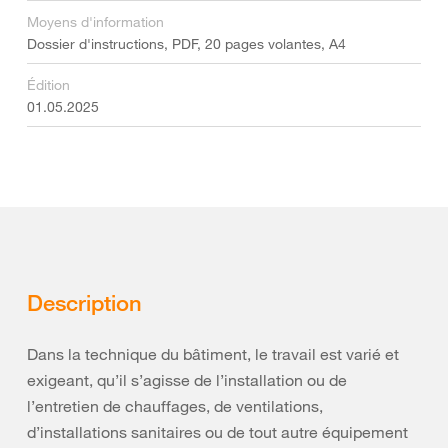
Moyens d'information
Dossier d'instructions, PDF, 20 pages volantes, A4
Édition
01.05.2025
Description
Dans la technique du bâtiment, le travail est varié et
exigeant, qu’il s’agisse de l’installation ou de
l’entretien de chauffages, de ventilations,
d’installations sanitaires ou de tout autre équipement