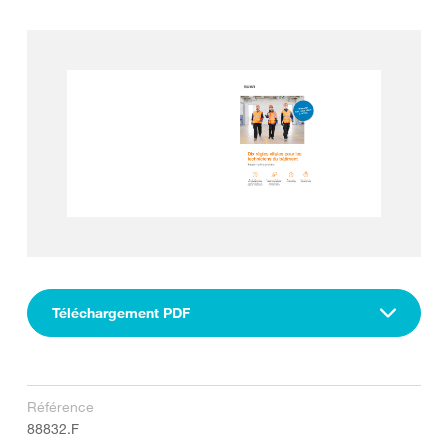
Téléchargement PDF
Référence
88832.F