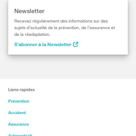
Newsletter
Recevez régulièrement des informations sur des
sujets d’actualité de la prévention, de l’assurance et
de la réadaptation.
S’abonner à la Newsletter
Liens rapides
Prévention
Accident
Assurance
Autoportrait