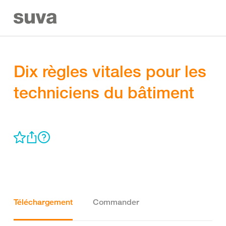
Dix règles vitales pour les
techniciens du bâtiment
Téléchargement
Commander