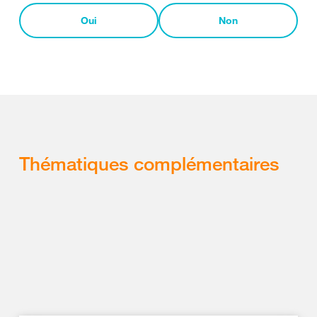
Oui
Non
Thématiques complémentaires