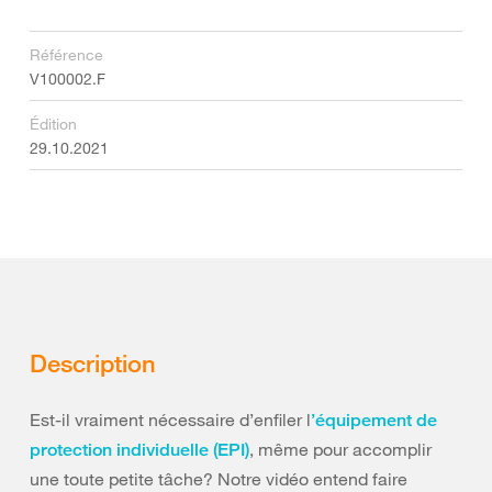
Référence
V100002.F
Édition
29.10.2021
Description
Est-il vraiment nécessaire d’enfiler l
’équipement de
, même pour accomplir
protection individuelle (EPI)
une toute petite tâche? Notre vidéo entend faire