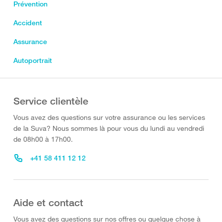
Prévention
Accident
Assurance
Autoportrait
Service clientèle
Vous avez des questions sur votre assurance ou les services
de la Suva? Nous sommes là pour vous du lundi au vendredi
de 08h00 à 17h00.
+41 58 411 12 12
Aide et contact
Vous avez des questions sur nos offres ou quelque chose à