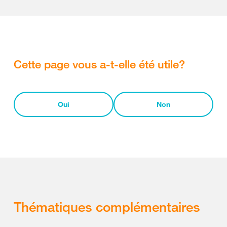
Cette page vous a-t-elle été utile?
Oui
Non
Thématiques complémentaires