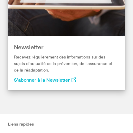
Newsletter
Recevez régulièrement des informations sur des
sujets d’actualité de la prévention, de l’assurance et
de la réadaptation.
S’abonner à la Newsletter
Liens rapides