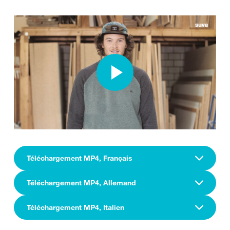
Téléchargement MP4, Français
Téléchargement MP4, Allemand
Téléchargement MP4, Italien