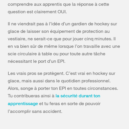
comprendre aux apprentis que la réponse à cette
question est clairement OUI.
Il ne viendrait pas à l’idée d’un gardien de hockey sur
glace de laisser son équipement de protection au
vestiaire, ne serait-ce que pour jouer cinq minutes. Il
en va bien sûr de même lorsque l’on travaille avec une
scie circulaire à table ou pour toute autre tâche
nécessitant le port d’un EPI.
Les vrais pros se protègent. C’est vrai en hockey sur
glace, mais aussi dans le quotidien professionnel.
Alors, songe à porter ton EPI en toutes circonstances.
Tu contribueras ainsi à
la sécurité durant ton
et tu feras en sorte de pouvoir
apprentissage
l’accomplir sans accident.