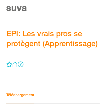
EPI: Les vrais pros se
protègent (Apprentissage)
Téléchargement