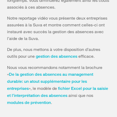
longtemps. Vous diminuerez également ainsi les coûts
associés à ces absences.
Notre reportage vidéo vous présente deux entreprises
assurées à la Suva et montre comment celles-ci ont
instauré avec succès la gestion des absences avec
l’aide de la Suva.
De plus, nous mettons à votre disposition d’autres
outils pour une
efficace.
gestion des absences
Nous vous recommandons notamment la brochure
«
De la gestion des absences au management
durable: un atout supplémentaire pour les
», le modèle de
entreprises
fichier Excel pour la saisie
ainsi que nos
et l’interprétation des absences
.
modules de prévention