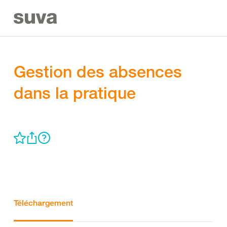
Gestion des absences
dans la pratique
Téléchargement