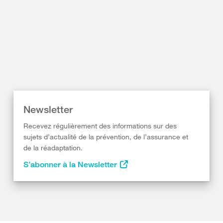
Newsletter
Recevez régulièrement des informations sur des
sujets d’actualité de la prévention, de l’assurance et
de la réadaptation.
S’abonner à la Newsletter