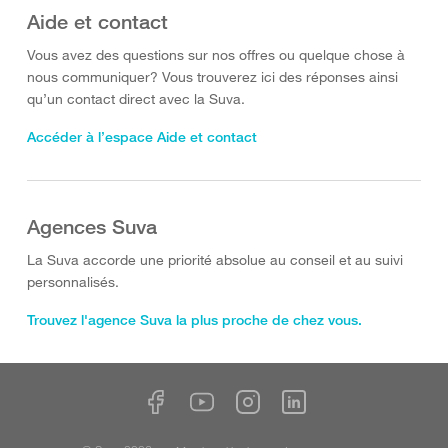
Aide et contact
Vous avez des questions sur nos offres ou quelque chose à
nous communiquer? Vous trouverez ici des réponses ainsi
qu’un contact direct avec la Suva.
Accéder à l’espace Aide et contact
Agences Suva
La Suva accorde une priorité absolue au conseil et au suivi
personnalisés.
Trouvez l'agence Suva la plus proche de chez vous.