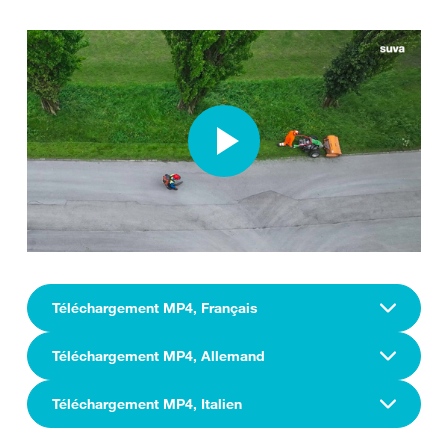
Téléchargement MP4, Français
Téléchargement MP4, Allemand
Téléchargement MP4, Italien