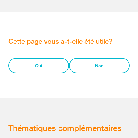
Cette page vous a-t-elle été utile?
Oui
Non
Thématiques complémentaires