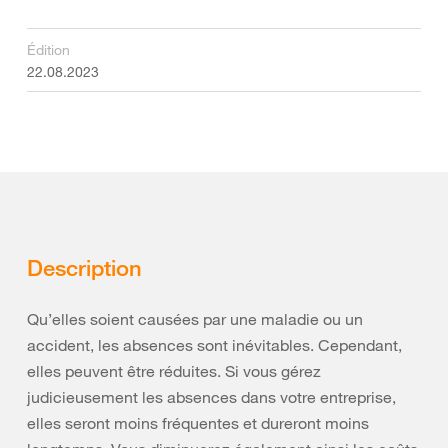
Édition
22.08.2023
Description
Qu’elles soient causées par une maladie ou un
accident, les absences sont inévitables. Cependant,
elles peuvent être réduites. Si vous gérez
judicieusement les absences dans votre entreprise,
elles seront moins fréquentes et dureront moins