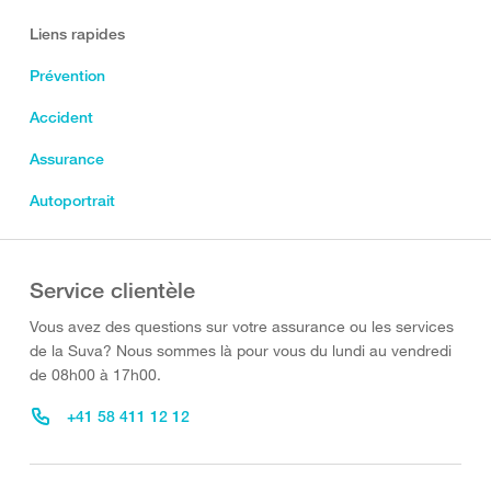
Liens rapides
Prévention
Accident
Assurance
Autoportrait
Service clientèle
Vous avez des questions sur votre assurance ou les services
de la Suva? Nous sommes là pour vous du lundi au vendredi
de 08h00 à 17h00.
+41 58 411 12 12