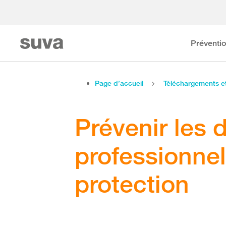
Préventi
Page d’accueil
Téléchargements 
Prévenir les
professionnel
protection