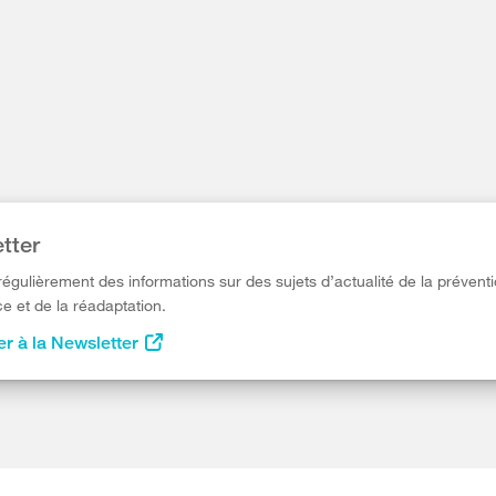
tter
égulièrement des informations sur des sujets d’actualité de la préventi
e et de la réadaptation.
r à la Newsletter