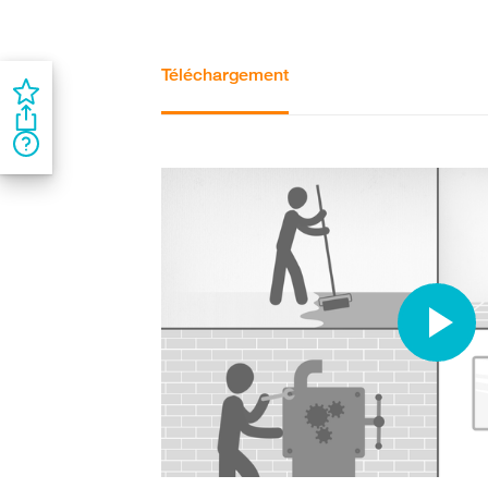
Téléchargement