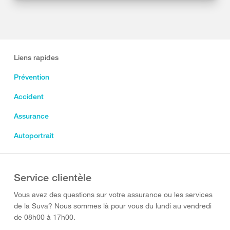
Liens rapides
Prévention
Accident
Assurance
Autoportrait
Service clientèle
Vous avez des questions sur votre assurance ou les services
de la Suva? Nous sommes là pour vous du lundi au vendredi
de 08h00 à 17h00.