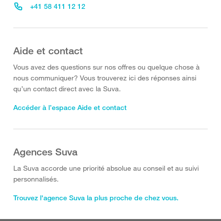
+41 58 411 12 12
Aide et contact
Vous avez des questions sur nos offres ou quelque chose à
nous communiquer? Vous trouverez ici des réponses ainsi
qu’un contact direct avec la Suva.
Accéder à l’espace Aide et contact
Agences Suva
La Suva accorde une priorité absolue au conseil et au suivi
personnalisés.
Trouvez l'agence Suva la plus proche de chez vous.