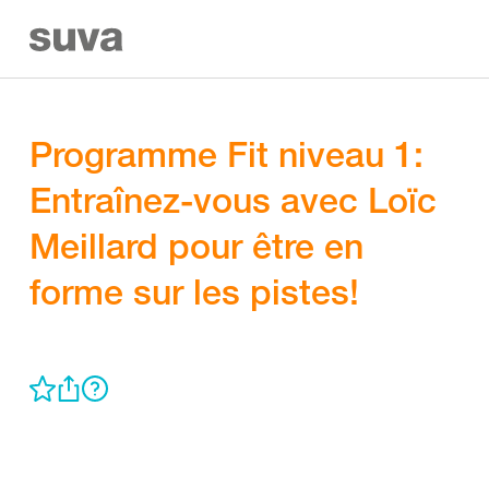
Programme Fit niveau 1:
Entraînez-vous avec Loïc
Meillard pour être en
forme sur les pistes!