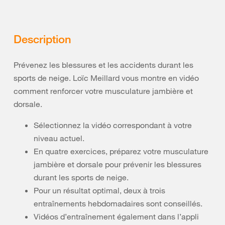
Description
Prévenez les blessures et les accidents durant les
sports de neige. Loïc Meillard vous montre en vidéo
comment renforcer votre musculature jambière et
dorsale.
Sélectionnez la vidéo correspondant à votre
niveau actuel.
En quatre exercices, préparez votre musculature
jambière et dorsale pour prévenir les blessures
durant les sports de neige.
Pour un résultat optimal, deux à trois
entraînements hebdomadaires sont conseillés.
Vidéos d’entraînement également dans l’appli