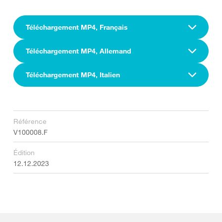
Téléchargement MP4, Français
Téléchargement MP4, Allemand
Téléchargement MP4, Italien
Référence
V100008.F
Édition
12.12.2023