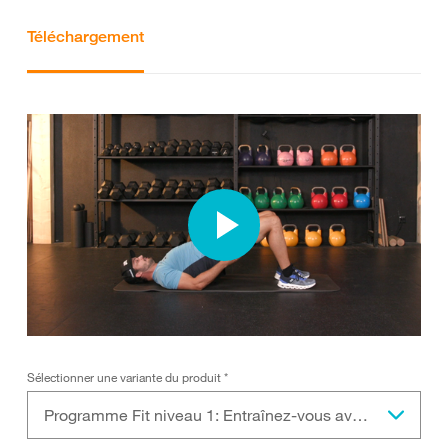
Téléchargement
Sélectionner une variante du produit
*
Programme Fit niveau 1: Entraînez-vous avec Loïc Meillard pour être en forme sur les pistes!