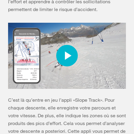
l’effort et apprendre à contrôler les sollicitations
permettent de limiter le risque d’accident.
C’est là qu’entre en jeu l’appli «Slope Track». Pour
chaque descente, elle enregistre votre parcours et
votre vitesse. De plus, elle indique les zones où se sont
produits des pics d’effort. Cela vous permet d’analyser
votre descente a posteriori. Cette appli vous permet de