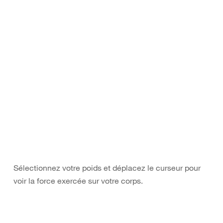
Sélectionnez votre poids et déplacez le curseur pour
voir la force exercée sur votre corps.