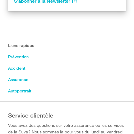
S’abonner à la Newsletter
Liens rapides
Prévention
Accident
Assurance
Autoportrait
Service clientèle
Vous avez des questions sur votre assurance ou les services
de la Suva? Nous sommes là pour vous du lundi au vendredi