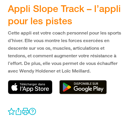
Appli Slope Track – l’appli
pour les pistes
Cette appli est votre coach personnel pour les sports
d’hiver. Elle vous montre les forces exercées en
descente sur vos os, muscles, articulations et
tendons, et comment augmenter votre résistance à
l’effort. De plus, elle vous permet de vous échauffer
avec Wendy Holdener et Loïc Meillard.