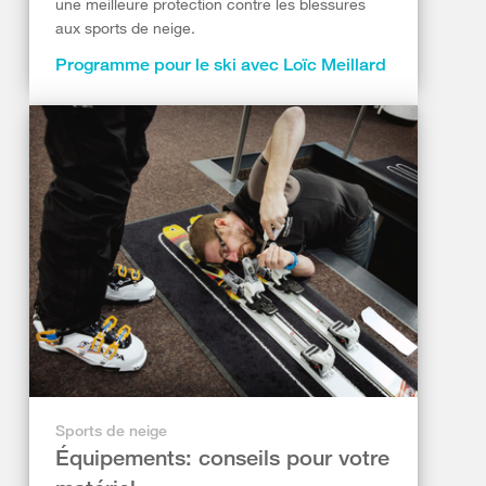
une meilleure protection contre les blessures
aux sports de neige.
Programme pour le ski avec Loïc Meillard
Sports de neige
Équipements: conseils pour votre