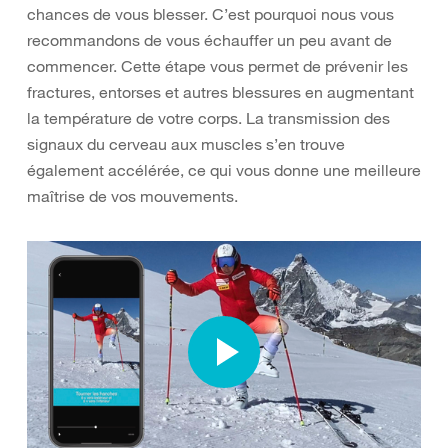
chances de vous blesser. C’est pourquoi nous vous
recommandons de vous échauffer un peu avant de
commencer. Cette étape vous permet de prévenir les
fractures, entorses et autres blessures en augmentant
la température de votre corps. La transmission des
signaux du cerveau aux muscles s’en trouve
également accélérée, ce qui vous donne une meilleure
maîtrise de vos mouvements.