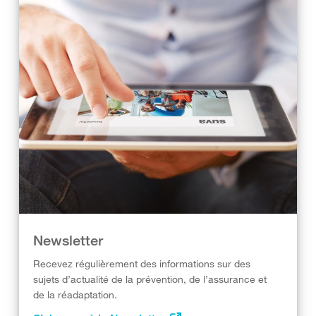
Newsletter
Recevez régulièrement des informations sur des
sujets d’actualité de la prévention, de l’assurance et
de la réadaptation.