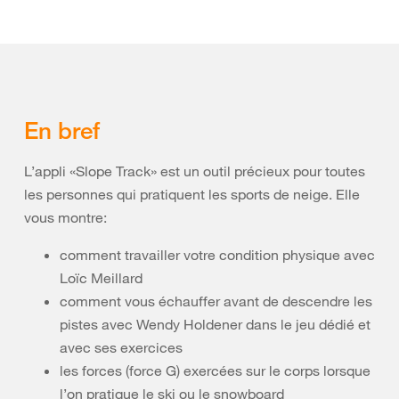
En bref
L’appli «Slope Track» est un outil précieux pour toutes
les personnes qui pratiquent les sports de neige. Elle
vous montre:
comment travailler votre condition physique avec
Loïc Meillard
comment vous échauffer avant de descendre les
pistes avec Wendy Holdener dans le jeu dédié et
avec ses exercices
les forces (force G) exercées sur le corps lorsque
l’on pratique le ski ou le snowboard