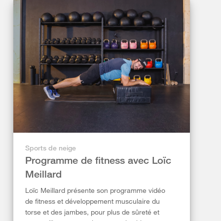
Sports de neige
Programme de fitness avec Loïc
Meillard
Loïc Meillard présente son programme vidéo
de fitness et développement musculaire du
torse et des jambes, pour plus de sûreté et