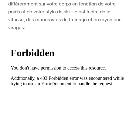
différemment sur votre corps en fonction de votre
poids et de votre style de ski – c’est à dire de la
vitesse, des manœuvres de freinage et du rayon des
virages.