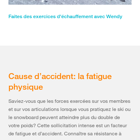
Faites des exercices d'échauffement avec Wendy
Cause d’accident: la fatigue
physique
Saviez-vous que les forces exercées sur vos membres
et sur vos articulations lorsque vous pratiquez le ski ou
le snowboard peuvent atteindre plus du double de
votre poids? Cette sollicitation intense est un facteur
de fatigue et d’accident. Connaître sa résistance à