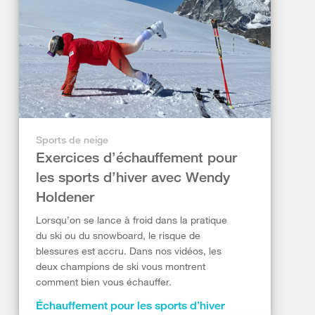
Sports de neige
Exercices d’échauffement pour
les sports d’hiver avec Wendy
Holdener
Lorsqu’on se lance à froid dans la pratique
du ski ou du snowboard, le risque de
blessures est accru. Dans nos vidéos, les
deux champions de ski vous montrent
comment bien vous échauffer.
Échauffement pour les sports d’hiver