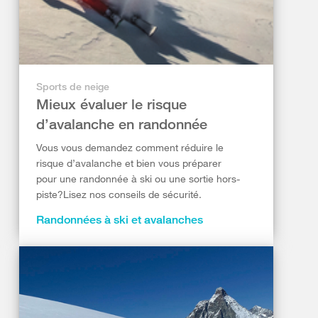
Sports de neige
Mieux évaluer le risque
d’avalanche en randonnée
Vous vous demandez comment réduire le
risque d’avalanche et bien vous préparer
pour une randonnée à ski ou une sortie hors-
piste?Lisez nos conseils de sécurité.
Randonnées à ski et avalanches