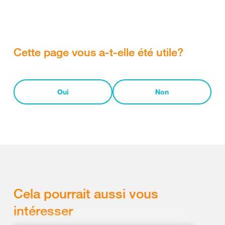
Cette page vous a-t-elle été utile?
Oui
Non
Cela pourrait aussi vous
intéresser