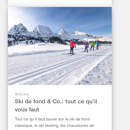
Articles
Ski de fond & Co.: tout ce qu’il
vous faut
Tout ce qu’il faut savoir sur le ski de fond
classique, le ski skating, les chaussures de