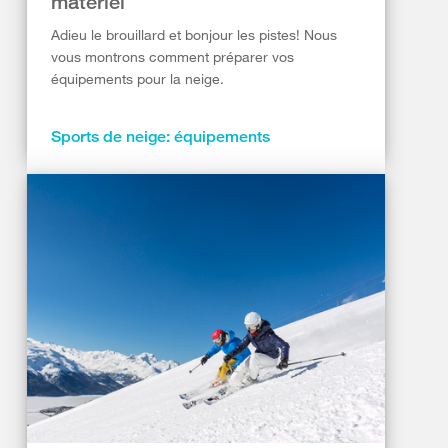
matériel
Adieu le brouillard et bonjour les pistes! Nous
vous montrons comment préparer vos
équipements pour la neige.
Sports de neige: équipements