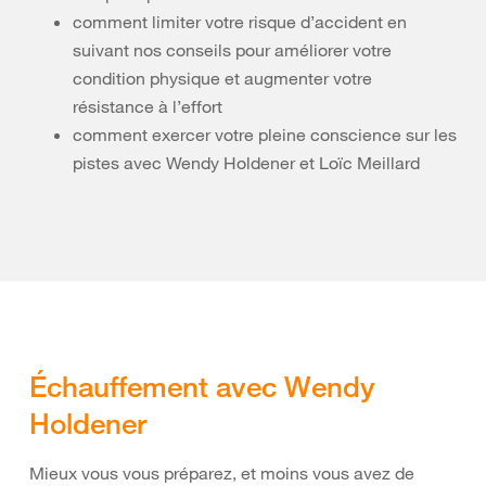
comment limiter votre risque d’accident en
suivant nos conseils pour améliorer votre
condition physique et augmenter votre
résistance à l’effort
comment exercer votre pleine conscience sur les
pistes avec Wendy Holdener et Loïc Meillard
Échauffement avec Wendy
Holdener
Mieux vous vous préparez, et moins vous avez de