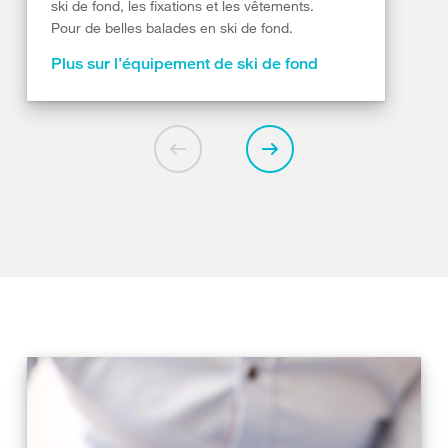
ski de fond, les fixations et les vêtements.
Pour de belles balades en ski de fond.
Plus sur l’équipement de ski de fond