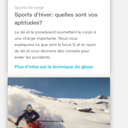
Sports de neige
Sports d’hiver: quelles sont vos
aptitudes?
Le ski et le snowboard soumettent le corps à
une charge importante. Nous vous
expliquons ce que sont la force G et le rayon
du ski et vous donnons des conseils pour
éviter les accidents.
Plus d’infos sur la technique de glisse