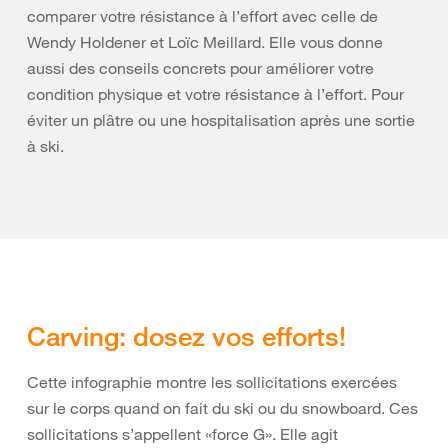
comparer votre résistance à l’effort avec celle de
Wendy Holdener et Loïc Meillard. Elle vous donne
aussi des conseils concrets pour améliorer votre
condition physique et votre résistance à l’effort. Pour
éviter un plâtre ou une hospitalisation après une sortie
à ski.
Carving: dosez vos efforts!
Cette infographie montre les sollicitations exercées
sur le corps quand on fait du ski ou du snowboard. Ces
sollicitations s’appellent «force G». Elle agit