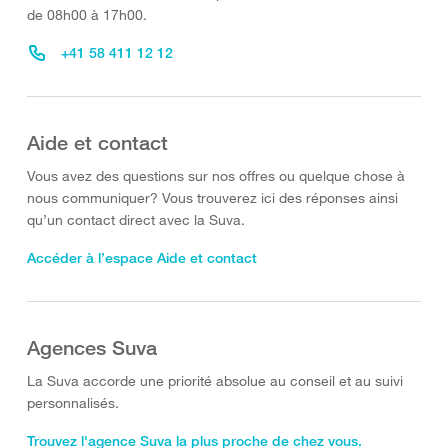
de 08h00 à 17h00.
+41 58 411 12 12
Aide et contact
Vous avez des questions sur nos offres ou quelque chose à
nous communiquer? Vous trouverez ici des réponses ainsi
qu’un contact direct avec la Suva.
Accéder à l’espace Aide et contact
Agences Suva
La Suva accorde une priorité absolue au conseil et au suivi
personnalisés.
Trouvez l'agence Suva la plus proche de chez vous.