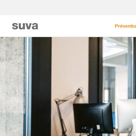
Préventi