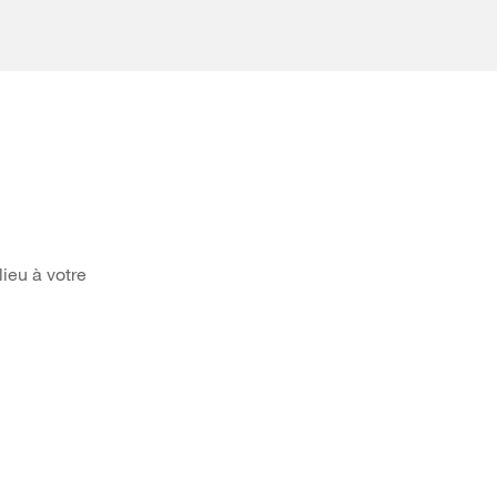
ieu à votre