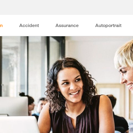
on
Accident
Assurance
Autoportrait