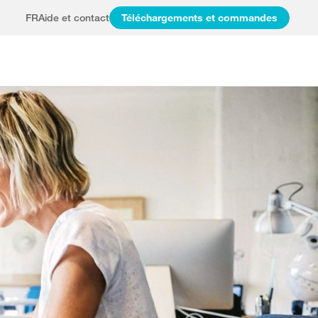
FR
Aide et contact
Téléchargements et commandes