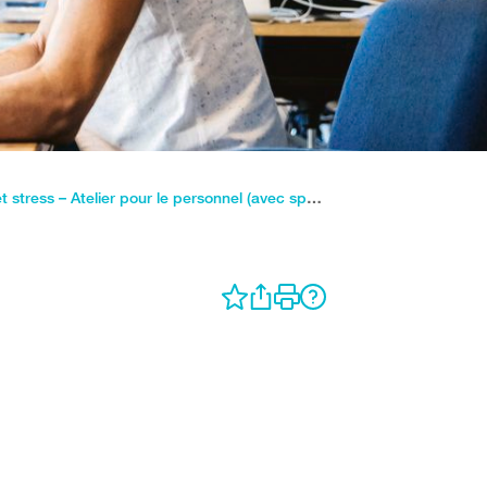
Ressources et stress – Atelier pour le personnel (avec spécialiste)